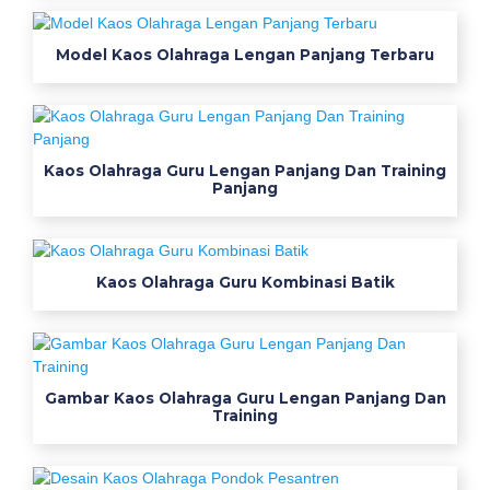
Model Kaos Olahraga Lengan Panjang Terbaru
Kaos Olahraga Guru Lengan Panjang Dan Training
Panjang
Kaos Olahraga Guru Kombinasi Batik
Gambar Kaos Olahraga Guru Lengan Panjang Dan
Training