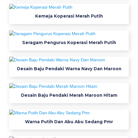
Kemeja Koperasi Merah Putih
Seragam Pengurus Koperasi Merah Putih
Desain Baju Pendaki Warna Navy Dan Maroon
Desain Baju Pendaki Merah Maroon Hitam
Warna Putih Dan Abu Abu Sedang Pmr