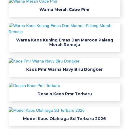
Warna Merah Cabe Pmr
Warna Kaos Kuning Emas Dan Maroon Palang
Merah Remeja
Kaos Pmr Warna Navy Biru Dongker
Desain Kaos Pmr Terbaru
Model Kaos Olahraga Sd Terbaru 2026