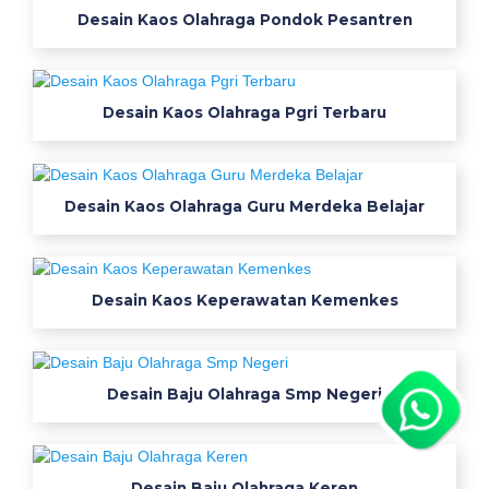
Desain Kaos Olahraga Pondok Pesantren
Desain Kaos Olahraga Pgri Terbaru
Desain Kaos Olahraga Guru Merdeka Belajar
Desain Kaos Keperawatan Kemenkes
Desain Baju Olahraga Smp Negeri
Desain Baju Olahraga Keren