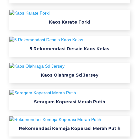
Kaos Karate Forki
5 Rekomendasi Desain Kaos Kelas
Kaos Olahraga Sd Jersey
Seragam Koperasi Merah Putih
Rekomendasi Kemeja Koperasi Merah Putih