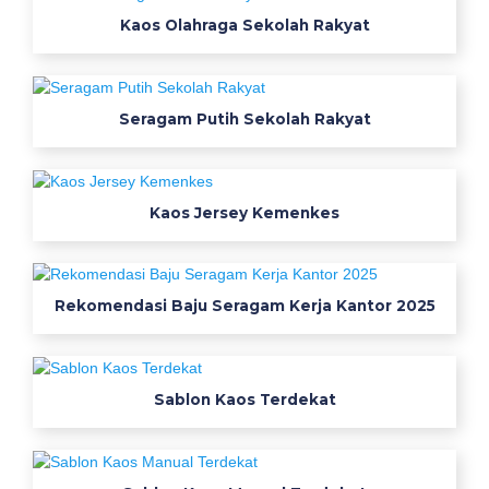
Kaos Olahraga Sekolah Rakyat
Seragam Putih Sekolah Rakyat
Kaos Jersey Kemenkes
Rekomendasi Baju Seragam Kerja Kantor 2025
Sablon Kaos Terdekat