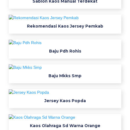
Sablon Kaos Manual Terdekat
Rekomendasi Kaos Jersey Pemkab
Baju Pdh Rohis
Baju Mkks Smp
Jersey Kaos Popda
Kaos Olahraga Sd Warna Orange