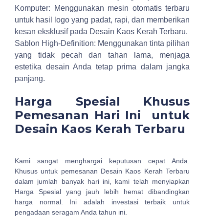
Komputer: Menggunakan mesin otomatis terbaru
untuk hasil logo yang padat, rapi, dan memberikan
kesan eksklusif pada Desain Kaos Kerah Terbaru.
Sablon High-Definition: Menggunakan tinta pilihan
yang tidak pecah dan tahan lama, menjaga
estetika desain Anda tetap prima dalam jangka
panjang.
Harga Spesial Khusus
Pemesanan Hari Ini untuk
Desain Kaos Kerah Terbaru
Kami sangat menghargai keputusan cepat Anda.
Khusus untuk pemesanan Desain Kaos Kerah Terbaru
dalam jumlah banyak hari ini, kami telah menyiapkan
Harga Spesial yang jauh lebih hemat dibandingkan
harga normal. Ini adalah investasi terbaik untuk
pengadaan seragam Anda tahun ini.