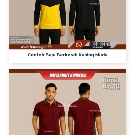
Contoh Baju Berkerah Kuning Muda