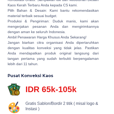
Kaos Kerah Terbaru Anda kepada CS kami.
Pilih Bahan & Desain: Kami bantu rekomendasikan
material terbaik sesuai budget.
Produksi & Pengiriman: Duduk manis, kami akan
mengerjakan pesanan Anda dan mengirimkannya
dengan aman ke seluruh Indonesia.
Ambil Penawaran Harga Khusus Anda Sekarang!
Jangan biarkan citra organisasi Anda dipertaruhkan
dengan kualitas konveksi yang tidak jelas. Pastikan
Anda mendapatkan produk original langsung dari
tangan pertama yang sudah terbukti berpengalaman
lebih dari 11 tahun.
Pusat Konveksi Kaos
IDR 65k-105k
Gratis Sablon/Bordir 2 titik ( misal logo &
Instasi )