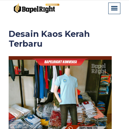
Desain Kaos Kerah
Terbaru