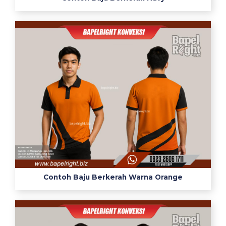
Contoh Baju Berkerah Warna Orange