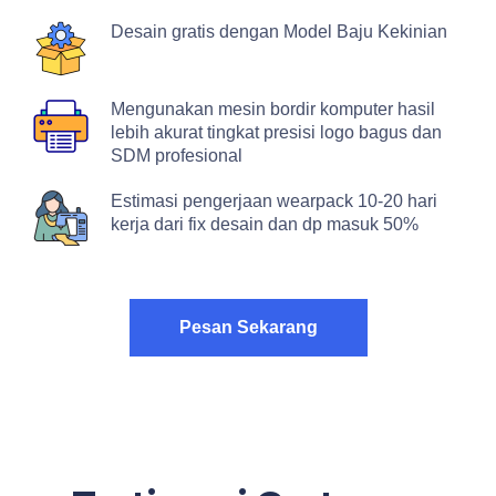
Desain gratis dengan Model Baju Kekinian
Mengunakan mesin bordir komputer hasil
lebih akurat tingkat presisi logo bagus dan
SDM profesional
Estimasi pengerjaan wearpack 10-20 hari
kerja dari fix desain dan dp masuk 50%
Pesan Sekarang