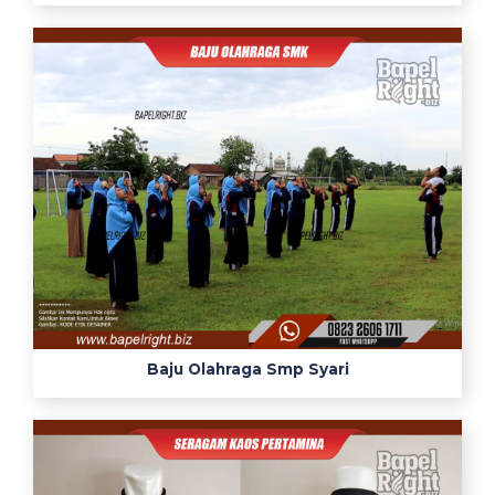
Baju Olahraga Smp Syari