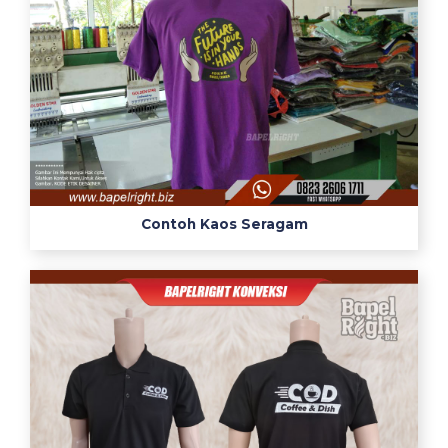
Contoh Kaos Seragam