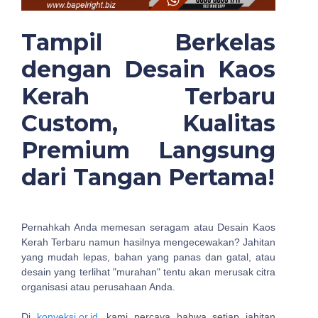
Tampil Berkelas
dengan Desain Kaos
Kerah Terbaru
Custom, Kualitas
Premium Langsung
dari Tangan Pertama!
Pernahkah Anda memesan seragam atau Desain Kaos
Kerah Terbaru namun hasilnya mengecewakan? Jahitan
yang mudah lepas, bahan yang panas dan gatal, atau
desain yang terlihat "murahan" tentu akan merusak citra
organisasi atau perusahaan Anda.
Di
konveksi.or.id
, kami percaya bahwa setiap jahitan