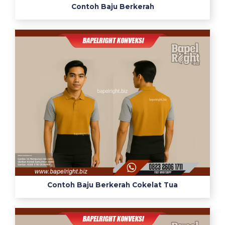
Contoh Baju Berkerah
Contoh Baju Berkerah Cokelat Tua