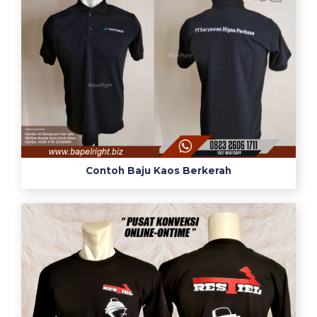
Contoh Baju Kaos Berkerah