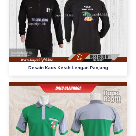
Desain Kaos Kerah Lengan Panjang