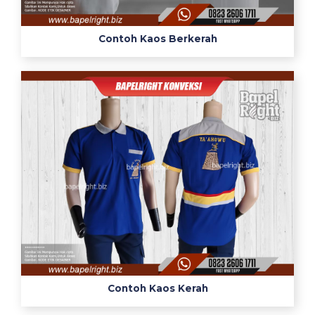
Contoh Kaos Berkerah
Contoh Kaos Kerah