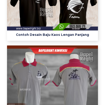
Contoh Desain Baju Kaos Lengan Panjang