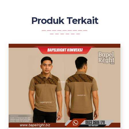
Produk Terkait