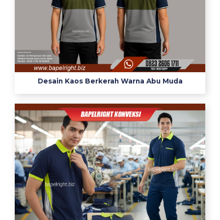
Desain Kaos Berkerah Warna Abu Muda