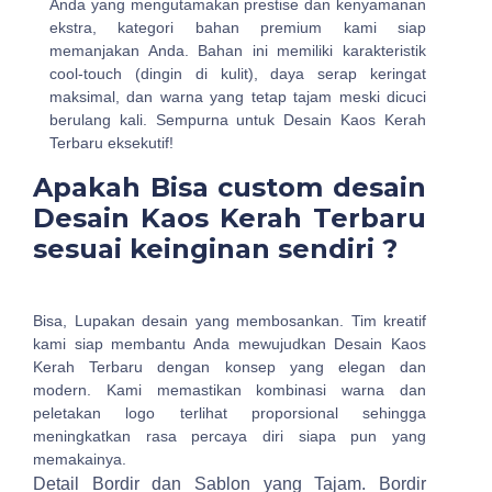
Anda yang mengutamakan prestise dan kenyamanan
ekstra, kategori bahan premium kami siap
memanjakan Anda. Bahan ini memiliki karakteristik
cool-touch (dingin di kulit), daya serap keringat
maksimal, dan warna yang tetap tajam meski dicuci
berulang kali. Sempurna untuk Desain Kaos Kerah
Terbaru eksekutif!
Apakah Bisa custom desain
Desain Kaos Kerah Terbaru
sesuai keinginan sendiri ?
Bisa, Lupakan desain yang membosankan. Tim kreatif
kami siap membantu Anda mewujudkan Desain Kaos
Kerah Terbaru dengan konsep yang elegan dan
modern. Kami memastikan kombinasi warna dan
peletakan logo terlihat proporsional sehingga
meningkatkan rasa percaya diri siapa pun yang
memakainya.
Detail Bordir dan Sablon yang Tajam.
Bordir