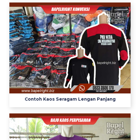
Contoh Kaos Seragam Lengan Panjang