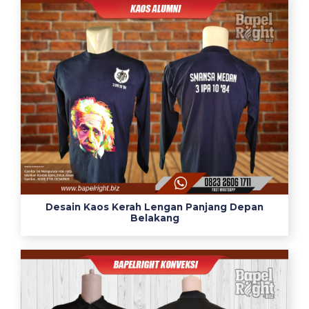
Desain Kaos Kerah Lengan Panjang Depan
Belakang