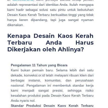
adalah representasi dari identitas Anda. Itulah mengapa
kami hadir sebagai solusi satu pintu untuk kebutuhan
Desain Kaos Kerah Terbaru berkualitas tinggi yang tidak
hanya keren dipandang, tapi juga sangat nyaman
dikenakan.
Kenapa Desain Kaos Kerah
Terbaru Anda Harus
Dikerjakan oleh Ahlinya?
Pengalaman 11 Tahun yang Bicara
Kami bukan pemain baru. Selama lebih dari satu
dekade, konveksi.or.id telah melayani ribuan klien dari
berbagai instansi, komunitas, dan perusahaan
nasional. Pengalaman ini membentuk standar kerja
kami menjadi sangat presisi, sehingga risiko
kesalahan produksi pada Desain Kaos Kerah Terbaru
Anda nyaris nol.
Standar Produksi Desain Kaos Kerah Terbaru