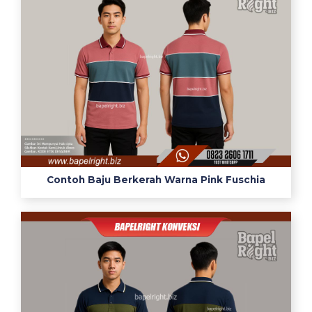
Contoh Baju Berkerah Warna Pink Fuschia