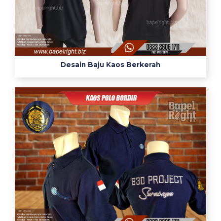
Desain Baju Kaos Berkerah