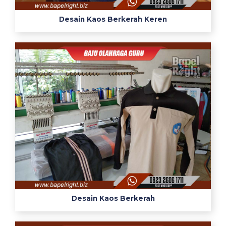
Desain Kaos Berkerah Keren
Desain Kaos Berkerah