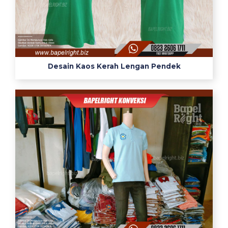
Desain Kaos Kerah Lengan Pendek