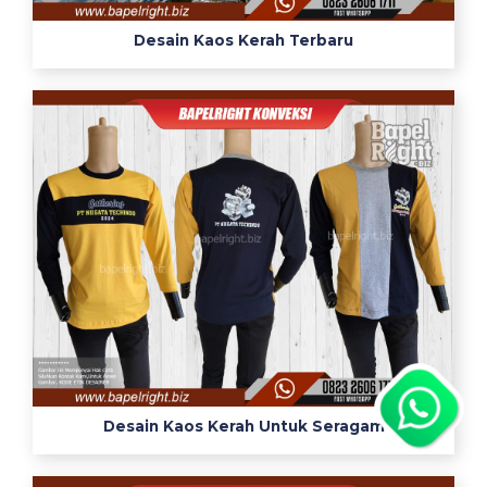
Desain Kaos Kerah Terbaru
Desain Kaos Kerah Untuk Seragam