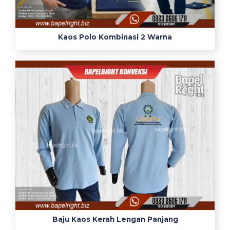
Kaos Polo Kombinasi 2 Warna
Baju Kaos Kerah Lengan Panjang