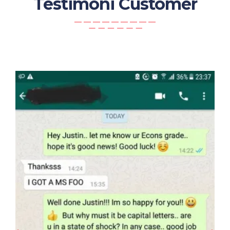
Testimoni Customer