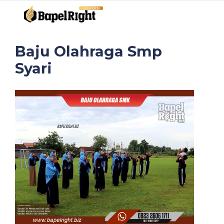
Baju Olahraga Smp
Syari