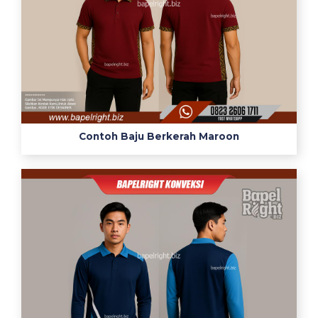
Contoh Baju Berkerah Maroon