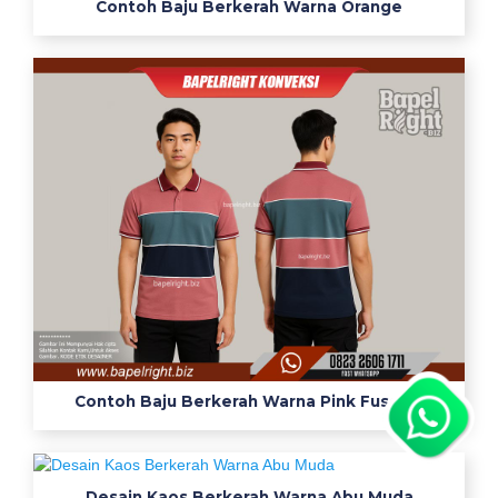
Contoh Baju Berkerah Warna Orange
Contoh Baju Berkerah Warna Pink Fuschia
Desain Kaos Berkerah Warna Abu Muda