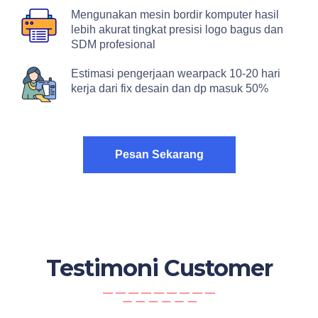
Mengunakan mesin bordir komputer hasil
lebih akurat tingkat presisi logo bagus dan
SDM profesional
Estimasi pengerjaan wearpack 10-20 hari
kerja dari fix desain dan dp masuk 50%
Pesan Sekarang
Testimoni Customer