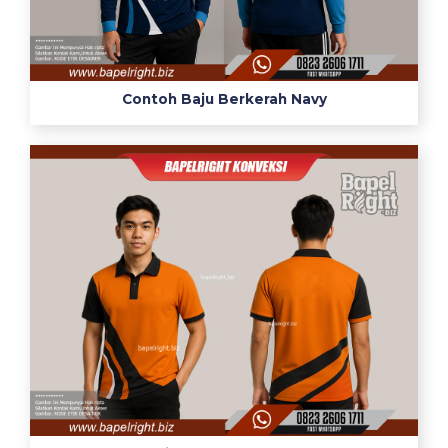
Contoh Baju Berkerah Navy