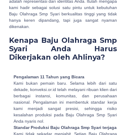
adalah representasi dari identitas Anda. Itulah mengapa
kami hadir sebagai solusi satu pintu untuk kebutuhan
Baju Olahraga Smp Syari berkualitas tinggi yang tidak
hanya keren dipandang, tapi juga sangat nyaman
dikenakan.
Kenapa Baju Olahraga Smp
Syari Anda Harus
Dikerjakan oleh Ahlinya?
Pengalaman 11 Tahun yang Bicara
Kami bukan pemain baru. Selama lebih dari satu
dekade, konveksi.or.id telah melayani ribuan klien dari
berbagai instansi, komunitas, dan perusahaan
nasional. Pengalaman ini membentuk standar kerja
kami menjadi sangat presisi, sehingga risiko
kesalahan produksi pada Baju Olahraga Smp Syari
Anda nyaris nol.
Standar Produksi Baju Olahraga Smp Syari terjaga
Kami tidak sekadar menjahit. Setiap Baju Olahraga