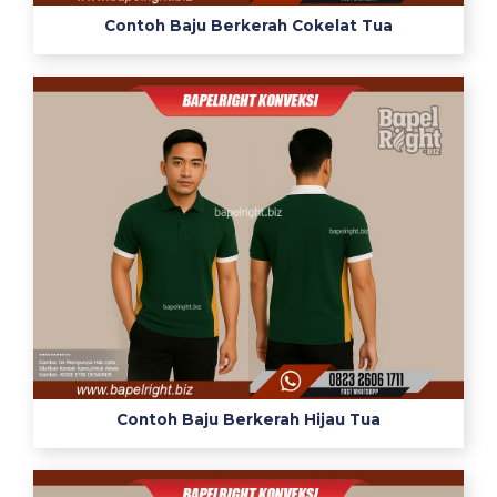
Contoh Baju Berkerah Cokelat Tua
Contoh Baju Berkerah Hijau Tua