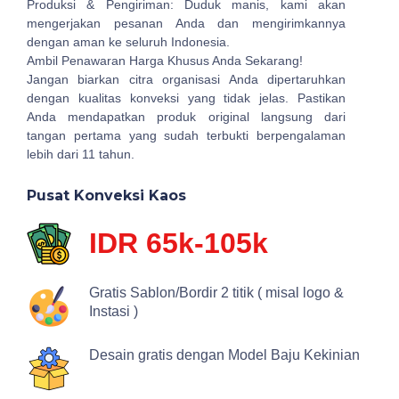
Produksi & Pengiriman: Duduk manis, kami akan
mengerjakan pesanan Anda dan mengirimkannya
dengan aman ke seluruh Indonesia.
Ambil Penawaran Harga Khusus Anda Sekarang!
Jangan biarkan citra organisasi Anda dipertaruhkan
dengan kualitas konveksi yang tidak jelas. Pastikan
Anda mendapatkan produk original langsung dari
tangan pertama yang sudah terbukti berpengalaman
lebih dari 11 tahun.
Pusat Konveksi Kaos
IDR 65k-105k
Gratis Sablon/Bordir 2 titik ( misal logo &
Instasi )
Desain gratis dengan Model Baju Kekinian