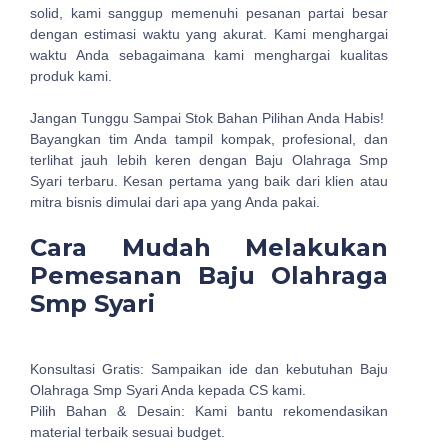
solid, kami sanggup memenuhi pesanan partai besar
dengan estimasi waktu yang akurat. Kami menghargai
waktu Anda sebagaimana kami menghargai kualitas
produk kami.
Jangan Tunggu Sampai Stok Bahan Pilihan Anda Habis!
Bayangkan tim Anda tampil kompak, profesional, dan
terlihat jauh lebih keren dengan Baju Olahraga Smp
Syari terbaru. Kesan pertama yang baik dari klien atau
mitra bisnis dimulai dari apa yang Anda pakai.
Cara Mudah Melakukan
Pemesanan Baju Olahraga
Smp Syari
Konsultasi Gratis: Sampaikan ide dan kebutuhan Baju
Olahraga Smp Syari Anda kepada CS kami.
Pilih Bahan & Desain: Kami bantu rekomendasikan
material terbaik sesuai budget.