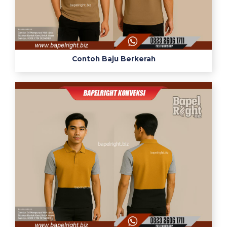
Contoh Baju Berkerah