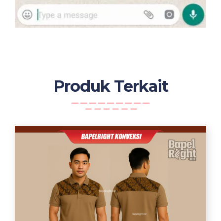
Produk Terkait