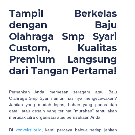
Tampil Berkelas
dengan Baju
Olahraga Smp Syari
Custom, Kualitas
Premium Langsung
dari Tangan Pertama!
Pernahkah Anda memesan seragam atau Baju
Olahraga Smp Syari namun hasilnya mengecewakan?
Jahitan yang mudah lepas, bahan yang panas dan
gatal, atau desain yang terlihat "murahan" tentu akan
merusak citra organisasi atau perusahaan Anda.
Di
konveksi.or.id
, kami percaya bahwa setiap jahitan