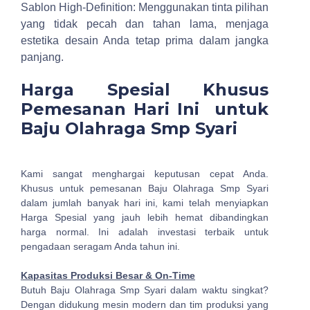
Sablon High-Definition: Menggunakan tinta pilihan
yang tidak pecah dan tahan lama, menjaga
estetika desain Anda tetap prima dalam jangka
panjang.
Harga Spesial Khusus
Pemesanan Hari Ini untuk
Baju Olahraga Smp Syari
Kami sangat menghargai keputusan cepat Anda.
Khusus untuk pemesanan Baju Olahraga Smp Syari
dalam jumlah banyak hari ini, kami telah menyiapkan
Harga Spesial yang jauh lebih hemat dibandingkan
harga normal. Ini adalah investasi terbaik untuk
pengadaan seragam Anda tahun ini.
Kapasitas Produksi Besar & On-Time
Butuh Baju Olahraga Smp Syari dalam waktu singkat?
Dengan didukung mesin modern dan tim produksi yang