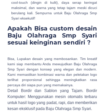
cool-touch (dingin di kulit), daya serap keringat
maksimal, dan warna yang tetap tajam meski dicuci
berulang kali. Sempurna untuk Baju Olahraga Smp
Syari eksekutif!
Apakah Bisa custom desain
Baju Olahraga Smp Syari
sesuai keinginan sendiri ?
Bisa, Lupakan desain yang membosankan. Tim kreatif
kami siap membantu Anda mewujudkan Baju Olahraga
Smp Syari dengan konsep yang elegan dan modern.
Kami memastikan kombinasi warna dan peletakan logo
terlihat proporsional sehingga meningkatkan rasa
percaya diri siapa pun yang memakainya.
Detail Bordir dan Sablon yang Tajam.
Bordir
Komputer: Menggunakan mesin otomatis terbaru
untuk hasil logo yang padat, rapi, dan memberikan
kesan eksklusif pada Baju Olahraga Smp Syari.