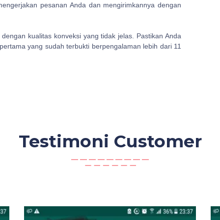
 mengerjakan pesanan Anda dan mengirimkannya dengan
 dengan kualitas konveksi yang tidak jelas. Pastikan Anda
pertama yang sudah terbukti berpengalaman lebih dari 11
Testimoni Customer