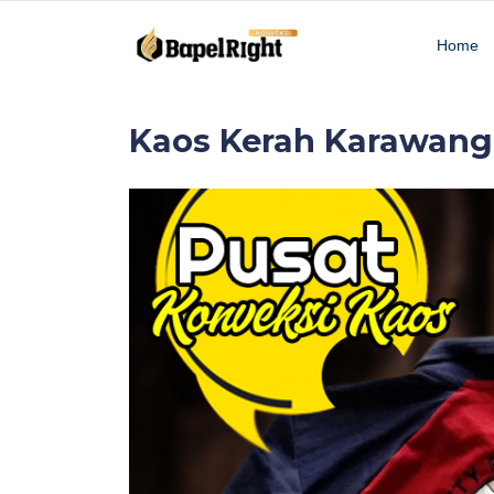
Home
Kaos Kerah Karawang