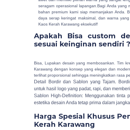
seragam operasional lapangan.Bagi Anda yang 
bahan premium kami siap memanjakan Anda. Bahan 
daya serap keringat maksimal, dan warna yang 
Kaos Kerah Karawang eksekutif!
Apakah Bisa custom de
sesuai keinginan sendiri 
Bisa, Lupakan desain yang membosankan. Tim kr
Karawang dengan konsep yang elegan dan modern
terlihat proporsional sehingga meningkatkan rasa p
Detail Bordir dan Sablon yang Tajam.
Bordi
untuk hasil logo yang padat, rapi, dan membe
Sablon High-Definition: Menggunakan tinta 
estetika desain Anda tetap prima dalam jangka
Harga Spesial Khusus Pe
Kerah Karawang