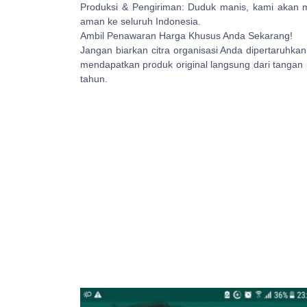
Produksi & Pengiriman: Duduk manis, kami akan
aman ke seluruh Indonesia.
Ambil Penawaran Harga Khusus Anda Sekarang!
Jangan biarkan citra organisasi Anda dipertaruhkan
mendapatkan produk original langsung dari tangan 
tahun.