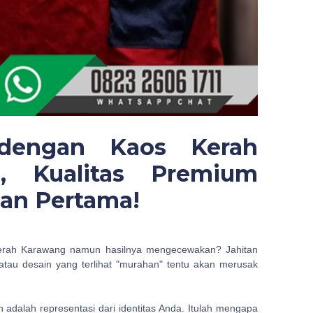
 dengan Kaos Kerah
, Kualitas Premium
an Pertama!
rah Karawang namun hasilnya mengecewakan? Jahitan
tau desain yang terlihat "murahan" tentu akan merusak
n adalah representasi dari identitas Anda. Itulah mengapa