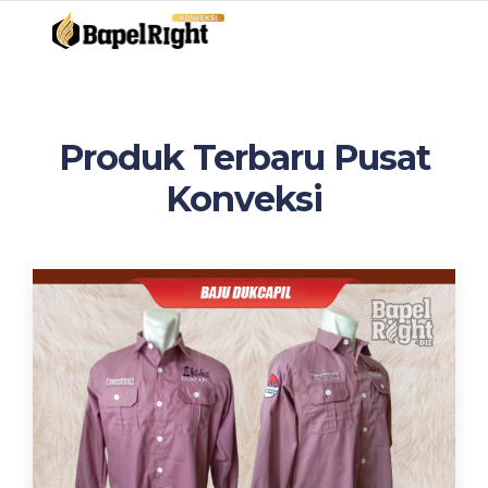
Produk Terbaru Pusat
Konveksi