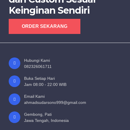
Keinginan Sendiri
ORDER SEKARANG
Hubungi Kami
082326061711
Buka Setiap Hari
Jam 08:00 - 22:00 WIB
Email Kami
ahmadsudarsono999@gmail.com
Gembong, Pati
Jawa Tengah, Indonesia