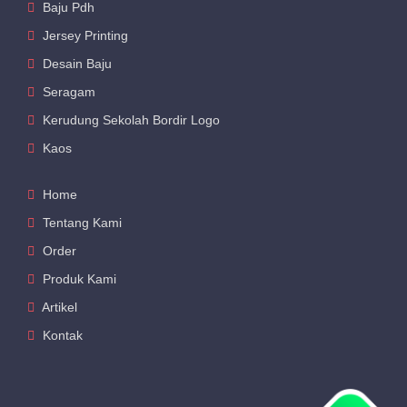
Baju Pdh
Jersey Printing
Desain Baju
Seragam
Kerudung Sekolah Bordir Logo
Kaos
Home
Tentang Kami
Order
Produk Kami
Artikel
Kontak