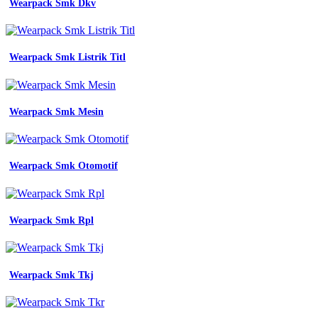
Wearpack Smk Dkv
Wearpack Smk Listrik Titl
Wearpack Smk Mesin
Wearpack Smk Otomotif
Wearpack Smk Rpl
Wearpack Smk Tkj