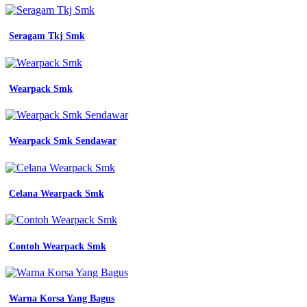
Seragam Tkj Smk
Wearpack Smk
Wearpack Smk Sendawar
Celana Wearpack Smk
Contoh Wearpack Smk
Warna Korsa Yang Bagus