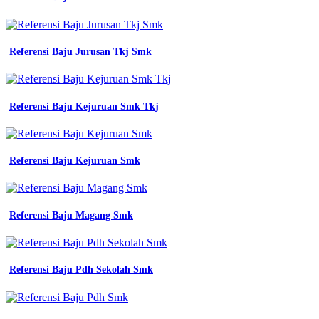
Referensi Baju Jurusan Tkj Smk
Referensi Baju Kejuruan Smk Tkj
Referensi Baju Kejuruan Smk
Referensi Baju Magang Smk
Referensi Baju Pdh Sekolah Smk