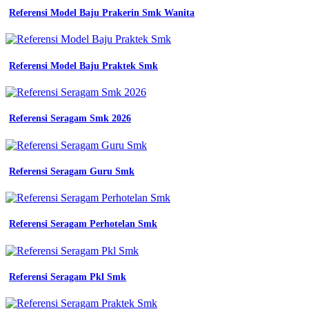
Referensi Model Baju Prakerin Smk Wanita
Referensi Model Baju Praktek Smk
Referensi Seragam Smk 2026
Referensi Seragam Guru Smk
Referensi Seragam Perhotelan Smk
Referensi Seragam Pkl Smk