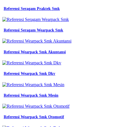
Referensi Seragam Praktek Smk
Referensi Seragam Wearpack Smk
Referensi Wearpack Smk Akuntansi
Referensi Wearpack Smk Dkv
Referensi Wearpack Smk Mesin
Referensi Wearpack Smk Otomotif