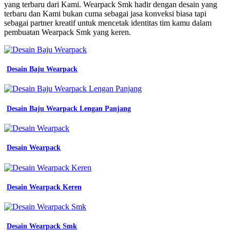
yang terbaru dari Kami. Wearpack Smk hadir dengan desain yang
terbaru dan Kami bukan cuma sebagai jasa konveksi biasa tapi
sebagai partner kreatif untuk mencetak identitas tim kamu dalam
pembuatan Wearpack Smk yang keren.
Desain Baju Wearpack
Desain Baju Wearpack Lengan Panjang
Desain Wearpack
Desain Wearpack Keren
Desain Wearpack Smk