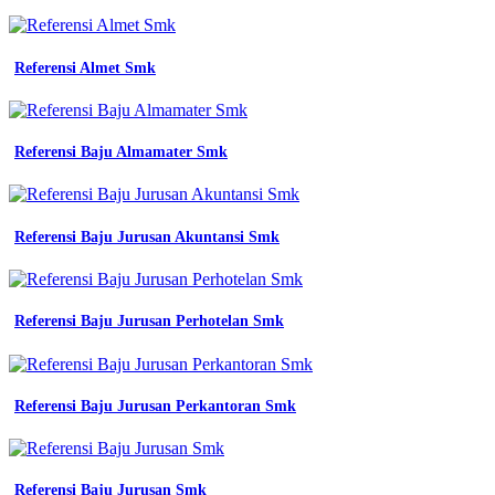
Referensi Almet Smk
Referensi Baju Almamater Smk
Referensi Baju Jurusan Akuntansi Smk
Referensi Baju Jurusan Perhotelan Smk
Referensi Baju Jurusan Perkantoran Smk
Referensi Baju Jurusan Smk