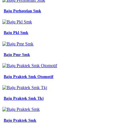
Baju Perhotelan Smk
Baju Pkl Smk
Baju Pmr Smk
Baju Praktek Smk Otomotif
Baju Praktek Smk Tkj
Baju Praktek Smk