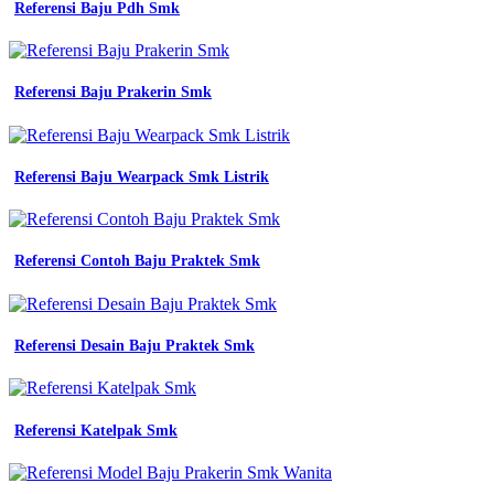
Referensi Baju Pdh Smk
Referensi Baju Prakerin Smk
Referensi Baju Wearpack Smk Listrik
Referensi Contoh Baju Praktek Smk
Referensi Desain Baju Praktek Smk
Referensi Katelpak Smk