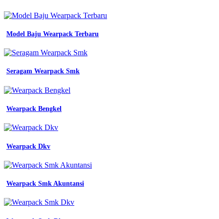
Model Baju Wearpack Terbaru
Seragam Wearpack Smk
Wearpack Bengkel
Wearpack Dkv
Wearpack Smk Akuntansi