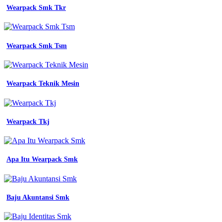
Wearpack Smk Tkr
Wearpack Smk Tsm
Wearpack Teknik Mesin
Wearpack Tkj
Apa Itu Wearpack Smk
Baju Akuntansi Smk