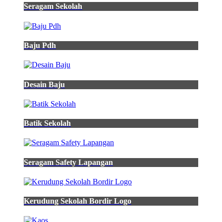
Seragam Sekolah
Baju Pdh
Desain Baju
Batik Sekolah
Seragam Safety Lapangan
Kerudung Sekolah Bordir Logo