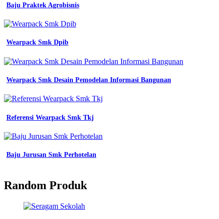
Baju Praktek Agrobisnis
Wearpack Smk Dpib
Wearpack Smk Desain Pemodelan Informasi Bangunan
Referensi Wearpack Smk Tkj
Baju Jurusan Smk Perhotelan
Random Produk