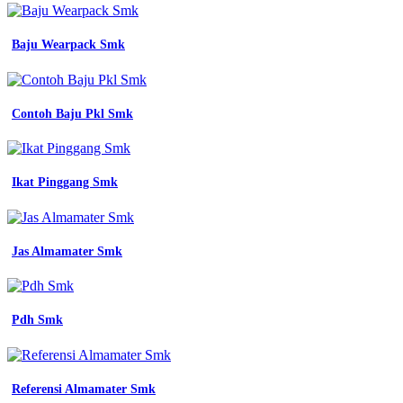
Baju Wearpack Smk
Contoh Baju Pkl Smk
Ikat Pinggang Smk
Jas Almamater Smk
Pdh Smk
Referensi Almamater Smk