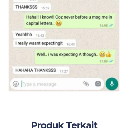
Produk Terkait