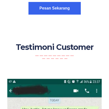
Pesan Sekarang
Testimoni Customer