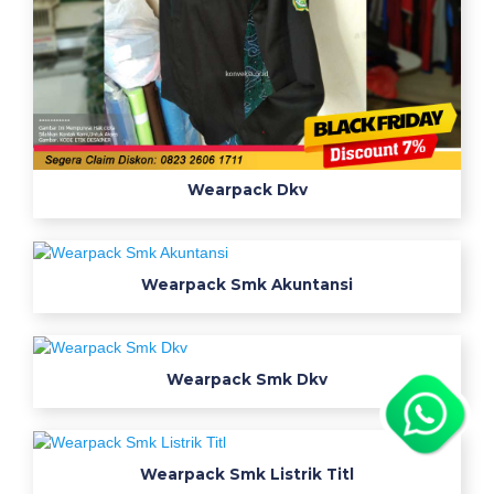
Wearpack Dkv
Wearpack Smk Akuntansi
Wearpack Smk Dkv
Wearpack Smk Listrik Titl