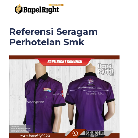
Referensi Seragam
Perhotelan Smk