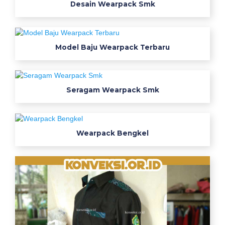
Desain Wearpack Smk
Model Baju Wearpack Terbaru
Seragam Wearpack Smk
Wearpack Bengkel