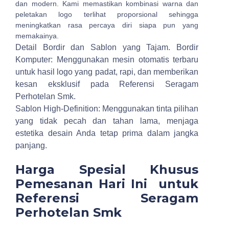
dan modern. Kami memastikan kombinasi warna dan
peletakan logo terlihat proporsional sehingga
meningkatkan rasa percaya diri siapa pun yang
memakainya.
Detail Bordir dan Sablon yang Tajam.
Bordir
Komputer: Menggunakan mesin otomatis terbaru
untuk hasil logo yang padat, rapi, dan memberikan
kesan eksklusif pada Referensi Seragam
Perhotelan Smk.
Sablon High-Definition: Menggunakan tinta pilihan
yang tidak pecah dan tahan lama, menjaga
estetika desain Anda tetap prima dalam jangka
panjang.
Harga Spesial Khusus
Pemesanan Hari Ini untuk
Referensi Seragam
Perhotelan Smk