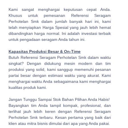
Kami sangat menghargai keputusan cepat Anda.
Khusus untuk pemesanan Referensi Seragam
Perhotelan Smk dalam jumlah banyak hari ini, kami
telah menyiapkan Harga Spesial yang jauh lebih hemat
dibandingkan harga normal. Ini adalah investasi terbaik
untuk pengadaan seragam Anda tahun ini.
Kapasitas Produksi Besar & On-Time
Butuh Referensi Seragam Perhotelan Smk dalam waktu
singkat? Dengan didukung mesin modern dan tim
produksi yang solid, kami sanggup memenuhi pesanan
partai besar dengan estimasi waktu yang akurat. Kami
menghargai waktu Anda sebagaimana kami menghargai
kualitas produk kami.
Jangan Tunggu Sampai Stok Bahan Pilihan Anda Habis!
Bayangkan tim Anda tampil kompak, profesional, dan
terlihat jauh lebih keren dengan Referensi Seragam
Perhotelan Smk terbaru. Kesan pertama yang baik dari
klien atau mitra bisnis dimulai dari apa yang Anda pakai.