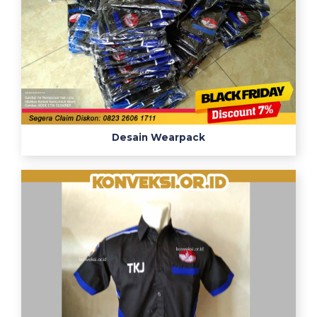
Desain Wearpack