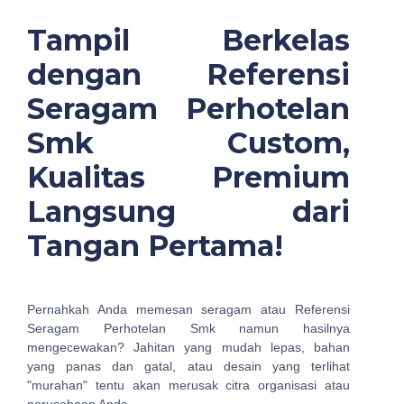
Tampil Berkelas
dengan Referensi
Seragam Perhotelan
Smk Custom,
Kualitas Premium
Langsung dari
Tangan Pertama!
Pernahkah Anda memesan seragam atau Referensi
Seragam Perhotelan Smk namun hasilnya
mengecewakan? Jahitan yang mudah lepas, bahan
yang panas dan gatal, atau desain yang terlihat
"murahan" tentu akan merusak citra organisasi atau