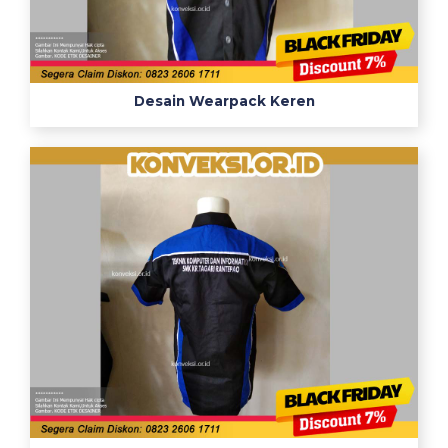
Desain Wearpack Keren