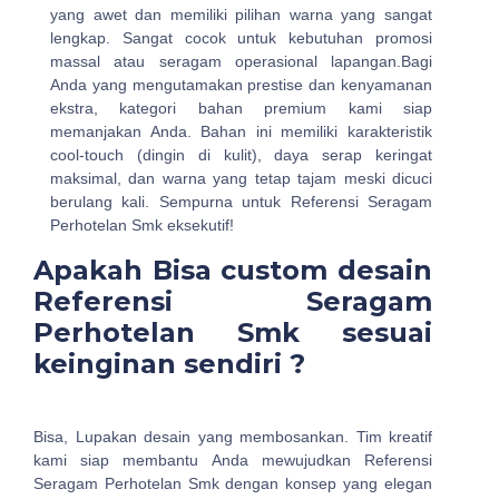
yang awet dan memiliki pilihan warna yang sangat
lengkap. Sangat cocok untuk kebutuhan promosi
massal atau seragam operasional lapangan.Bagi
Anda yang mengutamakan prestise dan kenyamanan
ekstra, kategori bahan premium kami siap
memanjakan Anda. Bahan ini memiliki karakteristik
cool-touch (dingin di kulit), daya serap keringat
maksimal, dan warna yang tetap tajam meski dicuci
berulang kali. Sempurna untuk Referensi Seragam
Perhotelan Smk eksekutif!
Apakah Bisa custom desain
Referensi Seragam
Perhotelan Smk sesuai
keinginan sendiri ?
Bisa, Lupakan desain yang membosankan. Tim kreatif
kami siap membantu Anda mewujudkan Referensi
Seragam Perhotelan Smk dengan konsep yang elegan