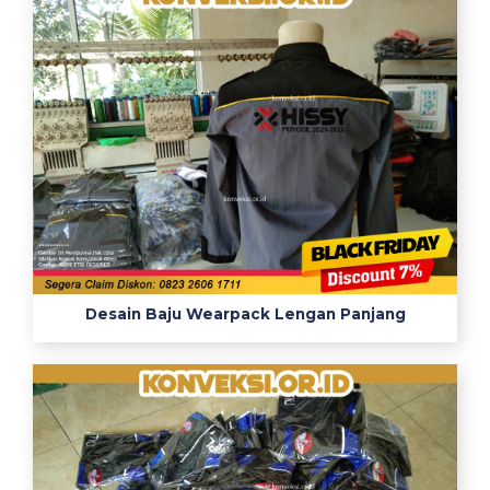
Desain Baju Wearpack Lengan Panjang