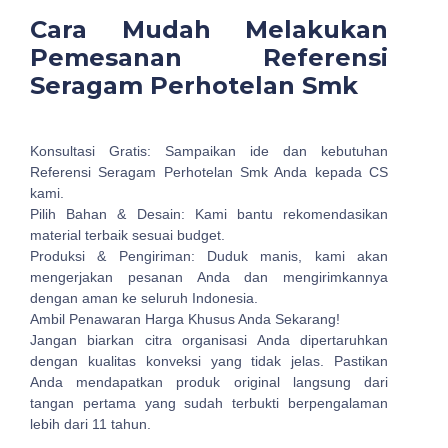
Cara Mudah Melakukan
Pemesanan Referensi
Seragam Perhotelan Smk
Konsultasi Gratis: Sampaikan ide dan kebutuhan
Referensi Seragam Perhotelan Smk Anda kepada CS
kami.
Pilih Bahan & Desain: Kami bantu rekomendasikan
material terbaik sesuai budget.
Produksi & Pengiriman: Duduk manis, kami akan
mengerjakan pesanan Anda dan mengirimkannya
dengan aman ke seluruh Indonesia.
Ambil Penawaran Harga Khusus Anda Sekarang!
Jangan biarkan citra organisasi Anda dipertaruhkan
dengan kualitas konveksi yang tidak jelas. Pastikan
Anda mendapatkan produk original langsung dari
tangan pertama yang sudah terbukti berpengalaman
lebih dari 11 tahun.