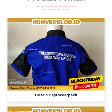
Desain Baju Wearpack