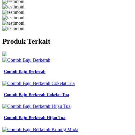
Produk Terkait
Contoh Baju Berkerah
Contoh Baju Berkerah Cokelat Tua
Contoh Baju Berkerah Hijau Tua