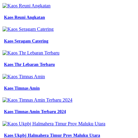
Kaos Reuni Angkatan
Kaos Seragam Catering
Kaos Thr Lebaran Terbaru
Kaos Timnas Amin
Kaos Timnas Amin Terbaru 2024
Kaos Ukpbj Halmahera Timur Prov Maluku Utara