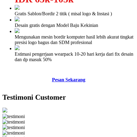
Gratis Sablon/Bordir 2 titik ( misal logo & Instasi )
Desain gratis dengan Model Baju Kekinian
Mengunakan mesin bordir komputer hasil lebih akurat tingkat
presisi logo bagus dan SDM profesional
Estimasi pengerjaan wearpack 10-20 hari kerja dari fix desain
dan dp masuk 50%
Pesan Sekarang
Testimoni Customer