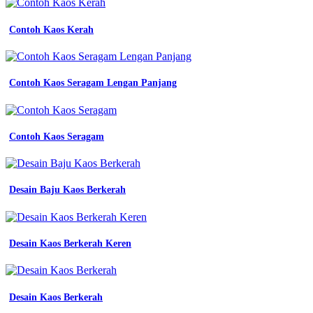
Contoh Kaos Kerah
Contoh Kaos Seragam Lengan Panjang
Contoh Kaos Seragam
Desain Baju Kaos Berkerah
Desain Kaos Berkerah Keren
Desain Kaos Berkerah