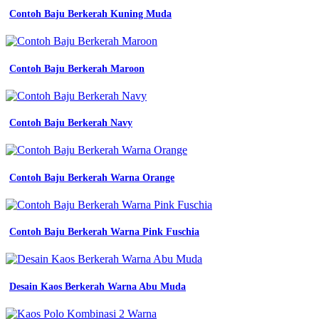
Contoh Baju Berkerah Kuning Muda
Contoh Baju Berkerah Maroon
Contoh Baju Berkerah Navy
Contoh Baju Berkerah Warna Orange
Contoh Baju Berkerah Warna Pink Fuschia
Desain Kaos Berkerah Warna Abu Muda