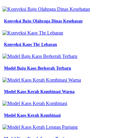
Konveksi Baju Olahraga Dinas Kesehatan
Konveksi Kaos Thr Lebaran
Model Baju Kaos Berkerah Terbaru
Model Kaos Kerah Kombinasi Warna
Model Kaos Kerah Kombinasi