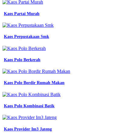
Kaos Partai Murah
Kaos Perpustakaan Smk
Kaos Polo Berkerah
Kaos Polo Bordir Rumah Makan
Kaos Polo Kombinasi Batik
Kaos Provider Im3 Jateng