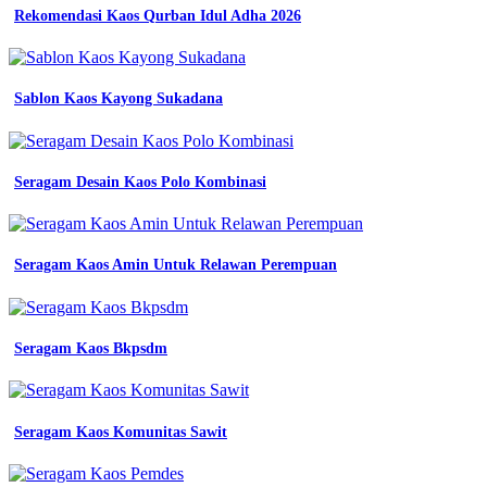
Rekomendasi Kaos Qurban Idul Adha 2026
Sablon Kaos Kayong Sukadana
Seragam Desain Kaos Polo Kombinasi
Seragam Kaos Amin Untuk Relawan Perempuan
Seragam Kaos Bkpsdm
Seragam Kaos Komunitas Sawit