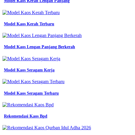
Model Kaos Kerah Lengan Panjang
Model Kaos Kerah Terbaru
Model Kaos Lengan Panjang Berkerah
Model Kaos Seragam Kerja
Model Kaos Seragam Terbaru
Rekomendasi Kaos Bpd