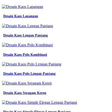
Desain Kaos Lapangan
Desain Kaos Lengan Panjang
Desain Kaos Polo Kombinasi
Desain Kaos Polo Lengan Panjang
Desain Kaos Seragam Keren
Desain Kaos Simple Elegan Lengan Panjang