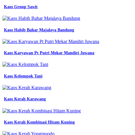
Kaos Group Sawit
Kaos Habib Bahar Majalaya Bandung
Kaos Karyawan Pt Putri Mekar Mandiri Juwana
Kaos Kelompok Tani
Kaos Kerah Karawang
Kaos Kerah Kombinasi Hitam Kuning