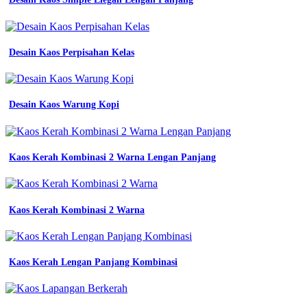
Desain Kaos Perpisahan Kelas
Desain Kaos Warung Kopi
Kaos Kerah Kombinasi 2 Warna Lengan Panjang
Kaos Kerah Kombinasi 2 Warna
Kaos Kerah Lengan Panjang Kombinasi