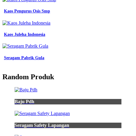
Kaos Pengurus Osis Smp
Kaos Juleha Indonesia
Seragam Pabrik Gula
Random Produk
Baju Pdh
Seragam Safety Lapangan