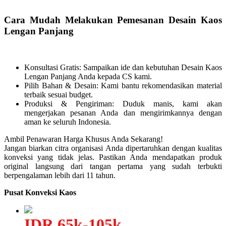
Cara Mudah Melakukan Pemesanan Desain Kaos
Lengan Panjang
Konsultasi Gratis: Sampaikan ide dan kebutuhan Desain Kaos
Lengan Panjang Anda kepada CS kami.
Pilih Bahan & Desain: Kami bantu rekomendasikan material
terbaik sesuai budget.
Produksi & Pengiriman: Duduk manis, kami akan
mengerjakan pesanan Anda dan mengirimkannya dengan
aman ke seluruh Indonesia.
Ambil Penawaran Harga Khusus Anda Sekarang!
Jangan biarkan citra organisasi Anda dipertaruhkan dengan kualitas
konveksi yang tidak jelas. Pastikan Anda mendapatkan produk
original langsung dari tangan pertama yang sudah terbukti
berpengalaman lebih dari 11 tahun.
Pusat Konveksi Kaos
IDR 65k-105k