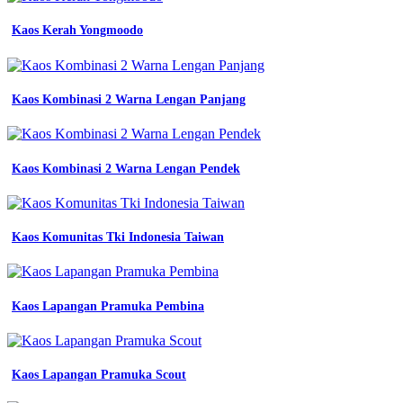
Kaos Kerah Yongmoodo
Kaos Kombinasi 2 Warna Lengan Panjang
Kaos Kombinasi 2 Warna Lengan Pendek
Kaos Komunitas Tki Indonesia Taiwan
Kaos Lapangan Pramuka Pembina
Kaos Lapangan Pramuka Scout