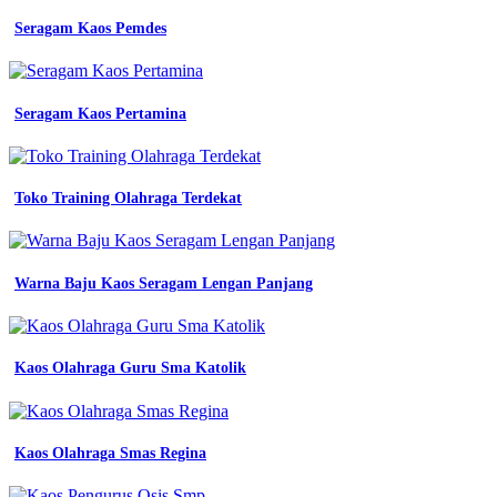
Seragam Kaos Pemdes
Seragam Kaos Pertamina
Toko Training Olahraga Terdekat
Warna Baju Kaos Seragam Lengan Panjang
Kaos Olahraga Guru Sma Katolik
Kaos Olahraga Smas Regina