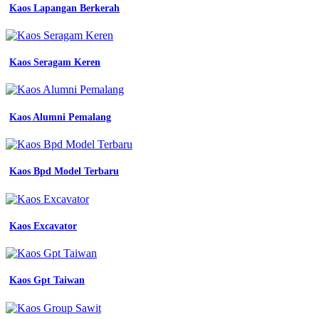
Kaos Lapangan Berkerah
Kaos Seragam Keren
Kaos Alumni Pemalang
Kaos Bpd Model Terbaru
Kaos Excavator
Kaos Gpt Taiwan