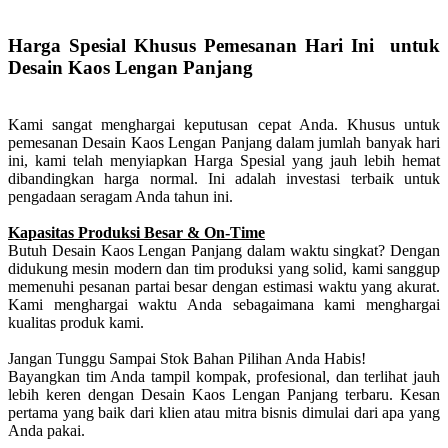
Harga Spesial Khusus Pemesanan Hari Ini untuk
Desain Kaos Lengan Panjang
Kami sangat menghargai keputusan cepat Anda. Khusus untuk
pemesanan Desain Kaos Lengan Panjang dalam jumlah banyak hari
ini, kami telah menyiapkan Harga Spesial yang jauh lebih hemat
dibandingkan harga normal. Ini adalah investasi terbaik untuk
pengadaan seragam Anda tahun ini.
Kapasitas Produksi Besar & On-Time
Butuh Desain Kaos Lengan Panjang dalam waktu singkat? Dengan
didukung mesin modern dan tim produksi yang solid, kami sanggup
memenuhi pesanan partai besar dengan estimasi waktu yang akurat.
Kami menghargai waktu Anda sebagaimana kami menghargai
kualitas produk kami.
Jangan Tunggu Sampai Stok Bahan Pilihan Anda Habis!
Bayangkan tim Anda tampil kompak, profesional, dan terlihat jauh
lebih keren dengan Desain Kaos Lengan Panjang terbaru. Kesan
pertama yang baik dari klien atau mitra bisnis dimulai dari apa yang
Anda pakai.