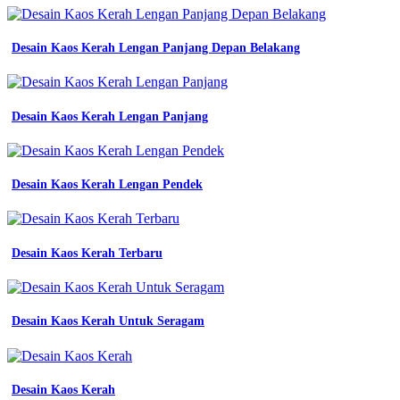
Desain Kaos Kerah Lengan Panjang Depan Belakang
Desain Kaos Kerah Lengan Panjang
Desain Kaos Kerah Lengan Pendek
Desain Kaos Kerah Terbaru
Desain Kaos Kerah Untuk Seragam
Desain Kaos Kerah