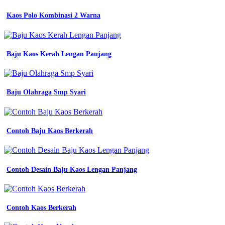
Kaos Polo Kombinasi 2 Warna
Baju Kaos Kerah Lengan Panjang
Baju Olahraga Smp Syari
Contoh Baju Kaos Berkerah
Contoh Desain Baju Kaos Lengan Panjang
Contoh Kaos Berkerah