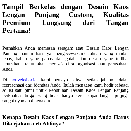
Tampil Berkelas dengan Desain Kaos
Lengan Panjang Custom, Kualitas
Premium Langsung dari Tangan
Pertama!
Pernahkah Anda memesan seragam atau Desain Kaos Lengan
Panjang namun hasilnya mengecewakan? Jahitan yang mudah
lepas, bahan yang panas dan gatal, atau desain yang terlihat
"murahan" tentu akan merusak citra organisasi atau perusahaan
Anda.
Di
konveksi.or.id
, kami percaya bahwa setiap jahitan adalah
representasi dari identitas Anda. Itulah mengapa kami hadir sebagai
solusi satu pintu untuk kebutuhan Desain Kaos Lengan Panjang
berkualitas tinggi yang tidak hanya keren dipandang, tapi juga
sangat nyaman dikenakan.
Kenapa Desain Kaos Lengan Panjang Anda Harus
Dikerjakan oleh Ahlinya?