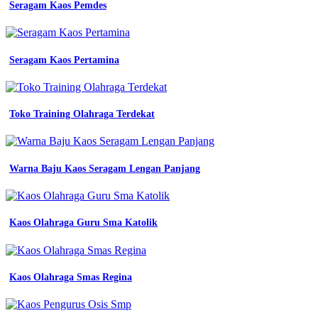
Seragam Kaos Pemdes
Seragam Kaos Pertamina
Toko Training Olahraga Terdekat
Warna Baju Kaos Seragam Lengan Panjang
Kaos Olahraga Guru Sma Katolik
Kaos Olahraga Smas Regina