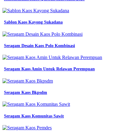
Sablon Kaos Kayong Sukadana
Seragam Desain Kaos Polo Kombinasi
Seragam Kaos Amin Untuk Relawan Perempuan
Seragam Kaos Bkpsdm
Seragam Kaos Komunitas Sawit