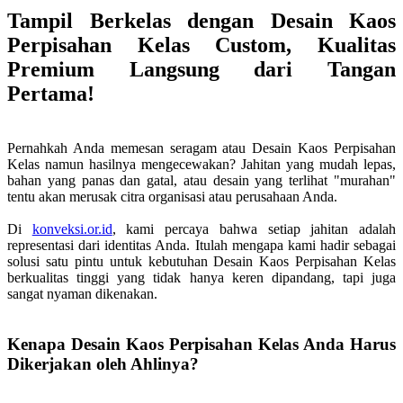
Tampil Berkelas dengan Desain Kaos
Perpisahan Kelas Custom, Kualitas
Premium Langsung dari Tangan
Pertama!
Pernahkah Anda memesan seragam atau Desain Kaos Perpisahan
Kelas namun hasilnya mengecewakan? Jahitan yang mudah lepas,
bahan yang panas dan gatal, atau desain yang terlihat "murahan"
tentu akan merusak citra organisasi atau perusahaan Anda.
Di
konveksi.or.id
, kami percaya bahwa setiap jahitan adalah
representasi dari identitas Anda. Itulah mengapa kami hadir sebagai
solusi satu pintu untuk kebutuhan Desain Kaos Perpisahan Kelas
berkualitas tinggi yang tidak hanya keren dipandang, tapi juga
sangat nyaman dikenakan.
Kenapa Desain Kaos Perpisahan Kelas Anda Harus
Dikerjakan oleh Ahlinya?