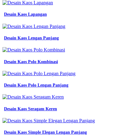
Desain Kaos Lapangan
Desain Kaos Lengan Panjang
Desain Kaos Polo Kombinasi
Desain Kaos Polo Lengan Panjang
Desain Kaos Seragam Keren
Desain Kaos Simple Elegan Lengan Panjang