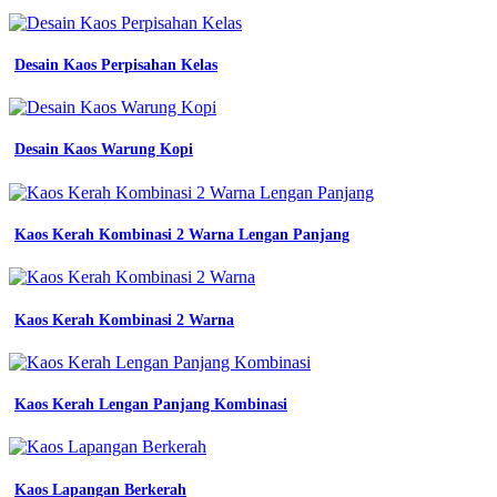
Desain Kaos Perpisahan Kelas
Desain Kaos Warung Kopi
Kaos Kerah Kombinasi 2 Warna Lengan Panjang
Kaos Kerah Kombinasi 2 Warna
Kaos Kerah Lengan Panjang Kombinasi
Kaos Lapangan Berkerah