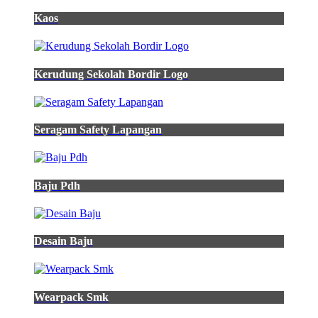
Kaos
Kerudung Sekolah Bordir Logo
Seragam Safety Lapangan
Baju Pdh
Desain Baju
Wearpack Smk