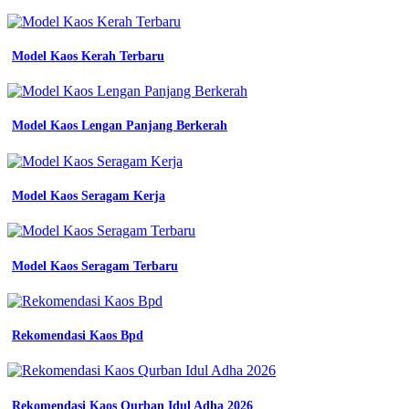
Model Kaos Kerah Terbaru
Model Kaos Lengan Panjang Berkerah
Model Kaos Seragam Kerja
Model Kaos Seragam Terbaru
Rekomendasi Kaos Bpd
Rekomendasi Kaos Qurban Idul Adha 2026