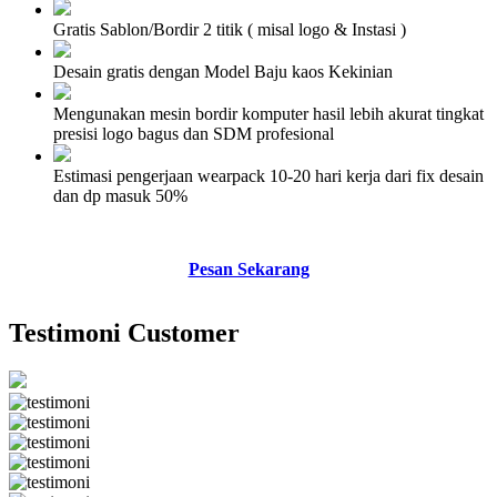
Gratis Sablon/Bordir 2 titik ( misal logo & Instasi )
Desain gratis dengan Model Baju kaos Kekinian
Mengunakan mesin bordir komputer hasil lebih akurat tingkat
presisi logo bagus dan SDM profesional
Estimasi pengerjaan wearpack 10-20 hari kerja dari fix desain
dan dp masuk 50%
Pesan Sekarang
Testimoni Customer