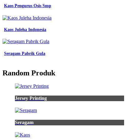
Kaos Pengurus Osis Smp
Kaos Juleha Indonesia
Seragam Pabrik Gula
Random Produk
Jersey Printing
Seragam