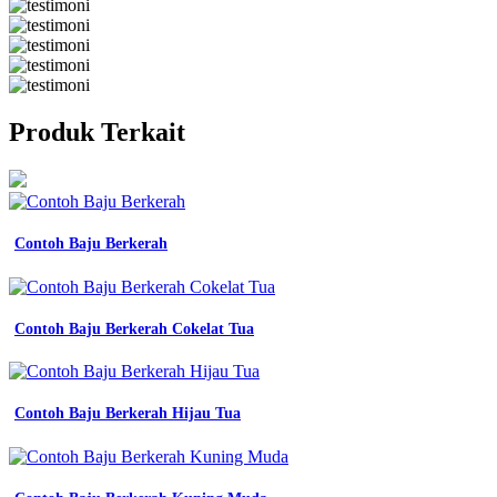
Produk Terkait
Contoh Baju Berkerah
Contoh Baju Berkerah Cokelat Tua
Contoh Baju Berkerah Hijau Tua