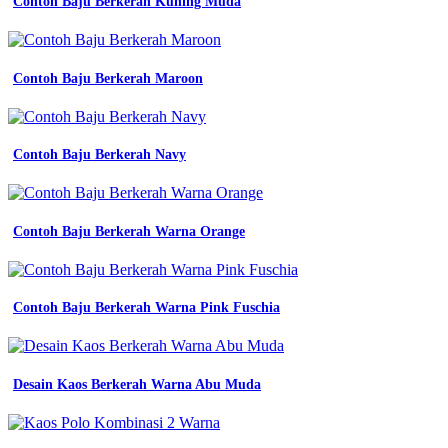
Contoh Baju Berkerah Kuning Muda
Contoh Baju Berkerah Maroon
Contoh Baju Berkerah Navy
Contoh Baju Berkerah Warna Orange
Contoh Baju Berkerah Warna Pink Fuschia
Desain Kaos Berkerah Warna Abu Muda