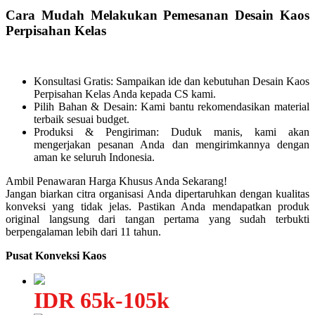
Cara Mudah Melakukan Pemesanan Desain Kaos
Perpisahan Kelas
Konsultasi Gratis: Sampaikan ide dan kebutuhan Desain Kaos
Perpisahan Kelas Anda kepada CS kami.
Pilih Bahan & Desain: Kami bantu rekomendasikan material
terbaik sesuai budget.
Produksi & Pengiriman: Duduk manis, kami akan
mengerjakan pesanan Anda dan mengirimkannya dengan
aman ke seluruh Indonesia.
Ambil Penawaran Harga Khusus Anda Sekarang!
Jangan biarkan citra organisasi Anda dipertaruhkan dengan kualitas
konveksi yang tidak jelas. Pastikan Anda mendapatkan produk
original langsung dari tangan pertama yang sudah terbukti
berpengalaman lebih dari 11 tahun.
Pusat Konveksi Kaos
IDR 65k-105k