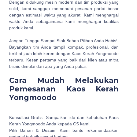
Dengan didukung mesin modern dan tim produksi yang
solid, kami sanggup memenuhi pesanan partai besar
dengan estimasi waktu yang akurat. Kami menghargai
waktu Anda sebagaimana kami menghargai kualitas
produk kami.
Jangan Tunggu Sampai Stok Bahan Pilihan Anda Habis!
Bayangkan tim Anda tampil kompak, profesional, dan
terlihat jauh lebih keren dengan Kaos Kerah Yongmoodo
terbaru. Kesan pertama yang baik dari klien atau mitra
bisnis dimulai dari apa yang Anda pakai.
Cara Mudah Melakukan
Pemesanan Kaos Kerah
Yongmoodo
Konsultasi Gratis: Sampaikan ide dan kebutuhan Kaos
Kerah Yongmoodo Anda kepada CS kami.
Pilih Bahan & Desain: Kami bantu rekomendasikan
material terbaik sesuai budget.