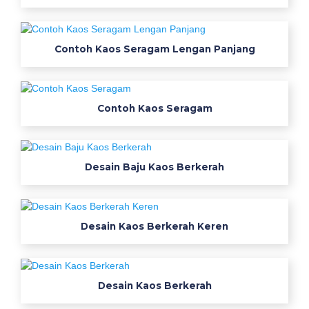
Contoh Kaos Seragam Lengan Panjang
Contoh Kaos Seragam
Desain Baju Kaos Berkerah
Desain Kaos Berkerah Keren
Desain Kaos Berkerah