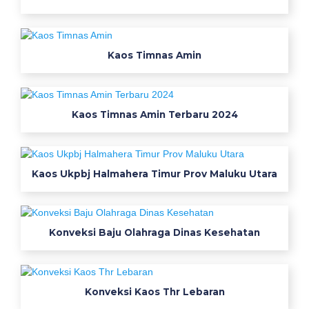
Kaos Timnas Amin
Kaos Timnas Amin Terbaru 2024
Kaos Ukpbj Halmahera Timur Prov Maluku Utara
Konveksi Baju Olahraga Dinas Kesehatan
Konveksi Kaos Thr Lebaran