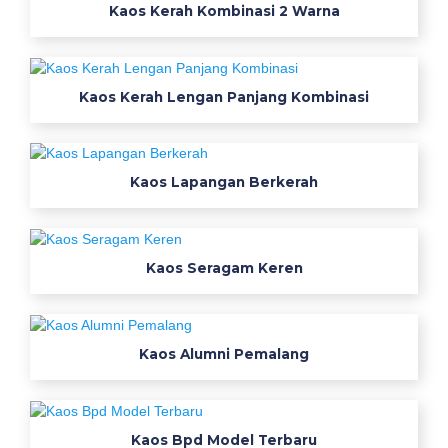
Kaos Kerah Kombinasi 2 Warna
Kaos Kerah Lengan Panjang Kombinasi
Kaos Lapangan Berkerah
Kaos Seragam Keren
Kaos Alumni Pemalang
Kaos Bpd Model Terbaru