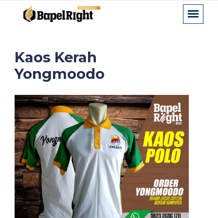
Kaos Kerah
Yongmoodo