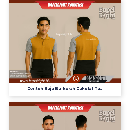
Contoh Baju Berkerah Cokelat Tua