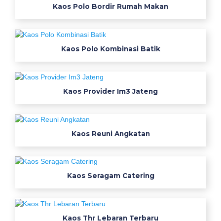
Kaos Polo Bordir Rumah Makan
Kaos Polo Kombinasi Batik
Kaos Provider Im3 Jateng
Kaos Reuni Angkatan
Kaos Seragam Catering
Kaos Thr Lebaran Terbaru