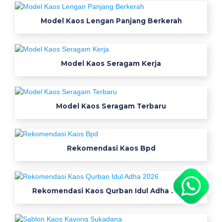
Model Kaos Lengan Panjang Berkerah
Model Kaos Seragam Kerja
Model Kaos Seragam Terbaru
Rekomendasi Kaos Bpd
Rekomendasi Kaos Qurban Idul Adha 2026