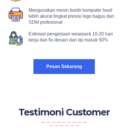
Mengunakan mesin bordir komputer hasil
lebih akurat tingkat presisi logo bagus dan
SDM profesional
Estimasi pengerjaan wearpack 10-20 hari
kerja dari fix desain dan dp masuk 50%
Pesan Sekarang
Testimoni Customer