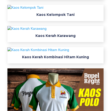
Kaos Kelompok Tani
Kaos Kerah Karawang
Kaos Kerah Kombinasi Hitam Kuning