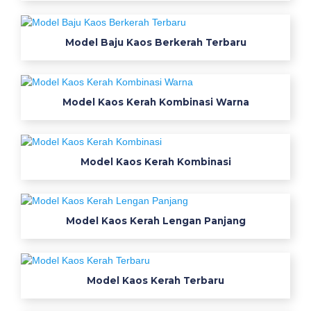
Model Baju Kaos Berkerah Terbaru
Model Kaos Kerah Kombinasi Warna
Model Kaos Kerah Kombinasi
Model Kaos Kerah Lengan Panjang
Model Kaos Kerah Terbaru