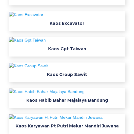
Kaos Excavator
Kaos Gpt Taiwan
Kaos Group Sawit
Kaos Habib Bahar Majalaya Bandung
Kaos Karyawan Pt Putri Mekar Mandiri Juwana