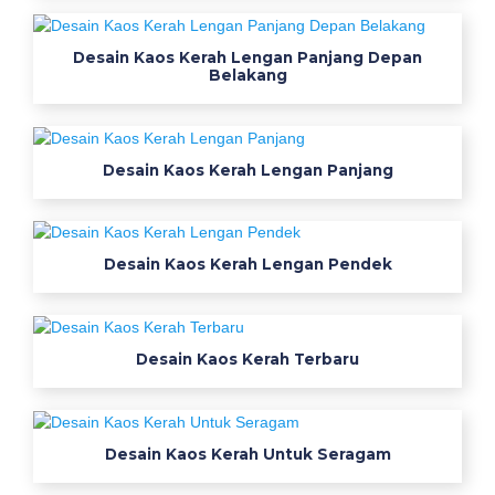
Desain Kaos Kerah Lengan Panjang Depan
Belakang
Desain Kaos Kerah Lengan Panjang
Desain Kaos Kerah Lengan Pendek
Desain Kaos Kerah Terbaru
Desain Kaos Kerah Untuk Seragam