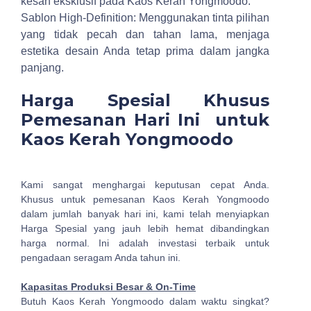
kesan eksklusif pada Kaos Kerah Yongmoodo.
Sablon High-Definition: Menggunakan tinta pilihan
yang tidak pecah dan tahan lama, menjaga
estetika desain Anda tetap prima dalam jangka
panjang.
Harga Spesial Khusus
Pemesanan Hari Ini untuk
Kaos Kerah Yongmoodo
Kami sangat menghargai keputusan cepat Anda.
Khusus untuk pemesanan Kaos Kerah Yongmoodo
dalam jumlah banyak hari ini, kami telah menyiapkan
Harga Spesial yang jauh lebih hemat dibandingkan
harga normal. Ini adalah investasi terbaik untuk
pengadaan seragam Anda tahun ini.
Kapasitas Produksi Besar & On-Time
Butuh Kaos Kerah Yongmoodo dalam waktu singkat?