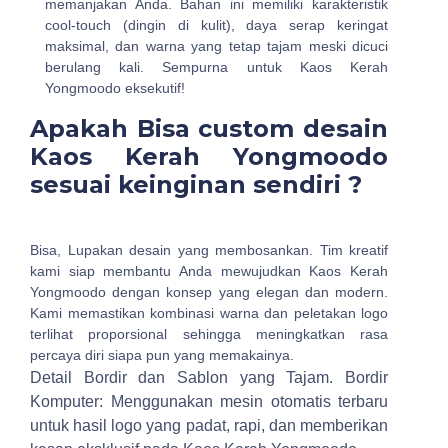
memanjakan Anda. Bahan ini memiliki karakteristik
cool-touch (dingin di kulit), daya serap keringat
maksimal, dan warna yang tetap tajam meski dicuci
berulang kali. Sempurna untuk Kaos Kerah
Yongmoodo eksekutif!
Apakah Bisa custom desain
Kaos Kerah Yongmoodo
sesuai keinginan sendiri ?
Bisa, Lupakan desain yang membosankan. Tim kreatif
kami siap membantu Anda mewujudkan Kaos Kerah
Yongmoodo dengan konsep yang elegan dan modern.
Kami memastikan kombinasi warna dan peletakan logo
terlihat proporsional sehingga meningkatkan rasa
percaya diri siapa pun yang memakainya.
Detail Bordir dan Sablon yang Tajam.
Bordir
Komputer: Menggunakan mesin otomatis terbaru
untuk hasil logo yang padat, rapi, dan memberikan