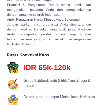
Produksi & Pengiriman: Duduk manis, kami akan
mengerjakan pesanan Anda dan mengirimkannya
dengan aman ke seluruh Indonesia.
Ambil Penawaran Harga Khusus Anda Sekarang!
Jangan biarkan citra organisasi Anda dipertaruhkan
dengan kualitas konveksi yang tidak jelas. Pastikan
Anda mendapatkan produk original langsung dari
tangan pertama yang sudah terbukti berpengalaman
lebih dari 11 tahun.
Pusat Konveksi Kaos
IDR 65k-120k
Gratis Sablon/Bordir 2 titik ( misal logo &
Instasi )
Desain gratis dengan Model kaos Kekinian