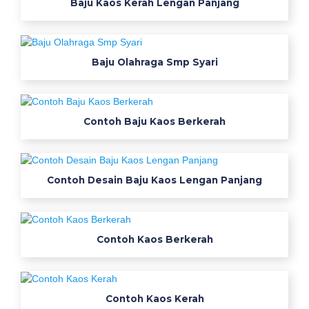
Baju Kaos Kerah Lengan Panjang
Baju Olahraga Smp Syari
Contoh Baju Kaos Berkerah
Contoh Desain Baju Kaos Lengan Panjang
Contoh Kaos Berkerah
Contoh Kaos Kerah