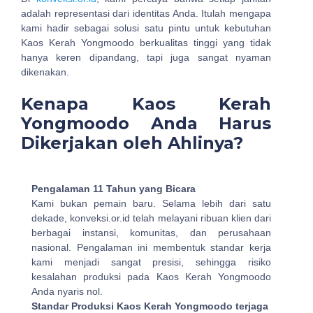
adalah representasi dari identitas Anda. Itulah mengapa
kami hadir sebagai solusi satu pintu untuk kebutuhan
Kaos Kerah Yongmoodo berkualitas tinggi yang tidak
hanya keren dipandang, tapi juga sangat nyaman
dikenakan.
Kenapa Kaos Kerah
Yongmoodo Anda Harus
Dikerjakan oleh Ahlinya?
Pengalaman 11 Tahun yang Bicara
Kami bukan pemain baru. Selama lebih dari satu
dekade, konveksi.or.id telah melayani ribuan klien dari
berbagai instansi, komunitas, dan perusahaan
nasional. Pengalaman ini membentuk standar kerja
kami menjadi sangat presisi, sehingga risiko
kesalahan produksi pada Kaos Kerah Yongmoodo
Anda nyaris nol.
Standar Produksi Kaos Kerah Yongmoodo terjaga