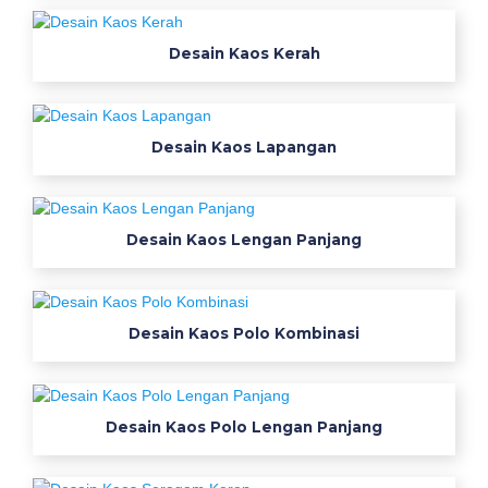
Desain Kaos Kerah
Desain Kaos Lapangan
Desain Kaos Lengan Panjang
Desain Kaos Polo Kombinasi
Desain Kaos Polo Lengan Panjang