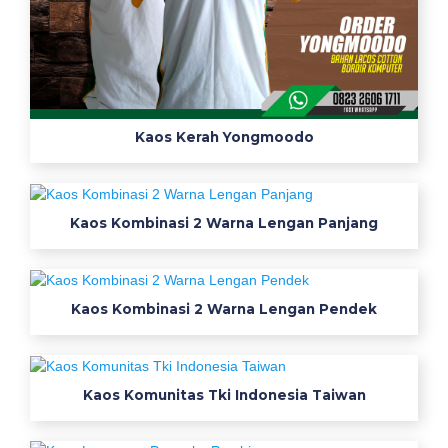
Kaos Kerah Yongmoodo
Kaos Kombinasi 2 Warna Lengan Panjang
Kaos Kombinasi 2 Warna Lengan Pendek
Kaos Komunitas Tki Indonesia Taiwan