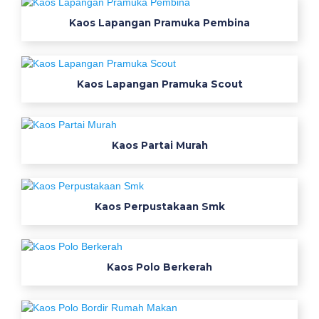
Kaos Lapangan Pramuka Pembina
Kaos Lapangan Pramuka Scout
Kaos Partai Murah
Kaos Perpustakaan Smk
Kaos Polo Berkerah