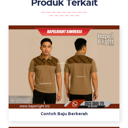
Produk Terkait
Contoh Baju Berkerah