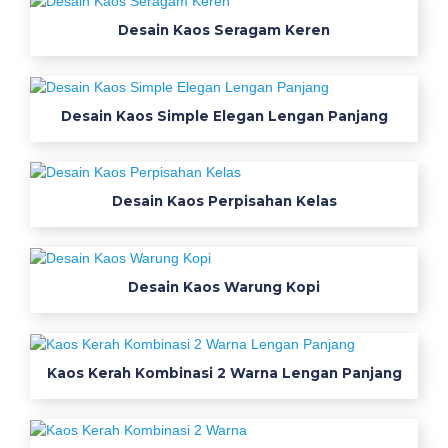
Desain Kaos Seragam Keren
Desain Kaos Simple Elegan Lengan Panjang
Desain Kaos Perpisahan Kelas
Desain Kaos Warung Kopi
Kaos Kerah Kombinasi 2 Warna Lengan Panjang