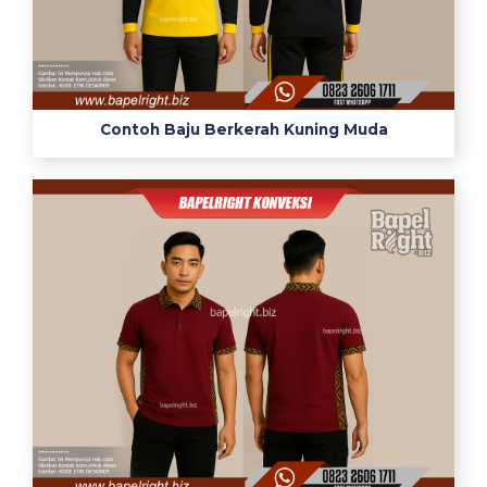
Contoh Baju Berkerah Kuning Muda