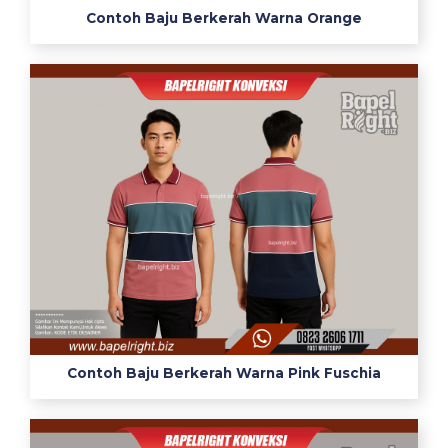
Contoh Baju Berkerah Warna Orange
Contoh Baju Berkerah Warna Pink Fuschia