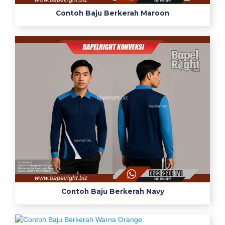
Contoh Baju Berkerah Maroon
Contoh Baju Berkerah Navy