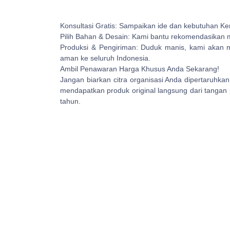
Konsultasi Gratis: Sampaikan ide dan kebutuhan 
Pilih Bahan & Desain: Kami bantu rekomendasikan ma
Produksi & Pengiriman: Duduk manis, kami akan
aman ke seluruh Indonesia.
Ambil Penawaran Harga Khusus Anda Sekarang!
Jangan biarkan citra organisasi Anda dipertaruhkan
mendapatkan produk original langsung dari tangan 
tahun.