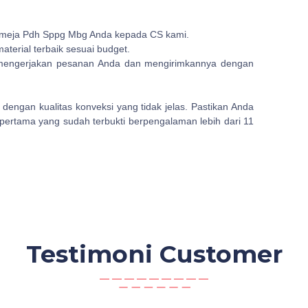
Kemeja Pdh Sppg Mbg Anda kepada CS kami.
terial terbaik sesuai budget.
 mengerjakan pesanan Anda dan mengirimkannya dengan
 dengan kualitas konveksi yang tidak jelas. Pastikan Anda
pertama yang sudah terbukti berpengalaman lebih dari 11
Testimoni Customer