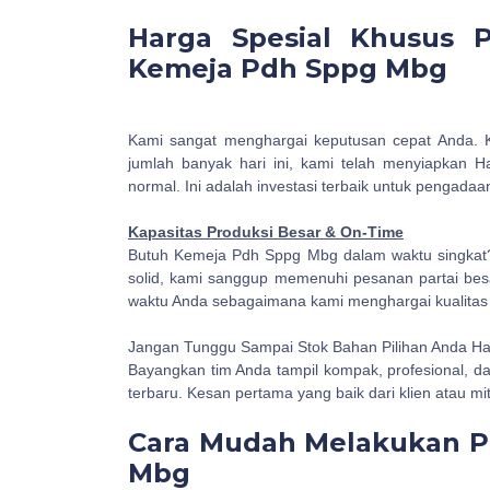
Harga Spesial Khusus 
Kemeja Pdh Sppg Mbg
Kami sangat menghargai keputusan cepat Anda
jumlah banyak hari ini, kami telah menyiapkan H
normal. Ini adalah investasi terbaik untuk pengadaa
Kapasitas Produksi Besar & On-Time
Butuh Kemeja Pdh Sppg Mbg dalam waktu singkat
solid, kami sanggup memenuhi pesanan partai bes
waktu Anda sebagaimana kami menghargai kualitas
Jangan Tunggu Sampai Stok Bahan Pilihan Anda Ha
Bayangkan tim Anda tampil kompak, profesional, d
terbaru. Kesan pertama yang baik dari klien atau mit
Cara Mudah Melakukan 
Mbg