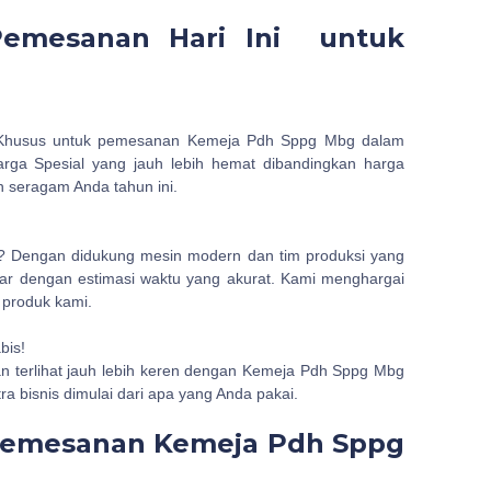
Pemesanan Hari Ini untuk
. Khusus untuk pemesanan Kemeja Pdh Sppg Mbg dalam
arga Spesial yang jauh lebih hemat dibandingkan harga
n seragam Anda tahun ini.
? Dengan didukung mesin modern dan tim produksi yang
ar dengan estimasi waktu yang akurat. Kami menghargai
 produk kami.
bis!
an terlihat jauh lebih keren dengan Kemeja Pdh Sppg Mbg
ra bisnis dimulai dari apa yang Anda pakai.
Pemesanan Kemeja Pdh Sppg