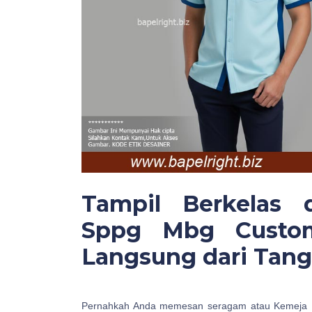
Tampil Berkelas
Sppg Mbg Custom
Langsung dari Tang
Pernahkah Anda memesan seragam atau Kemeja 