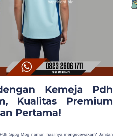
 dengan Kemeja Pdh
, Kualitas Premium
an Pertama!
Pdh Sppg Mbg namun hasilnya mengecewakan? Jahitan