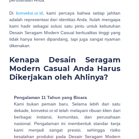
perusahaan Anda.
Di
konveksi.or.id
, kami percaya bahwa setiap jahitan
adalah representasi dari identitas Anda. Itulah mengapa
kami hadir sebagai solusi satu pintu untuk kebutuhan
Desain Seragam Modern Casual berkualitas tinggi yang
tidak hanya keren dipandang, tapi juga sangat nyaman
dikenakan.
Kenapa Desain Seragam
Modern Casual Anda Harus
Dikerjakan oleh Ahlinya?
Pengalaman 11 Tahun yang Bicara
Kami bukan pemain baru. Selama lebih dari satu
dekade, konveksi.or.id telah melayani ribuan klien dari
berbagai instansi, komunitas, dan perusahaan
nasional. Pengalaman ini membentuk standar kerja
kami menjadi sangat presisi, sehingga risiko
kesalahan produksi pada Desain Seragam Modern