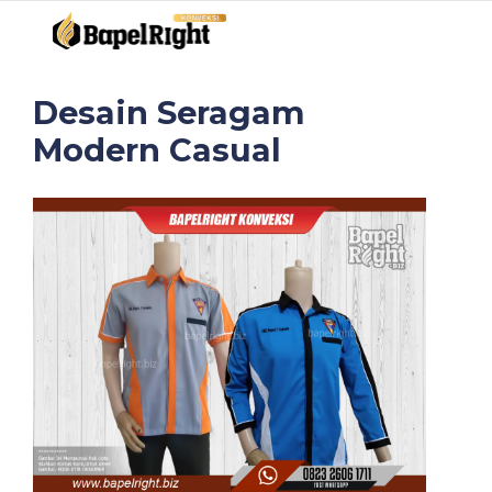
Desain Seragam
Modern Casual