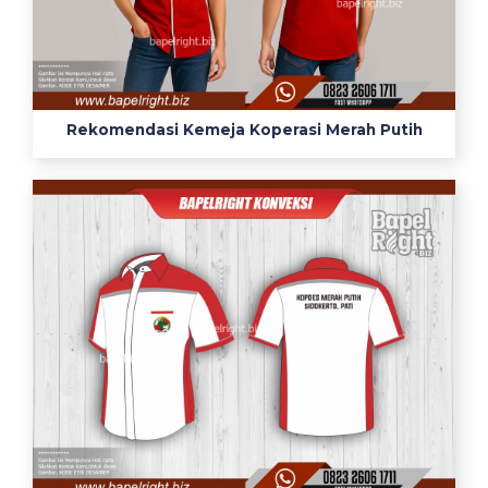
Rekomendasi Kemeja Koperasi Merah Putih