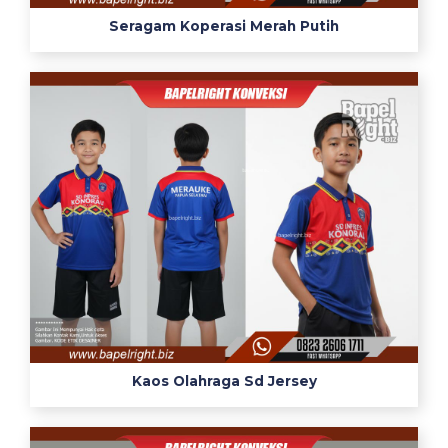
Seragam Koperasi Merah Putih
Kaos Olahraga Sd Jersey