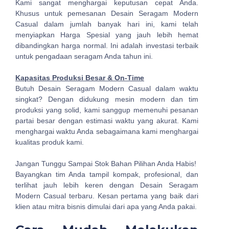
Kami sangat menghargai keputusan cepat Anda.
Khusus untuk pemesanan Desain Seragam Modern
Casual dalam jumlah banyak hari ini, kami telah
menyiapkan Harga Spesial yang jauh lebih hemat
dibandingkan harga normal. Ini adalah investasi terbaik
untuk pengadaan seragam Anda tahun ini.
Kapasitas Produksi Besar & On-Time
Butuh Desain Seragam Modern Casual dalam waktu
singkat? Dengan didukung mesin modern dan tim
produksi yang solid, kami sanggup memenuhi pesanan
partai besar dengan estimasi waktu yang akurat. Kami
menghargai waktu Anda sebagaimana kami menghargai
kualitas produk kami.
Jangan Tunggu Sampai Stok Bahan Pilihan Anda Habis!
Bayangkan tim Anda tampil kompak, profesional, dan
terlihat jauh lebih keren dengan Desain Seragam
Modern Casual terbaru. Kesan pertama yang baik dari
klien atau mitra bisnis dimulai dari apa yang Anda pakai.