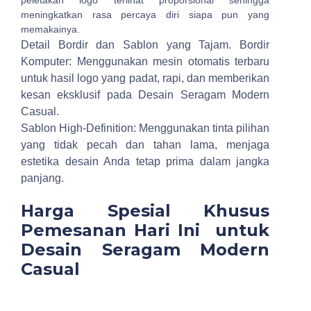
peletakan logo terlihat proporsional sehingga
meningkatkan rasa percaya diri siapa pun yang
memakainya.
Detail Bordir dan Sablon yang Tajam.
Bordir
Komputer: Menggunakan mesin otomatis terbaru
untuk hasil logo yang padat, rapi, dan memberikan
kesan eksklusif pada Desain Seragam Modern
Casual.
Sablon High-Definition: Menggunakan tinta pilihan
yang tidak pecah dan tahan lama, menjaga
estetika desain Anda tetap prima dalam jangka
panjang.
Harga Spesial Khusus
Pemesanan Hari Ini untuk
Desain Seragam Modern
Casual