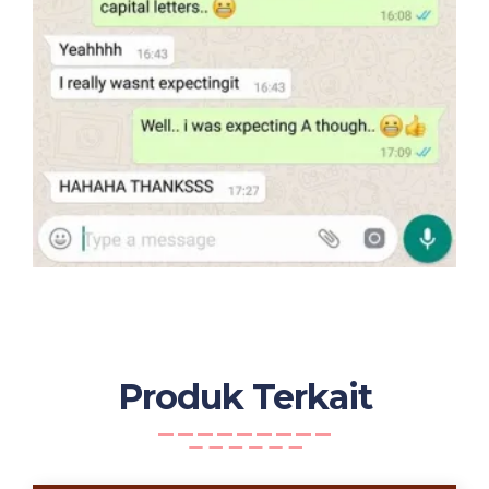
Produk Terkait