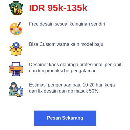
IDR 95k-135k
Free desain sesuai keinginan sendiri
Bisa Custom warna kain model baju
Desainer kaos olahraga profesional, penjahit
dan tim produksi berpengalaman
Estimasi pengerjaan baju 10-20 hari kerja
dari fix desain dan dp masuk 50%
Pesan Sekarang