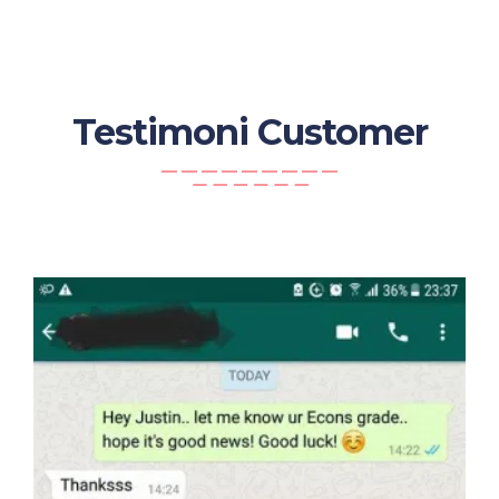
Testimoni Customer