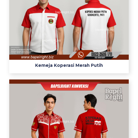
Kemeja Koperasi Merah Putih