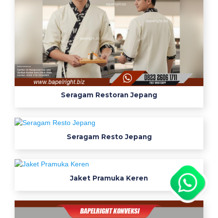
Seragam Restoran Jepang
Seragam Resto Jepang
Jaket Pramuka Keren