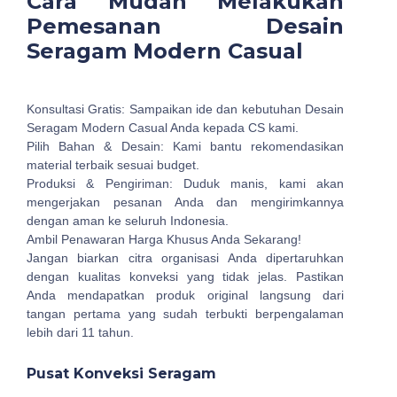
Cara Mudah Melakukan
Pemesanan Desain
Seragam Modern Casual
Konsultasi Gratis: Sampaikan ide dan kebutuhan Desain
Seragam Modern Casual Anda kepada CS kami.
Pilih Bahan & Desain: Kami bantu rekomendasikan
material terbaik sesuai budget.
Produksi & Pengiriman: Duduk manis, kami akan
mengerjakan pesanan Anda dan mengirimkannya
dengan aman ke seluruh Indonesia.
Ambil Penawaran Harga Khusus Anda Sekarang!
Jangan biarkan citra organisasi Anda dipertaruhkan
dengan kualitas konveksi yang tidak jelas. Pastikan
Anda mendapatkan produk original langsung dari
tangan pertama yang sudah terbukti berpengalaman
lebih dari 11 tahun.
Pusat Konveksi Seragam