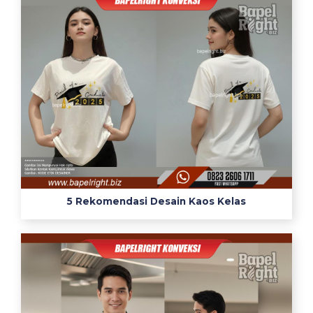
5 Rekomendasi Desain Kaos Kelas