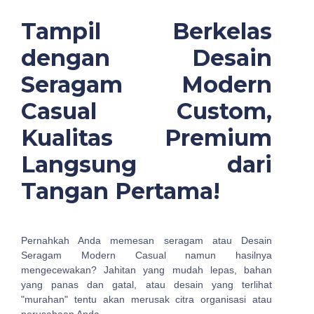
Tampil Berkelas
dengan Desain
Seragam Modern
Casual Custom,
Kualitas Premium
Langsung dari
Tangan Pertama!
Pernahkah Anda memesan seragam atau Desain
Seragam Modern Casual namun hasilnya
mengecewakan? Jahitan yang mudah lepas, bahan
yang panas dan gatal, atau desain yang terlihat
"murahan" tentu akan merusak citra organisasi atau