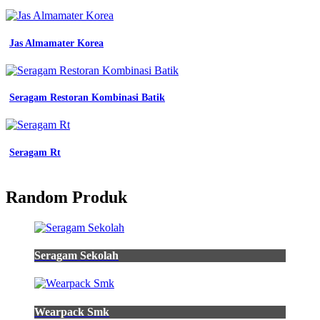
Jas Almamater Korea
Seragam Restoran Kombinasi Batik
Seragam Rt
Random Produk
Seragam Sekolah
Wearpack Smk