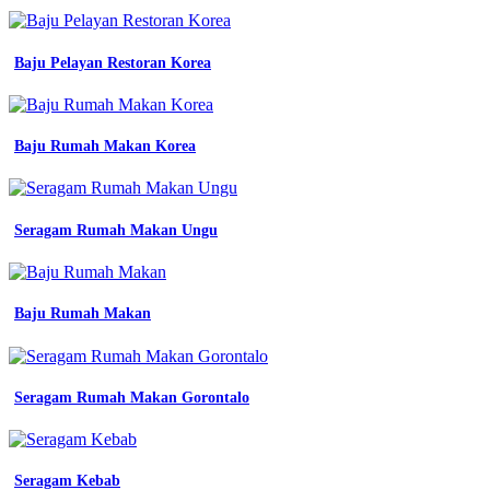
Baju Pelayan Restoran Korea
Baju Rumah Makan Korea
Seragam Rumah Makan Ungu
Baju Rumah Makan
Seragam Rumah Makan Gorontalo
Seragam Kebab