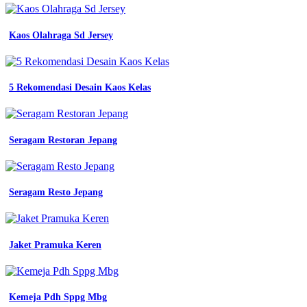
Kaos Olahraga Sd Jersey
5 Rekomendasi Desain Kaos Kelas
Seragam Restoran Jepang
Seragam Resto Jepang
Jaket Pramuka Keren
Kemeja Pdh Sppg Mbg