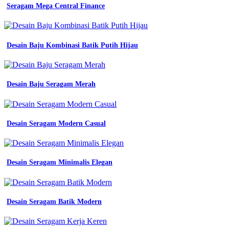
Seragam Mega Central Finance
Desain Baju Kombinasi Batik Putih Hijau
Desain Baju Seragam Merah
Desain Seragam Modern Casual
Desain Seragam Minimalis Elegan
Desain Seragam Batik Modern