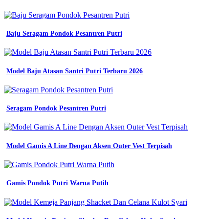
Baju Seragam Pondok Pesantren Putri
Model Baju Atasan Santri Putri Terbaru 2026
Seragam Pondok Pesantren Putri
Model Gamis A Line Dengan Aksen Outer Vest Terpisah
Gamis Pondok Putri Warna Putih