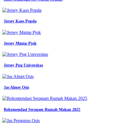
Jersey Kaos Popda
Jersey Mgmp Pjok
Jersey Ppg Universitas
Jas Almet Osis
Rekomendasi Seragam Rumah Makan 2025