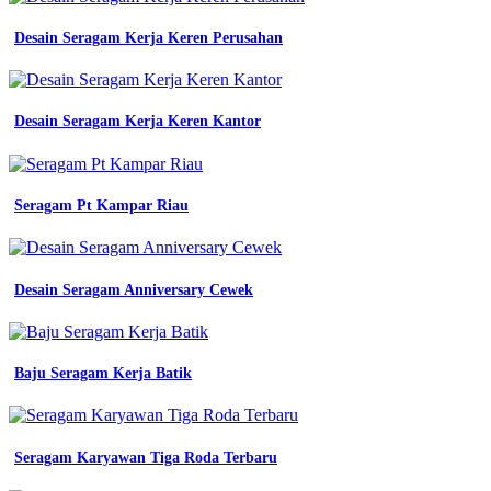
Desain Seragam Kerja Keren Perusahan
Desain Seragam Kerja Keren Kantor
Seragam Pt Kampar Riau
Desain Seragam Anniversary Cewek
Baju Seragam Kerja Batik
Seragam Karyawan Tiga Roda Terbaru