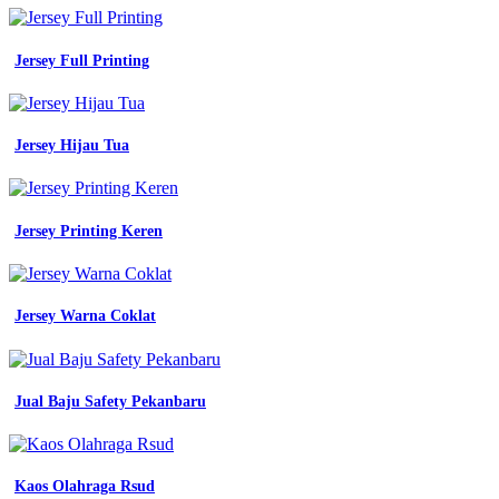
Jersey Full Printing
Jersey Hijau Tua
Jersey Printing Keren
Jersey Warna Coklat
Jual Baju Safety Pekanbaru
Kaos Olahraga Rsud