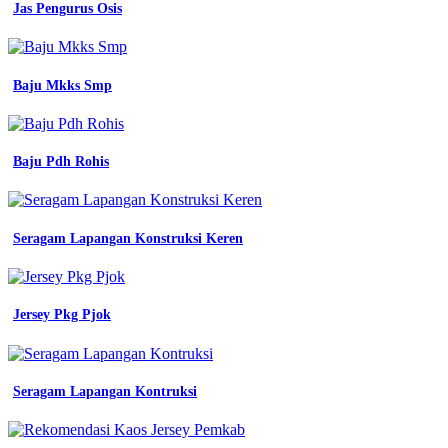
Jas Pengurus Osis
Baju Mkks Smp
Baju Pdh Rohis
Seragam Lapangan Konstruksi Keren
Jersey Pkg Pjok
Seragam Lapangan Kontruksi