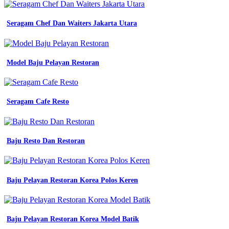
Seragam Chef Dan Waiters Jakarta Utara
Model Baju Pelayan Restoran
Seragam Cafe Resto
Baju Resto Dan Restoran
Baju Pelayan Restoran Korea Polos Keren
Baju Pelayan Restoran Korea Model Batik