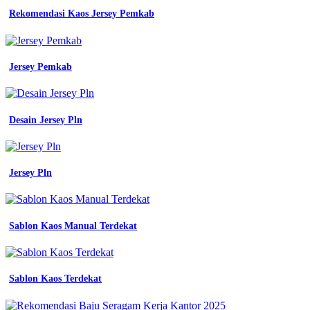
Rekomendasi Kaos Jersey Pemkab
Jersey Pemkab
Desain Jersey Pln
Jersey Pln
Sablon Kaos Manual Terdekat
Sablon Kaos Terdekat