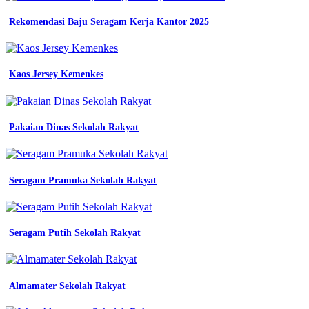
Rekomendasi Baju Seragam Kerja Kantor 2025
Kaos Jersey Kemenkes
Pakaian Dinas Sekolah Rakyat
Seragam Pramuka Sekolah Rakyat
Seragam Putih Sekolah Rakyat
Almamater Sekolah Rakyat