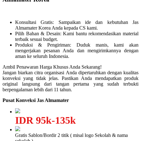
Konsultasi Gratis: Sampaikan ide dan kebutuhan Jas
Almamater Korea Anda kepada CS kami.
Pilih Bahan & Desain: Kami bantu rekomendasikan material
terbaik sesuai budget.
Produksi & Pengiriman: Duduk manis, kami akan
mengerjakan pesanan Anda dan mengirimkannya dengan
aman ke seluruh Indonesia.
Ambil Penawaran Harga Khusus Anda Sekarang!
Jangan biarkan citra organisasi Anda dipertaruhkan dengan kualitas
konveksi yang tidak jelas. Pastikan Anda mendapatkan produk
original langsung dari tangan pertama yang sudah terbukti
berpengalaman lebih dari 11 tahun.
Pusat Konveksi Jas Almamater
IDR 95k-135k
Gratis Sablon/Bordir 2 titik ( misal logo Sekolah & nama
sekolah )