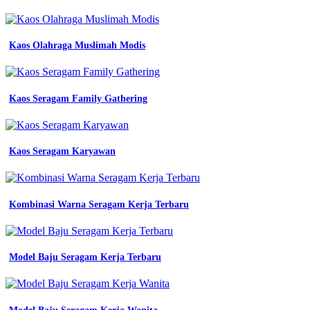
Kaos Olahraga Muslimah Modis
Kaos Seragam Family Gathering
Kaos Seragam Karyawan
Kombinasi Warna Seragam Kerja Terbaru
Model Baju Seragam Kerja Terbaru