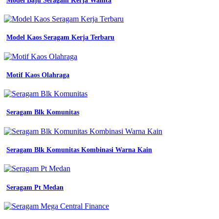
Model Baju Seragam Kerja Wanita
Model Kaos Seragam Kerja Terbaru
Motif Kaos Olahraga
Seragam Blk Komunitas
Seragam Blk Komunitas Kombinasi Warna Kain
Seragam Pt Medan