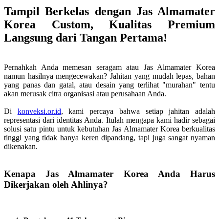
Tampil Berkelas dengan Jas Almamater
Korea Custom, Kualitas Premium
Langsung dari Tangan Pertama!
Pernahkah Anda memesan seragam atau Jas Almamater Korea
namun hasilnya mengecewakan? Jahitan yang mudah lepas, bahan
yang panas dan gatal, atau desain yang terlihat "murahan" tentu
akan merusak citra organisasi atau perusahaan Anda.
Di
konveksi.or.id
, kami percaya bahwa setiap jahitan adalah
representasi dari identitas Anda. Itulah mengapa kami hadir sebagai
solusi satu pintu untuk kebutuhan Jas Almamater Korea berkualitas
tinggi yang tidak hanya keren dipandang, tapi juga sangat nyaman
dikenakan.
Kenapa Jas Almamater Korea Anda Harus
Dikerjakan oleh Ahlinya?