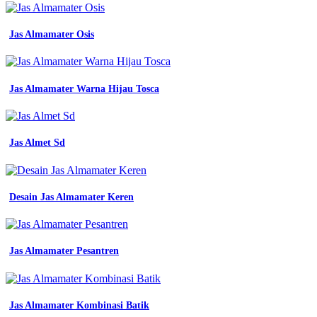
Jas Almamater Osis
Jas Almamater Warna Hijau Tosca
Jas Almet Sd
Desain Jas Almamater Keren
Jas Almamater Pesantren
Jas Almamater Kombinasi Batik