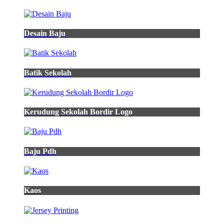
Desain Baju
Batik Sekolah
Kerudung Sekolah Bordir Logo
Baju Pdh
Kaos