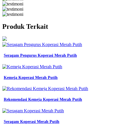
Produk Terkait
Seragam Pengurus Koperasi Merah Putih
Kemeja Koperasi Merah Putih
Rekomendasi Kemeja Koperasi Merah Putih
Seragam Koperasi Merah Putih