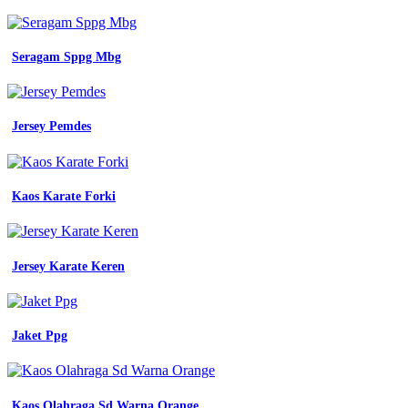
Seragam Sppg Mbg
Jersey Pemdes
Kaos Karate Forki
Jersey Karate Keren
Jaket Ppg
Kaos Olahraga Sd Warna Orange