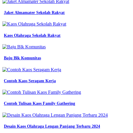
Jaket Almamater Sekolah Rakyat
Kaos Olahraga Sekolah Rakyat
Baju Blk Komunitas
Contoh Kaos Seragam Kerja
Contoh Tulisan Kaos Family Gathering
Desain Kaos Olahraga Lengan Panjang Terbaru 2024