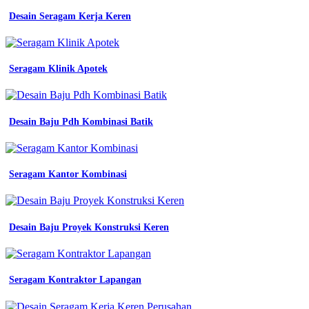
Desain Seragam Kerja Keren
Seragam Klinik Apotek
Desain Baju Pdh Kombinasi Batik
Seragam Kantor Kombinasi
Desain Baju Proyek Konstruksi Keren
Seragam Kontraktor Lapangan