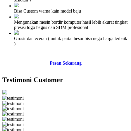
Bisa Custom warna kain model baju
Mengunakan mesin bordir komputer hasil lebih akurat tingkat
presisi logo bagus dan SDM profesional
Grosir dan eceran ( untuk partai besar bisa nego harga terbaik
)
Pesan Sekarang
Testimoni Customer