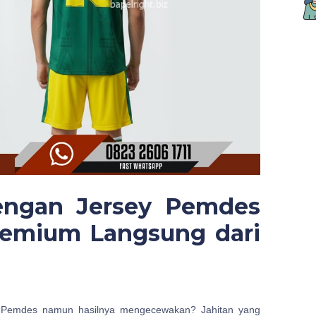
engan Jersey Pemdes
Premium Langsung dari
Pemdes namun hasilnya mengecewakan? Jahitan yang