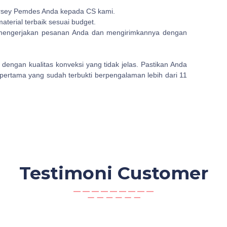
ersey Pemdes Anda kepada CS kami.
terial terbaik sesuai budget.
 mengerjakan pesanan Anda dan mengirimkannya dengan
 dengan kualitas konveksi yang tidak jelas. Pastikan Anda
pertama yang sudah terbukti berpengalaman lebih dari 11
Testimoni Customer