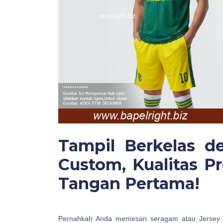
Tampil Berkelas d
Custom, Kualitas 
Tangan Pertama!
Pernahkah Anda memesan seragam atau Jersey 