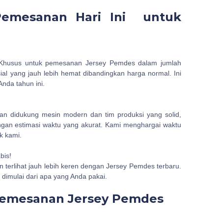
Pemesanan Hari Ini untuk
 Khusus untuk pemesanan Jersey Pemdes dalam jumlah
ial yang jauh lebih hemat dibandingkan harga normal. Ini
nda tahun ini.
n didukung mesin modern dan tim produksi yang solid,
gan estimasi waktu yang akurat. Kami menghargai waktu
k kami.
bis!
 terlihat jauh lebih keren dengan Jersey Pemdes terbaru.
s dimulai dari apa yang Anda pakai.
Pemesanan Jersey Pemdes