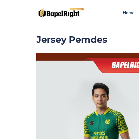
Home
Jersey Pemdes