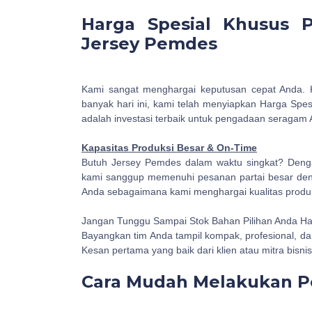
Harga Spesial Khusus 
Jersey Pemdes
Kami sangat menghargai keputusan cepat Anda.
banyak hari ini, kami telah menyiapkan Harga Spes
adalah investasi terbaik untuk pengadaan seragam A
Kapasitas Produksi Besar & On-Time
Butuh Jersey Pemdes dalam waktu singkat? Denga
kami sanggup memenuhi pesanan partai besar den
Anda sebagaimana kami menghargai kualitas produ
Jangan Tunggu Sampai Stok Bahan Pilihan Anda Ha
Bayangkan tim Anda tampil kompak, profesional, dan
Kesan pertama yang baik dari klien atau mitra bisni
Cara Mudah Melakukan 