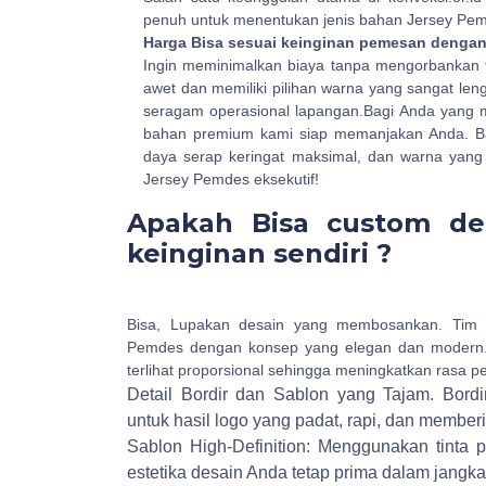
penuh untuk menentukan jenis bahan Jersey Pem
Harga Bisa sesuai keinginan pemesan denga
Ingin meminimalkan biaya tanpa mengorbankan 
awet dan memiliki pilihan warna yang sangat le
seragam operasional lapangan.Bagi Anda yang 
bahan premium kami siap memanjakan Anda. Bahan 
daya serap keringat maksimal, dan warna yang 
Jersey Pemdes eksekutif!
Apakah Bisa custom de
keinginan sendiri ?
Bisa, Lupakan desain yang membosankan. Tim 
Pemdes dengan konsep yang elegan dan modern.
terlihat proporsional sehingga meningkatkan rasa p
Detail Bordir dan Sablon yang Tajam.
Bordi
untuk hasil logo yang padat, rapi, dan membe
Sablon High-Definition: Menggunakan tinta 
estetika desain Anda tetap prima dalam jangka