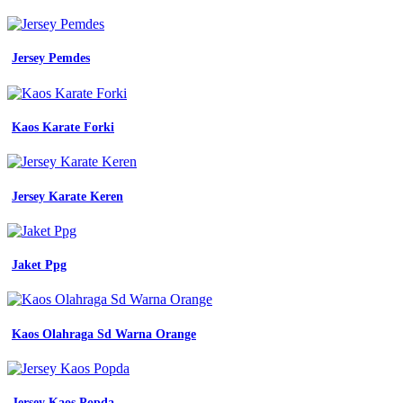
Jersey Pemdes
Kaos Karate Forki
Jersey Karate Keren
Jaket Ppg
Kaos Olahraga Sd Warna Orange
Jersey Kaos Popda