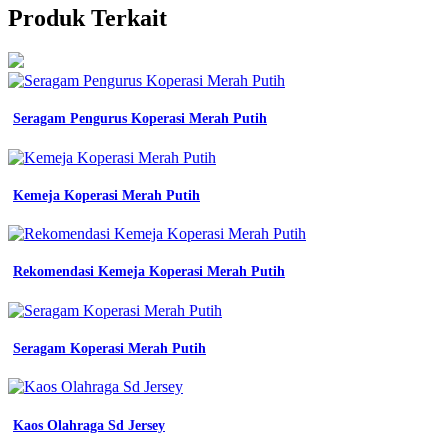
Produk Terkait
Seragam Pengurus Koperasi Merah Putih
Kemeja Koperasi Merah Putih
Rekomendasi Kemeja Koperasi Merah Putih
Seragam Koperasi Merah Putih
Kaos Olahraga Sd Jersey