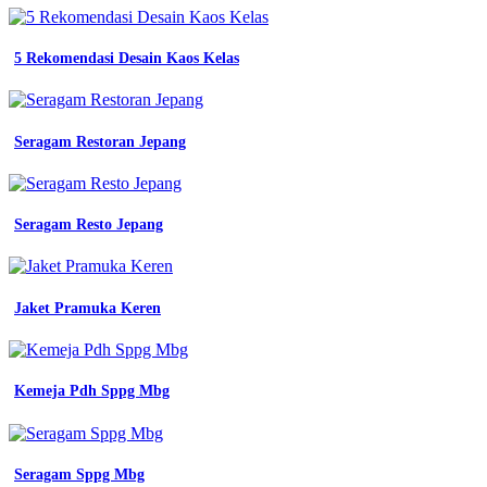
5 Rekomendasi Desain Kaos Kelas
Seragam Restoran Jepang
Seragam Resto Jepang
Jaket Pramuka Keren
Kemeja Pdh Sppg Mbg
Seragam Sppg Mbg