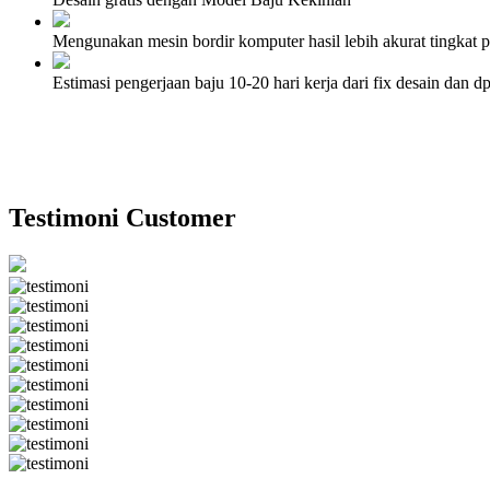
Mengunakan mesin bordir komputer hasil lebih akurat tingkat 
Estimasi pengerjaan baju 10-20 hari kerja dari fix desain dan
Testimoni Customer