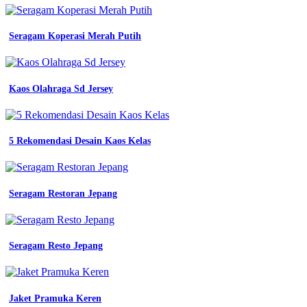
Seragam Koperasi Merah Putih
Kaos Olahraga Sd Jersey
5 Rekomendasi Desain Kaos Kelas
Seragam Restoran Jepang
Seragam Resto Jepang
Jaket Pramuka Keren