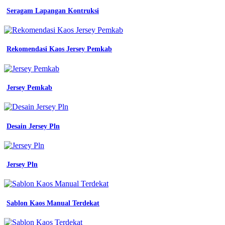
Seragam Lapangan Kontruksi
Rekomendasi Kaos Jersey Pemkab
Jersey Pemkab
Desain Jersey Pln
Jersey Pln
Sablon Kaos Manual Terdekat