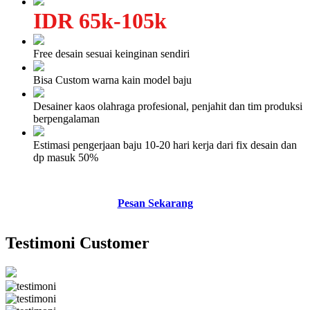
IDR 65k-105k
Free desain sesuai keinginan sendiri
Bisa Custom warna kain model baju
Desainer kaos olahraga profesional, penjahit dan tim produksi
berpengalaman
Estimasi pengerjaan baju 10-20 hari kerja dari fix desain dan
dp masuk 50%
Pesan Sekarang
Testimoni Customer