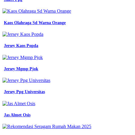
Kaos Olahraga Sd Warna Orange
Jersey Kaos Popda
Jersey Mgmp Pjok
Jersey Ppg Universitas
Jas Almet Osis