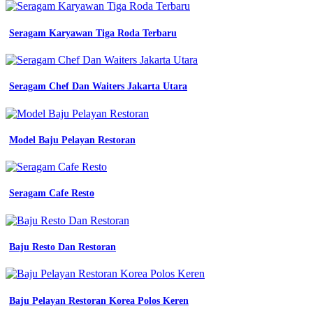
Seragam Karyawan Tiga Roda Terbaru
Seragam Chef Dan Waiters Jakarta Utara
Model Baju Pelayan Restoran
Seragam Cafe Resto
Baju Resto Dan Restoran
Baju Pelayan Restoran Korea Polos Keren