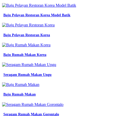
Baju Pelayan Restoran Korea Model Batik
Baju Pelayan Restoran Korea
Baju Rumah Makan Korea
Seragam Rumah Makan Ungu
Baju Rumah Makan
Seragam Rumah Makan Gorontalo