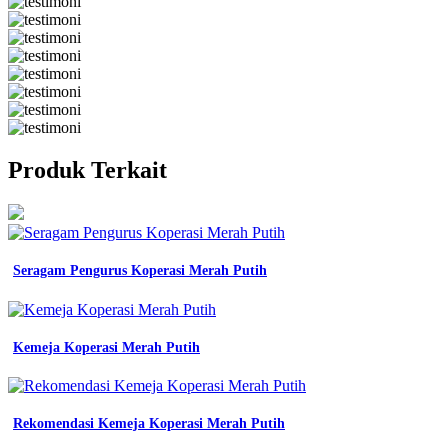
Produk Terkait
Seragam Pengurus Koperasi Merah Putih
Kemeja Koperasi Merah Putih
Rekomendasi Kemeja Koperasi Merah Putih