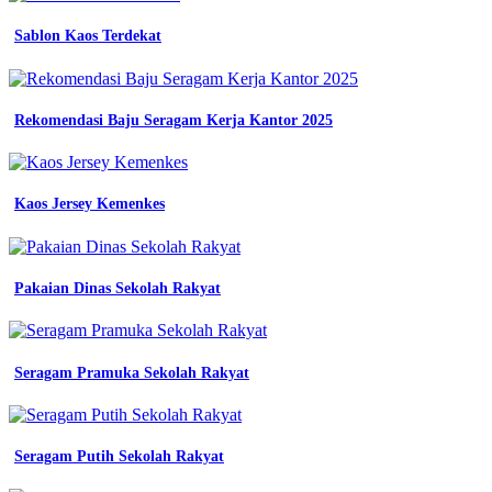
Sablon Kaos Terdekat
Rekomendasi Baju Seragam Kerja Kantor 2025
Kaos Jersey Kemenkes
Pakaian Dinas Sekolah Rakyat
Seragam Pramuka Sekolah Rakyat
Seragam Putih Sekolah Rakyat