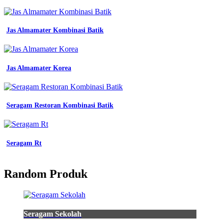
Jas Almamater Kombinasi Batik
Jas Almamater Korea
Seragam Restoran Kombinasi Batik
Seragam Rt
Random Produk
Seragam Sekolah