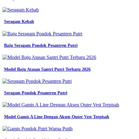
Seragam Kebab
Baju Seragam Pondok Pesantren Putri
Model Baju Atasan Santri Putri Terbaru 2026
Seragam Pondok Pesantren Putri
Model Gamis A Line Dengan Aksen Outer Vest Terpisah