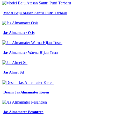
Model Baju Atasan Santri Putri Terbaru
Jas Almamater Osis
Jas Almamater Warna Hijau Tosca
Jas Almet Sd
Desain Jas Almamater Keren
Jas Almamater Pesantren