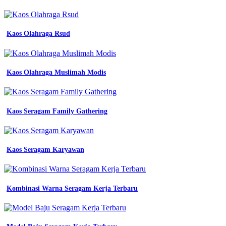
Kaos Olahraga Rsud
Kaos Olahraga Muslimah Modis
Kaos Seragam Family Gathering
Kaos Seragam Karyawan
Kombinasi Warna Seragam Kerja Terbaru