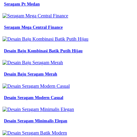
Seragam Pt Medan
Seragam Mega Central Finance
Desain Baju Kombinasi Batik Putih Hijau
Desain Baju Seragam Merah
Desain Seragam Modern Casual
Desain Seragam Minimalis Elegan