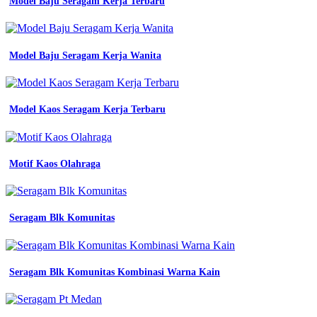
Model Baju Seragam Kerja Terbaru
Model Baju Seragam Kerja Wanita
Model Kaos Seragam Kerja Terbaru
Motif Kaos Olahraga
Seragam Blk Komunitas
Seragam Blk Komunitas Kombinasi Warna Kain