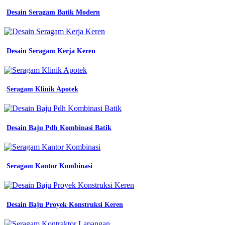
Desain Seragam Batik Modern
Desain Seragam Kerja Keren
Seragam Klinik Apotek
Desain Baju Pdh Kombinasi Batik
Seragam Kantor Kombinasi
Desain Baju Proyek Konstruksi Keren