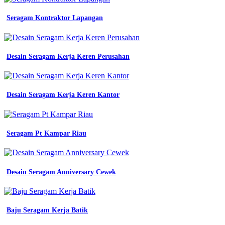
Seragam Kontraktor Lapangan
Desain Seragam Kerja Keren Perusahan
Desain Seragam Kerja Keren Kantor
Seragam Pt Kampar Riau
Desain Seragam Anniversary Cewek
Baju Seragam Kerja Batik