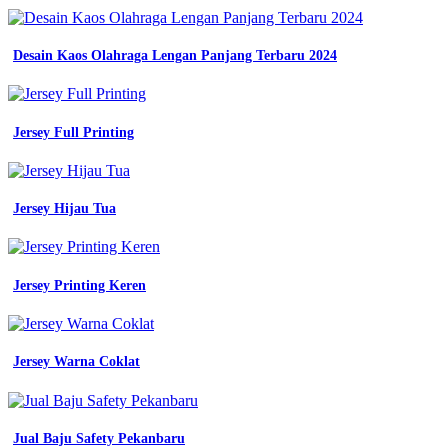
Desain Kaos Olahraga Lengan Panjang Terbaru 2024
Jersey Full Printing
Jersey Hijau Tua
Jersey Printing Keren
Jersey Warna Coklat
Jual Baju Safety Pekanbaru