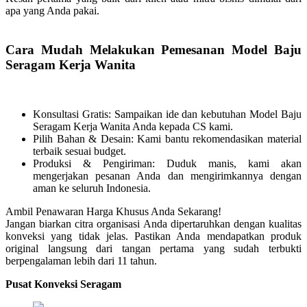
apa yang Anda pakai.
Cara Mudah Melakukan Pemesanan Model Baju
Seragam Kerja Wanita
Konsultasi Gratis: Sampaikan ide dan kebutuhan Model Baju
Seragam Kerja Wanita Anda kepada CS kami.
Pilih Bahan & Desain: Kami bantu rekomendasikan material
terbaik sesuai budget.
Produksi & Pengiriman: Duduk manis, kami akan
mengerjakan pesanan Anda dan mengirimkannya dengan
aman ke seluruh Indonesia.
Ambil Penawaran Harga Khusus Anda Sekarang!
Jangan biarkan citra organisasi Anda dipertaruhkan dengan kualitas
konveksi yang tidak jelas. Pastikan Anda mendapatkan produk
original langsung dari tangan pertama yang sudah terbukti
berpengalaman lebih dari 11 tahun.
Pusat Konveksi Seragam