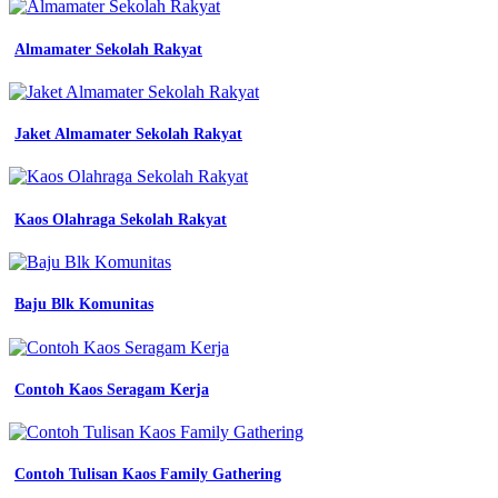
Almamater Sekolah Rakyat
Jaket Almamater Sekolah Rakyat
Kaos Olahraga Sekolah Rakyat
Baju Blk Komunitas
Contoh Kaos Seragam Kerja
Contoh Tulisan Kaos Family Gathering