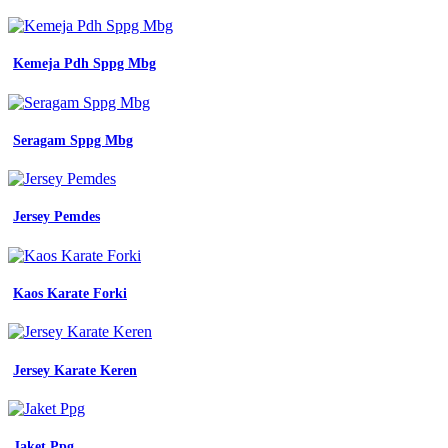
Kemeja Pdh Sppg Mbg
Seragam Sppg Mbg
Jersey Pemdes
Kaos Karate Forki
Jersey Karate Keren
Jaket Ppg