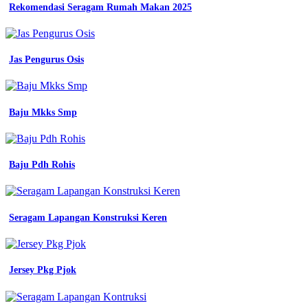
Rekomendasi Seragam Rumah Makan 2025
Jas Pengurus Osis
Baju Mkks Smp
Baju Pdh Rohis
Seragam Lapangan Konstruksi Keren
Jersey Pkg Pjok