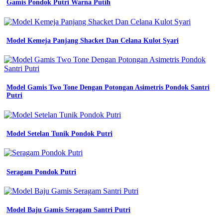
Gamis Pondok Putri Warna Putih
Model Kemeja Panjang Shacket Dan Celana Kulot Syari
Model Gamis Two Tone Dengan Potongan Asimetris Pondok Santri
Putri
Model Setelan Tunik Pondok Putri
Seragam Pondok Putri
Model Baju Gamis Seragam Santri Putri