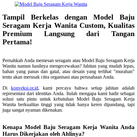
Tampil Berkelas dengan Model Baju
Seragam Kerja Wanita Custom, Kualitas
Premium Langsung dari Tangan
Pertama!
Pernahkah Anda memesan seragam atau Model Baju Seragam Kerja
Wanita namun hasilnya mengecewakan? Jahitan yang mudah lepas,
bahan yang panas dan gatal, atau desain yang terlihat "murahan"
tentu akan merusak citra organisasi atau perusahaan Anda.
Di
konveksi.or.id
, kami percaya bahwa setiap jahitan adalah
representasi dari identitas Anda. Itulah mengapa kami hadir sebagai
solusi satu pintu untuk kebutuhan Model Baju Seragam Kerja
Wanita berkualitas tinggi yang tidak hanya keren dipandang, tapi
juga sangat nyaman dikenakan.
Kenapa Model Baju Seragam Kerja Wanita Anda
Harus Dikerjakan oleh Ahlinya?