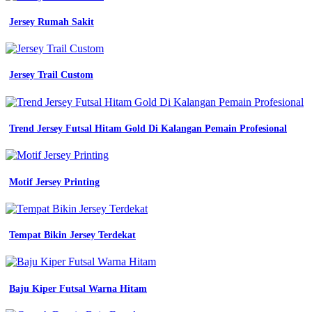
Jersey Rumah Sakit
Jersey Trail Custom
Trend Jersey Futsal Hitam Gold Di Kalangan Pemain Profesional
Motif Jersey Printing
Tempat Bikin Jersey Terdekat
Baju Kiper Futsal Warna Hitam