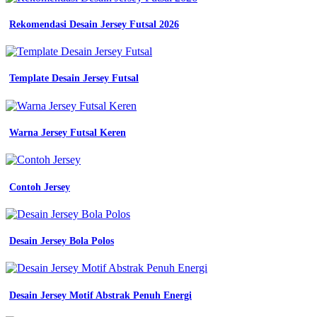
Rekomendasi Desain Jersey Futsal 2026
Template Desain Jersey Futsal
Warna Jersey Futsal Keren
Contoh Jersey
Desain Jersey Bola Polos
Desain Jersey Motif Abstrak Penuh Energi