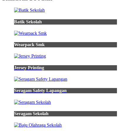
Batik Sekolah
Wearpack Smk
Jersey Printing
Seragam Safety Lapangan
Seragam Sekolah