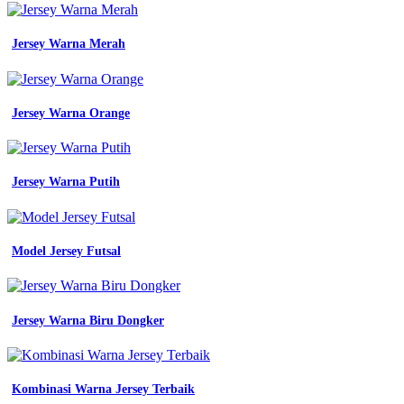
Jersey Warna Merah
Jersey Warna Orange
Jersey Warna Putih
Model Jersey Futsal
Jersey Warna Biru Dongker
Kombinasi Warna Jersey Terbaik