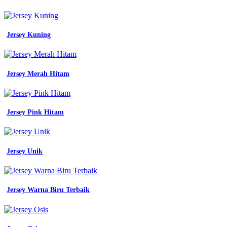
Jersey Kuning
Jersey Merah Hitam
Jersey Pink Hitam
Jersey Unik
Jersey Warna Biru Terbaik