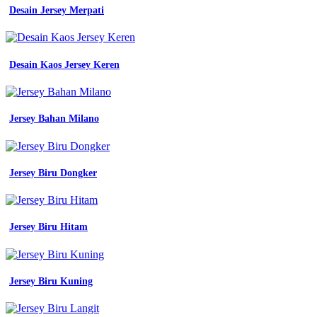
Desain Jersey Merpati
Desain Kaos Jersey Keren
Jersey Bahan Milano
Jersey Biru Dongker
Jersey Biru Hitam
Jersey Biru Kuning