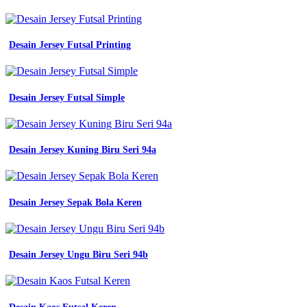
Desain Jersey Futsal Printing
Desain Jersey Futsal Simple
Desain Jersey Kuning Biru Seri 94a
Desain Jersey Sepak Bola Keren
Desain Jersey Ungu Biru Seri 94b