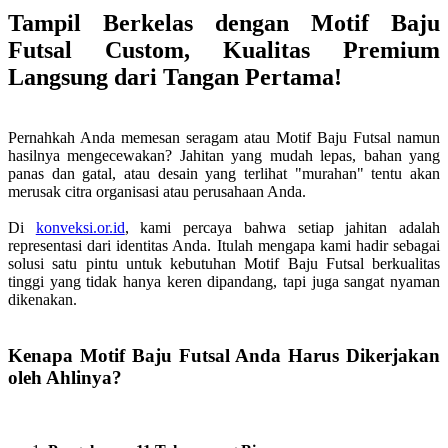
Tampil Berkelas dengan Motif Baju
Futsal Custom, Kualitas Premium
Langsung dari Tangan Pertama!
Pernahkah Anda memesan seragam atau Motif Baju Futsal namun
hasilnya mengecewakan? Jahitan yang mudah lepas, bahan yang
panas dan gatal, atau desain yang terlihat "murahan" tentu akan
merusak citra organisasi atau perusahaan Anda.
Di
konveksi.or.id
, kami percaya bahwa setiap jahitan adalah
representasi dari identitas Anda. Itulah mengapa kami hadir sebagai
solusi satu pintu untuk kebutuhan Motif Baju Futsal berkualitas
tinggi yang tidak hanya keren dipandang, tapi juga sangat nyaman
dikenakan.
Kenapa Motif Baju Futsal Anda Harus Dikerjakan
oleh Ahlinya?