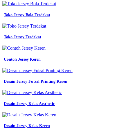
Toko Jersey Bola Terdekat
Toko Jersey Terdekat
Contoh Jersey Keren
Desain Jersey Futsal Printing Keren
Desain Jersey Kelas Aesthetic
Desain Jersey Kelas Keren