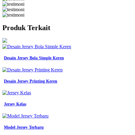
Produk Terkait
Desain Jersey Bola Simple Keren
Desain Jersey Printing Keren
Jersey Kelas
Model Jersey Terbaru