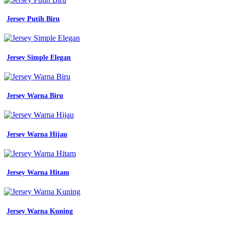
Jersey Putih Biru
Jersey Simple Elegan
Jersey Warna Biru
Jersey Warna Hijau
Jersey Warna Hitam
Jersey Warna Kuning