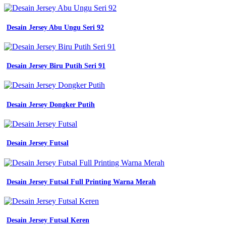
Desain Jersey Abu Ungu Seri 92
Desain Jersey Biru Putih Seri 91
Desain Jersey Dongker Putih
Desain Jersey Futsal
Desain Jersey Futsal Full Printing Warna Merah
Desain Jersey Futsal Keren