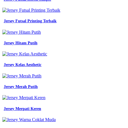
Jersey Futsal Printing Terbaik
Jersey Hitam Putih
Jersey Kelas Aesthetic
Jersey Merah Putih
Jersey Merpati Keren