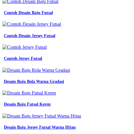
Contoh Desain Baju Futsal
Contoh Desain Jersey Futsal
Contoh Jersey Futsal
Desain Baju Bola Warna Gradasi
Desain Baju Futsal Keren
Desain Baju Jersey Futsal Warna Hijau