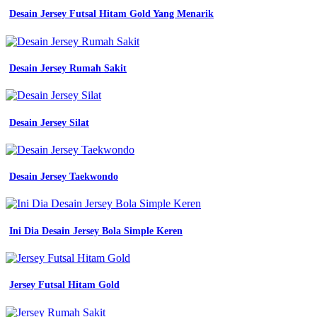
Desain Jersey Futsal Hitam Gold Yang Menarik
Desain Jersey Rumah Sakit
Desain Jersey Silat
Desain Jersey Taekwondo
Ini Dia Desain Jersey Bola Simple Keren
Jersey Futsal Hitam Gold