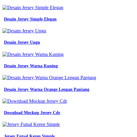
Desain Jersey Simple Elegan
Desain Jersey Ungu
Desain Jersey Warna Kuning
Desain Jersey Warna Orange Lengan Panjang
Download Mockup Jersey Cdr
Jersey Futsal Keren Simple