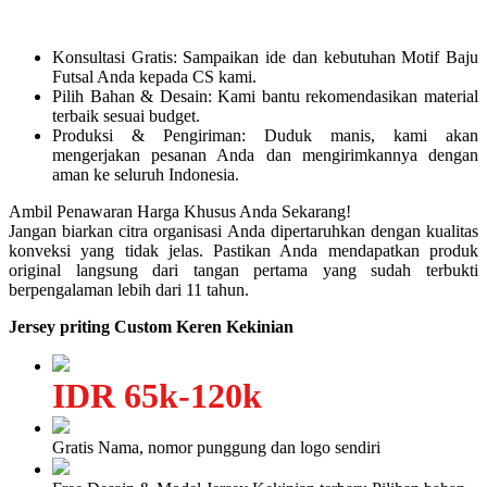
Konsultasi Gratis: Sampaikan ide dan kebutuhan Motif Baju
Futsal Anda kepada CS kami.
Pilih Bahan & Desain: Kami bantu rekomendasikan material
terbaik sesuai budget.
Produksi & Pengiriman: Duduk manis, kami akan
mengerjakan pesanan Anda dan mengirimkannya dengan
aman ke seluruh Indonesia.
Ambil Penawaran Harga Khusus Anda Sekarang!
Jangan biarkan citra organisasi Anda dipertaruhkan dengan kualitas
konveksi yang tidak jelas. Pastikan Anda mendapatkan produk
original langsung dari tangan pertama yang sudah terbukti
berpengalaman lebih dari 11 tahun.
Jersey priting Custom Keren Kekinian
IDR 65k-120k
Gratis Nama, nomor punggung dan logo sendiri