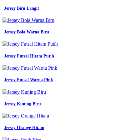
Jersey Biru Langit
Jersey Bola Warna Biru
Jersey Futsal Hitam Putih
Jersey Futsal Warna Pink
Jersey Kuning Biru
Jersey Orange Hitam