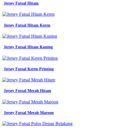
Jersey Futsal Hitam
Jersey Futsal Hitam Keren
Jersey Futsal Hitam Kuning
Jersey Futsal Keren Printing
Jersey Futsal Merah Hitam
Jersey Futsal Merah Maroon