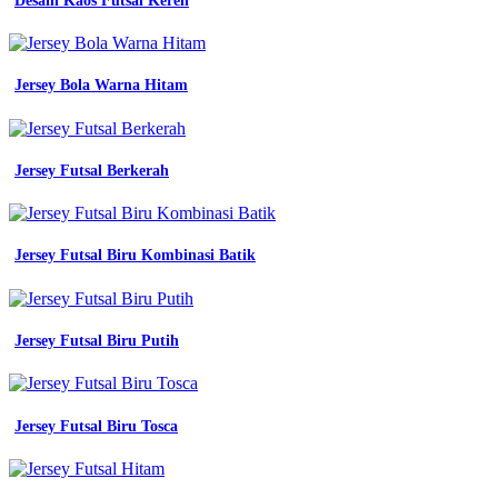
Desain Kaos Futsal Keren
Jersey Bola Warna Hitam
Jersey Futsal Berkerah
Jersey Futsal Biru Kombinasi Batik
Jersey Futsal Biru Putih
Jersey Futsal Biru Tosca