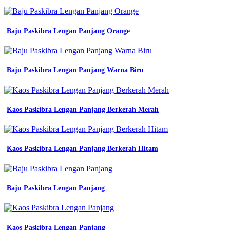
Baju Paskibra Lengan Panjang Orange
Baju Paskibra Lengan Panjang Warna Biru
Kaos Paskibra Lengan Panjang Berkerah Merah
Kaos Paskibra Lengan Panjang Berkerah Hitam
Baju Paskibra Lengan Panjang
Kaos Paskibra Lengan Panjang