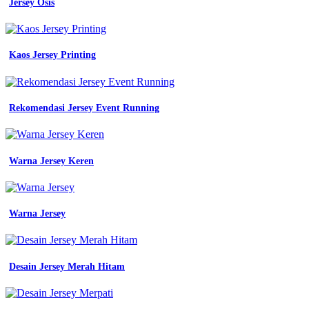
Jersey Osis
Kaos Jersey Printing
Rekomendasi Jersey Event Running
Warna Jersey Keren
Warna Jersey
Desain Jersey Merah Hitam