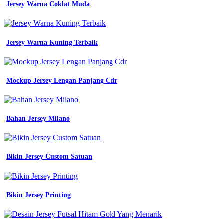
Jersey Warna Coklat Muda
Jersey Warna Kuning Terbaik
Mockup Jersey Lengan Panjang Cdr
Bahan Jersey Milano
Bikin Jersey Custom Satuan
Bikin Jersey Printing