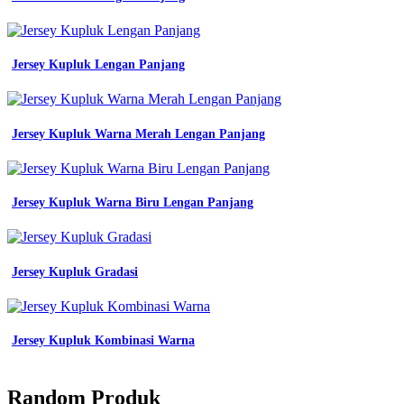
Jersey Kupluk Lengan Panjang
Jersey Kupluk Warna Merah Lengan Panjang
Jersey Kupluk Warna Biru Lengan Panjang
Jersey Kupluk Gradasi
Jersey Kupluk Kombinasi Warna
Random Produk