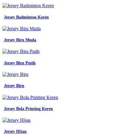
Jersey Badminton Keren
Jersey Biru Muda
Jersey Biru Putih
Jersey Biru
Jersey Bola Printing Keren
Jersey Hijau