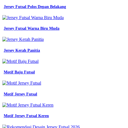
Jersey Futsal Polos Depan Belakang
Jersey Futsal Warna Biru Muda
Jersey Kerah Panitia
Motif Baju Futsal
Motif Jersey Futsal
Motif Jersey Futsal Keren