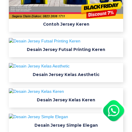
Contoh Jersey Keren
Desain Jersey Futsal Printing Keren
Desain Jersey Kelas Aesthetic
Desain Jersey Kelas Keren
Desain Jersey Simple Elegan