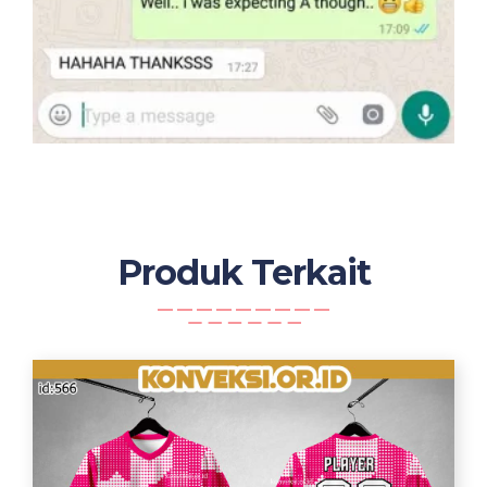
Produk Terkait