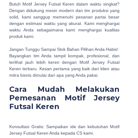
Butuh Motif Jersey Futsal Keren dalam waktu singkat?
Dengan didukung mesin modern dan tim produksi yang
solid, kami sanggup memenuhi pesanan partai besar
dengan estimasi waktu yang akurat. Kami menghargai
waktu Anda sebagaimana kami menghargai kualitas
produk kami.
Jangan Tunggu Sampai Stok Bahan Pilihan Anda Habis!
Bayangkan tim Anda tampil kompak, profesional, dan
terlihat jauh lebih keren dengan Motif Jersey Futsal
Keren terbaru. Kesan pertama yang baik dari klien atau
mitra bisnis dimulai dari apa yang Anda pakai.
Cara Mudah Melakukan
Pemesanan Motif Jersey
Futsal Keren
Konsultasi Gratis: Sampaikan ide dan kebutuhan Motif
Jersey Futsal Keren Anda kepada CS kami.