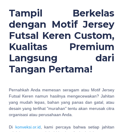
Tampil Berkelas
dengan Motif Jersey
Futsal Keren Custom,
Kualitas Premium
Langsung dari
Tangan Pertama!
Pernahkah Anda memesan seragam atau Motif Jersey
Futsal Keren namun hasilnya mengecewakan? Jahitan
yang mudah lepas, bahan yang panas dan gatal, atau
desain yang terlihat "murahan" tentu akan merusak citra
organisasi atau perusahaan Anda.
Di
konveksi.or.id
, kami percaya bahwa setiap jahitan