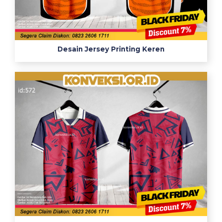
Desain Jersey Printing Keren