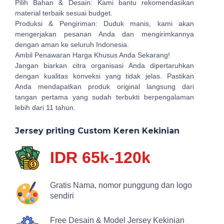
Pilih Bahan & Desain: Kami bantu rekomendasikan
material terbaik sesuai budget.
Produksi & Pengiriman: Duduk manis, kami akan
mengerjakan pesanan Anda dan mengirimkannya
dengan aman ke seluruh Indonesia.
Ambil Penawaran Harga Khusus Anda Sekarang!
Jangan biarkan citra organisasi Anda dipertaruhkan
dengan kualitas konveksi yang tidak jelas. Pastikan
Anda mendapatkan produk original langsung dari
tangan pertama yang sudah terbukti berpengalaman
lebih dari 11 tahun.
Jersey priting Custom Keren Kekinian
IDR 65k-120k
Gratis Nama, nomor punggung dan logo
sendiri
Free Desain & Model Jersey Kekinian