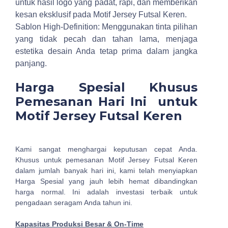
untuk hasil logo yang padat, rapi, dan memberikan
kesan eksklusif pada Motif Jersey Futsal Keren.
Sablon High-Definition: Menggunakan tinta pilihan
yang tidak pecah dan tahan lama, menjaga
estetika desain Anda tetap prima dalam jangka
panjang.
Harga Spesial Khusus
Pemesanan Hari Ini untuk
Motif Jersey Futsal Keren
Kami sangat menghargai keputusan cepat Anda.
Khusus untuk pemesanan Motif Jersey Futsal Keren
dalam jumlah banyak hari ini, kami telah menyiapkan
Harga Spesial yang jauh lebih hemat dibandingkan
harga normal. Ini adalah investasi terbaik untuk
pengadaan seragam Anda tahun ini.
Kapasitas Produksi Besar & On-Time