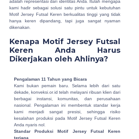
adalah representasi dari identitas Anda. Itulah mengapa
kami hadir sebagai solusi satu pintu untuk kebutuhan
Motif Jersey Futsal Keren berkualitas tinggi yang tidak
hanya keren dipandang, tapi juga sangat nyaman
dikenakan.
Kenapa Motif Jersey Futsal
Keren Anda Harus
Dikerjakan oleh Ahlinya?
Pengalaman 11 Tahun yang Bicara
Kami bukan pemain baru. Selama lebih dari satu
dekade, konveksi.or.id telah melayani ribuan klien dari
berbagai instansi, komunitas, dan perusahaan
nasional. Pengalaman ini membentuk standar kerja
kami menjadi sangat presisi, sehingga risiko
kesalahan produksi pada Motif Jersey Futsal Keren
Anda nyaris nol.
Standar Produksi Motif Jersey Futsal Keren
terjaga