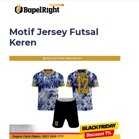
Motif Jersey Futsal
Keren