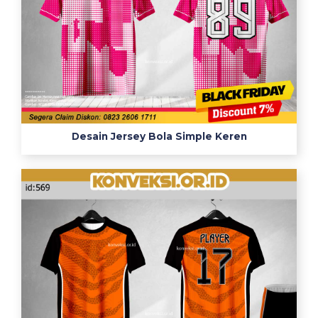
Desain Jersey Bola Simple Keren