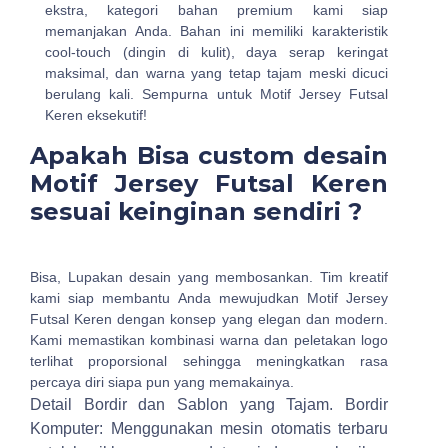
ekstra, kategori bahan premium kami siap
memanjakan Anda. Bahan ini memiliki karakteristik
cool-touch (dingin di kulit), daya serap keringat
maksimal, dan warna yang tetap tajam meski dicuci
berulang kali. Sempurna untuk Motif Jersey Futsal
Keren eksekutif!
Apakah Bisa custom desain
Motif Jersey Futsal Keren
sesuai keinginan sendiri ?
Bisa, Lupakan desain yang membosankan. Tim kreatif
kami siap membantu Anda mewujudkan Motif Jersey
Futsal Keren dengan konsep yang elegan dan modern.
Kami memastikan kombinasi warna dan peletakan logo
terlihat proporsional sehingga meningkatkan rasa
percaya diri siapa pun yang memakainya.
Detail Bordir dan Sablon yang Tajam.
Bordir
Komputer: Menggunakan mesin otomatis terbaru