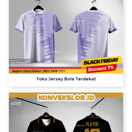
Toko Jersey Bola Terdekat