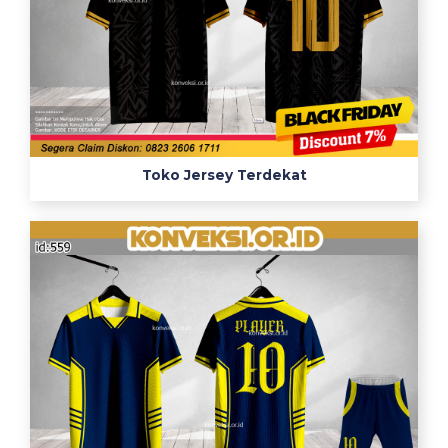
Toko Jersey Terdekat