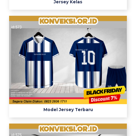
Jersey Kelas
Model Jersey Terbaru