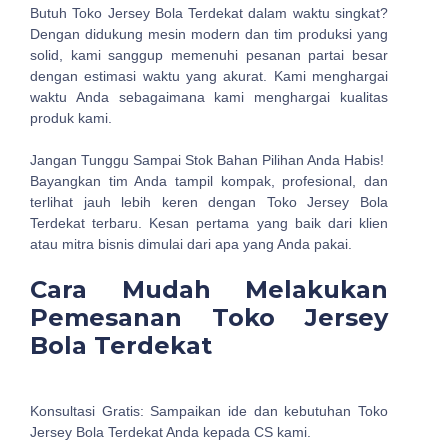
Butuh Toko Jersey Bola Terdekat dalam waktu singkat?
Dengan didukung mesin modern dan tim produksi yang
solid, kami sanggup memenuhi pesanan partai besar
dengan estimasi waktu yang akurat. Kami menghargai
waktu Anda sebagaimana kami menghargai kualitas
produk kami.
Jangan Tunggu Sampai Stok Bahan Pilihan Anda Habis!
Bayangkan tim Anda tampil kompak, profesional, dan
terlihat jauh lebih keren dengan Toko Jersey Bola
Terdekat terbaru. Kesan pertama yang baik dari klien
atau mitra bisnis dimulai dari apa yang Anda pakai.
Cara Mudah Melakukan
Pemesanan Toko Jersey
Bola Terdekat
Konsultasi Gratis: Sampaikan ide dan kebutuhan Toko
Jersey Bola Terdekat Anda kepada CS kami.