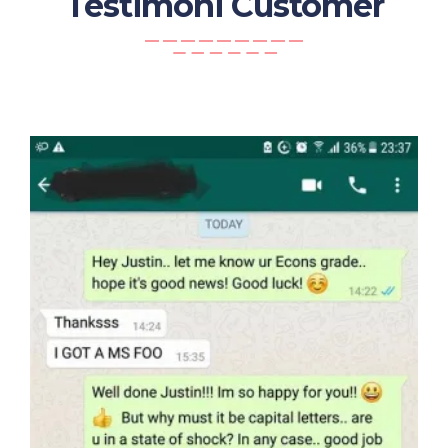
Testimoni Customer