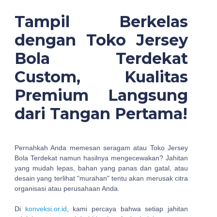
Tampil Berkelas
dengan Toko Jersey
Bola Terdekat
Custom, Kualitas
Premium Langsung
dari Tangan Pertama!
Pernahkah Anda memesan seragam atau Toko Jersey
Bola Terdekat namun hasilnya mengecewakan? Jahitan
yang mudah lepas, bahan yang panas dan gatal, atau
desain yang terlihat "murahan" tentu akan merusak citra
organisasi atau perusahaan Anda.
Di
konveksi.or.id
, kami percaya bahwa setiap jahitan