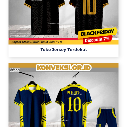
Toko Jersey Terdekat