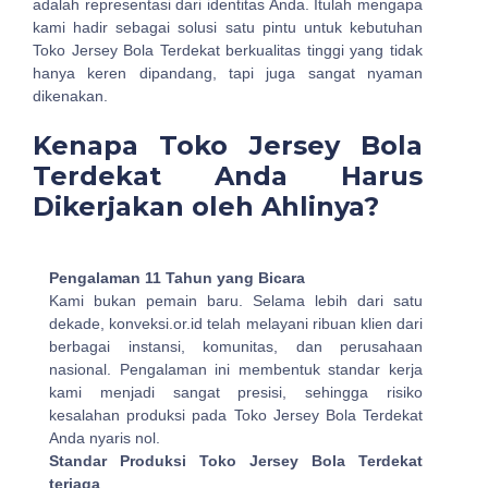
adalah representasi dari identitas Anda. Itulah mengapa
kami hadir sebagai solusi satu pintu untuk kebutuhan
Toko Jersey Bola Terdekat berkualitas tinggi yang tidak
hanya keren dipandang, tapi juga sangat nyaman
dikenakan.
Kenapa Toko Jersey Bola
Terdekat Anda Harus
Dikerjakan oleh Ahlinya?
Pengalaman 11 Tahun yang Bicara
Kami bukan pemain baru. Selama lebih dari satu
dekade, konveksi.or.id telah melayani ribuan klien dari
berbagai instansi, komunitas, dan perusahaan
nasional. Pengalaman ini membentuk standar kerja
kami menjadi sangat presisi, sehingga risiko
kesalahan produksi pada Toko Jersey Bola Terdekat
Anda nyaris nol.
Standar Produksi Toko Jersey Bola Terdekat
terjaga