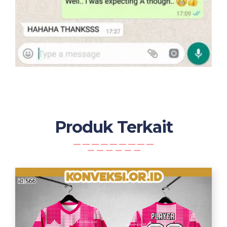
Produk Terkait