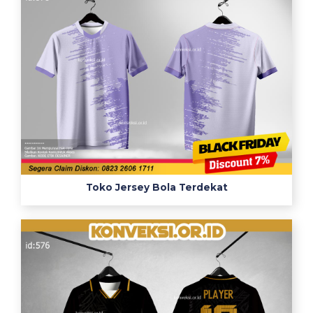
Toko Jersey Bola Terdekat