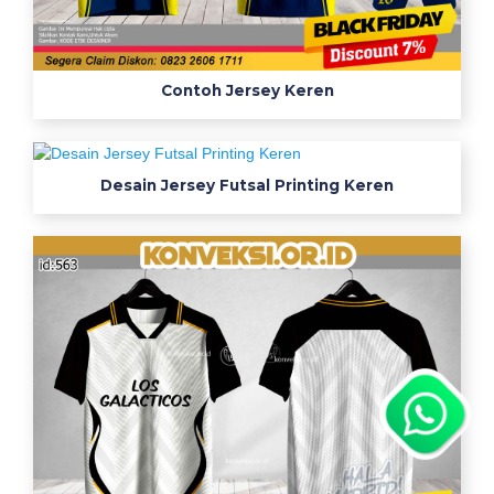
Contoh Jersey Keren
Desain Jersey Futsal Printing Keren