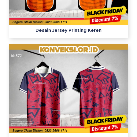
Desain Jersey Printing Keren