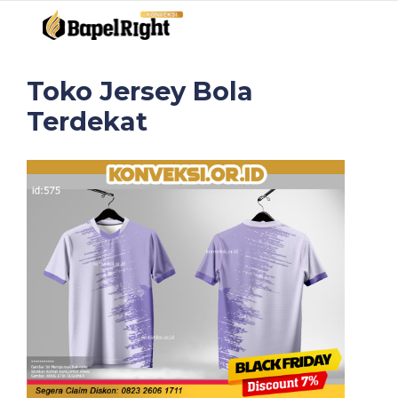
Toko Jersey Bola
Terdekat