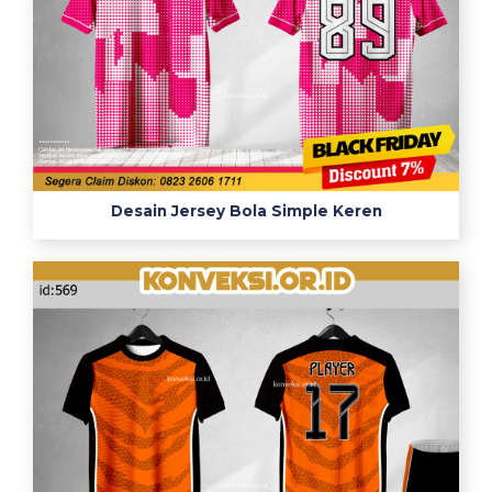
Desain Jersey Bola Simple Keren