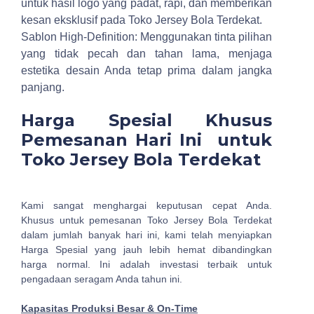
untuk hasil logo yang padat, rapi, dan memberikan
kesan eksklusif pada Toko Jersey Bola Terdekat.
Sablon High-Definition: Menggunakan tinta pilihan
yang tidak pecah dan tahan lama, menjaga
estetika desain Anda tetap prima dalam jangka
panjang.
Harga Spesial Khusus
Pemesanan Hari Ini untuk
Toko Jersey Bola Terdekat
Kami sangat menghargai keputusan cepat Anda.
Khusus untuk pemesanan Toko Jersey Bola Terdekat
dalam jumlah banyak hari ini, kami telah menyiapkan
Harga Spesial yang jauh lebih hemat dibandingkan
harga normal. Ini adalah investasi terbaik untuk
pengadaan seragam Anda tahun ini.
Kapasitas Produksi Besar & On-Time