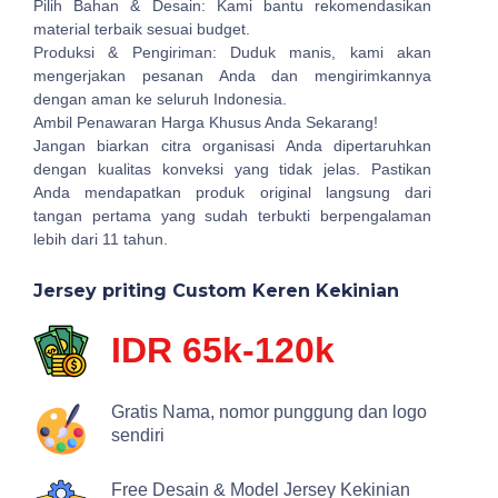
Pilih Bahan & Desain: Kami bantu rekomendasikan
material terbaik sesuai budget.
Produksi & Pengiriman: Duduk manis, kami akan
mengerjakan pesanan Anda dan mengirimkannya
dengan aman ke seluruh Indonesia.
Ambil Penawaran Harga Khusus Anda Sekarang!
Jangan biarkan citra organisasi Anda dipertaruhkan
dengan kualitas konveksi yang tidak jelas. Pastikan
Anda mendapatkan produk original langsung dari
tangan pertama yang sudah terbukti berpengalaman
lebih dari 11 tahun.
Jersey priting Custom Keren Kekinian
IDR 65k-120k
Gratis Nama, nomor punggung dan logo
sendiri
Free Desain & Model Jersey Kekinian