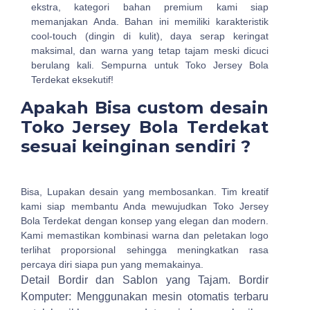
ekstra, kategori bahan premium kami siap
memanjakan Anda. Bahan ini memiliki karakteristik
cool-touch (dingin di kulit), daya serap keringat
maksimal, dan warna yang tetap tajam meski dicuci
berulang kali. Sempurna untuk Toko Jersey Bola
Terdekat eksekutif!
Apakah Bisa custom desain
Toko Jersey Bola Terdekat
sesuai keinginan sendiri ?
Bisa, Lupakan desain yang membosankan. Tim kreatif
kami siap membantu Anda mewujudkan Toko Jersey
Bola Terdekat dengan konsep yang elegan dan modern.
Kami memastikan kombinasi warna dan peletakan logo
terlihat proporsional sehingga meningkatkan rasa
percaya diri siapa pun yang memakainya.
Detail Bordir dan Sablon yang Tajam.
Bordir
Komputer: Menggunakan mesin otomatis terbaru