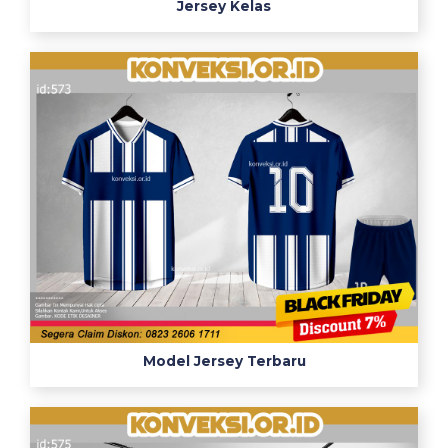
Jersey Kelas
Model Jersey Terbaru