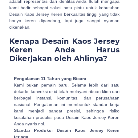
adalah representasi dari identitas Anda. Itulah mengapa
kami hadir sebagai solusi satu pintu untuk kebutuhan
Desain Kaos Jersey Keren berkualitas tinggi yang tidak
hanya keren dipandang, tapi juga sangat nyaman
dikenakan.
Kenapa Desain Kaos Jersey
Keren Anda Harus
Dikerjakan oleh Ahlinya?
Pengalaman 11 Tahun yang Bicara
Kami bukan pemain baru. Selama lebih dari satu
dekade, konveksi.or.id telah melayani ribuan klien dari
berbagai instansi, komunitas, dan perusahaan
nasional. Pengalaman ini membentuk standar kerja
kami menjadi sangat presisi, sehingga risiko
kesalahan produksi pada Desain Kaos Jersey Keren
Anda nyaris nol.
Standar Produksi Desain Kaos Jersey Keren
terjaga