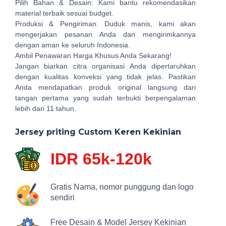
Pilih Bahan & Desain: Kami bantu rekomendasikan
material terbaik sesuai budget.
Produksi & Pengiriman: Duduk manis, kami akan
mengerjakan pesanan Anda dan mengirimkannya
dengan aman ke seluruh Indonesia.
Ambil Penawaran Harga Khusus Anda Sekarang!
Jangan biarkan citra organisasi Anda dipertaruhkan
dengan kualitas konveksi yang tidak jelas. Pastikan
Anda mendapatkan produk original langsung dari
tangan pertama yang sudah terbukti berpengalaman
lebih dari 11 tahun.
Jersey priting Custom Keren Kekinian
IDR 65k-120k
Gratis Nama, nomor punggung dan logo
sendiri
Free Desain & Model Jersey Kekinian