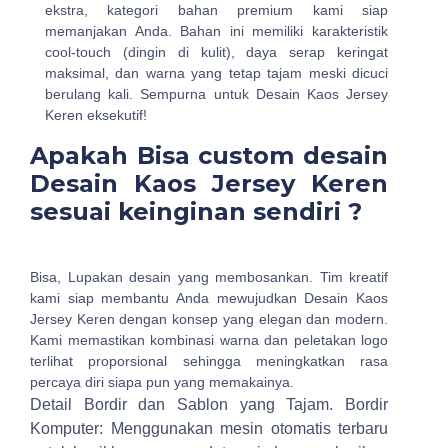
ekstra, kategori bahan premium kami siap
memanjakan Anda. Bahan ini memiliki karakteristik
cool-touch (dingin di kulit), daya serap keringat
maksimal, dan warna yang tetap tajam meski dicuci
berulang kali. Sempurna untuk Desain Kaos Jersey
Keren eksekutif!
Apakah Bisa custom desain
Desain Kaos Jersey Keren
sesuai keinginan sendiri ?
Bisa, Lupakan desain yang membosankan. Tim kreatif
kami siap membantu Anda mewujudkan Desain Kaos
Jersey Keren dengan konsep yang elegan dan modern.
Kami memastikan kombinasi warna dan peletakan logo
terlihat proporsional sehingga meningkatkan rasa
percaya diri siapa pun yang memakainya.
Detail Bordir dan Sablon yang Tajam.
Bordir
Komputer: Menggunakan mesin otomatis terbaru