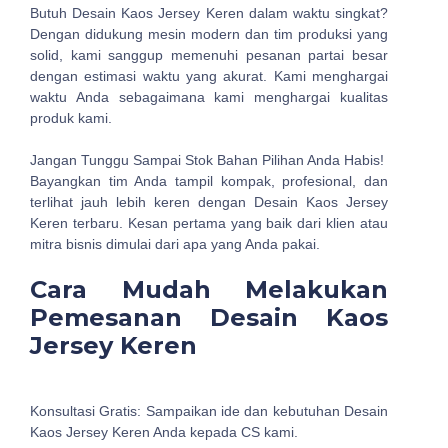
Butuh Desain Kaos Jersey Keren dalam waktu singkat?
Dengan didukung mesin modern dan tim produksi yang
solid, kami sanggup memenuhi pesanan partai besar
dengan estimasi waktu yang akurat. Kami menghargai
waktu Anda sebagaimana kami menghargai kualitas
produk kami.
Jangan Tunggu Sampai Stok Bahan Pilihan Anda Habis!
Bayangkan tim Anda tampil kompak, profesional, dan
terlihat jauh lebih keren dengan Desain Kaos Jersey
Keren terbaru. Kesan pertama yang baik dari klien atau
mitra bisnis dimulai dari apa yang Anda pakai.
Cara Mudah Melakukan
Pemesanan Desain Kaos
Jersey Keren
Konsultasi Gratis: Sampaikan ide dan kebutuhan Desain
Kaos Jersey Keren Anda kepada CS kami.