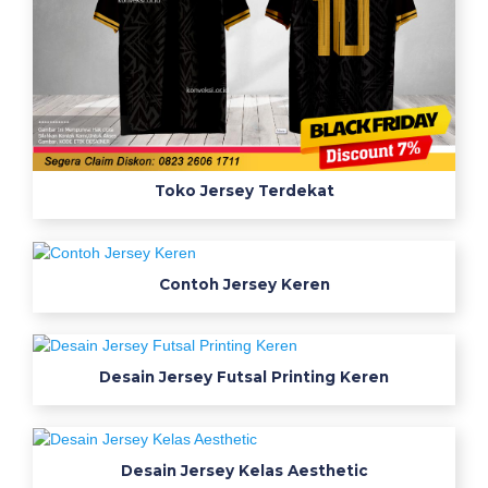
Toko Jersey Terdekat
Contoh Jersey Keren
Desain Jersey Futsal Printing Keren
Desain Jersey Kelas Aesthetic