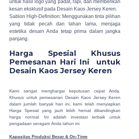
untuk hasil logo yang padat, rapi, dan memberikan
kesan eksklusif pada Desain Kaos Jersey Keren.
Sablon High-Definition: Menggunakan tinta pilihan
yang tidak pecah dan tahan lama, menjaga
estetika desain Anda tetap prima dalam jangka
panjang.
Harga Spesial Khusus
Pemesanan Hari Ini untuk
Desain Kaos Jersey Keren
Kami sangat menghargai keputusan cepat Anda.
Khusus untuk pemesanan Desain Kaos Jersey Keren
dalam jumlah banyak hari ini, kami telah menyiapkan
Harga Spesial yang jauh lebih hemat dibandingkan
harga normal. Ini adalah investasi terbaik untuk
pengadaan seragam Anda tahun ini.
Kapasitas Produksi Besar & On-Time