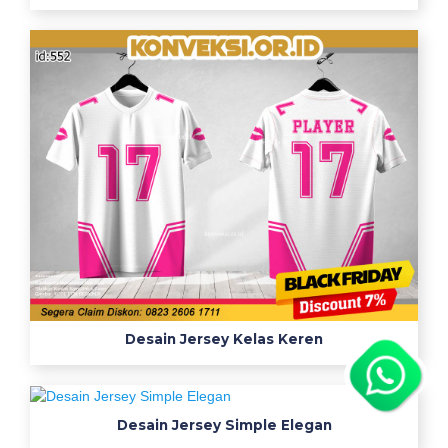
Desain Jersey Kelas Keren
Desain Jersey Simple Elegan