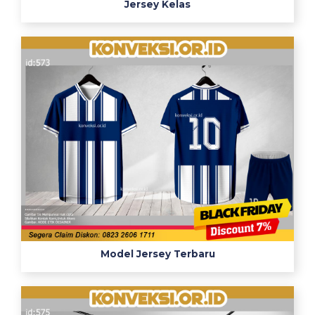
Jersey Kelas
Model Jersey Terbaru