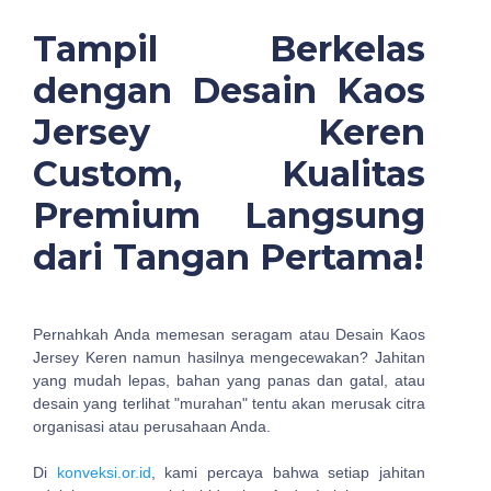
Tampil Berkelas
dengan Desain Kaos
Jersey Keren
Custom, Kualitas
Premium Langsung
dari Tangan Pertama!
Pernahkah Anda memesan seragam atau Desain Kaos
Jersey Keren namun hasilnya mengecewakan? Jahitan
yang mudah lepas, bahan yang panas dan gatal, atau
desain yang terlihat "murahan" tentu akan merusak citra
organisasi atau perusahaan Anda.
Di
konveksi.or.id
, kami percaya bahwa setiap jahitan