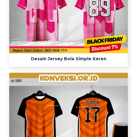
Desain Jersey Bola Simple Keren