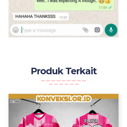
Produk Terkait