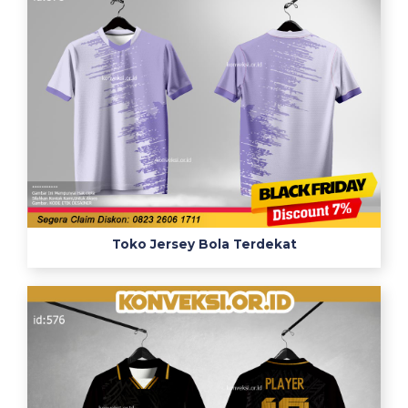
Toko Jersey Bola Terdekat