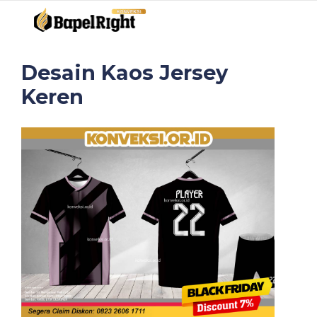
Desain Kaos Jersey
Keren