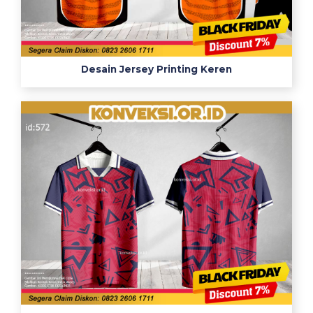
Desain Jersey Printing Keren