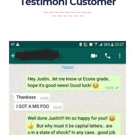
Testimoni Customer