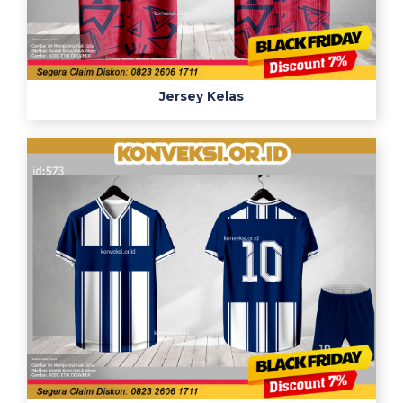
Jersey Kelas