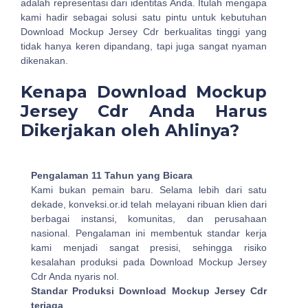
adalah representasi dari identitas Anda. Itulah mengapa
kami hadir sebagai solusi satu pintu untuk kebutuhan
Download Mockup Jersey Cdr berkualitas tinggi yang
tidak hanya keren dipandang, tapi juga sangat nyaman
dikenakan.
Kenapa Download Mockup
Jersey Cdr Anda Harus
Dikerjakan oleh Ahlinya?
Pengalaman 11 Tahun yang Bicara
Kami bukan pemain baru. Selama lebih dari satu
dekade, konveksi.or.id telah melayani ribuan klien dari
berbagai instansi, komunitas, dan perusahaan
nasional. Pengalaman ini membentuk standar kerja
kami menjadi sangat presisi, sehingga risiko
kesalahan produksi pada Download Mockup Jersey
Cdr Anda nyaris nol.
Standar Produksi Download Mockup Jersey Cdr
terjaga