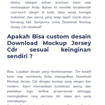
ekstra, kategori bahan premium kami siap
memanjakan Anda. Bahan ini memiliki karakteristik
cool-touch (dingin di kulit), daya serap keringat
maksimal, dan warna yang tetap tajam meski dicuci
berulang kali. Sempurna untuk Download Mockup
Jersey Cdr eksekutif!
Apakah Bisa custom desain
Download Mockup Jersey
Cdr sesuai keinginan
sendiri ?
Bisa, Lupakan desain yang membosankan. Tim kreatif
kami siap membantu Anda mewujudkan Download
Mockup Jersey Cdr dengan konsep yang elegan dan
modern. Kami memastikan kombinasi warna dan
peletakan logo terlihat proporsional sehingga
meningkatkan rasa percaya diri siapa pun yang
memakainya.