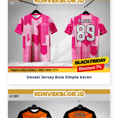
Desain Jersey Bola Simple Keren