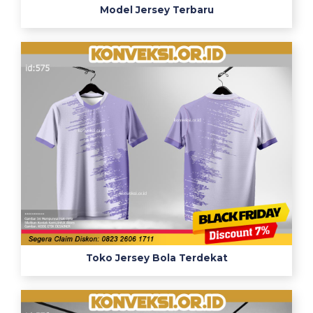
Model Jersey Terbaru
Toko Jersey Bola Terdekat