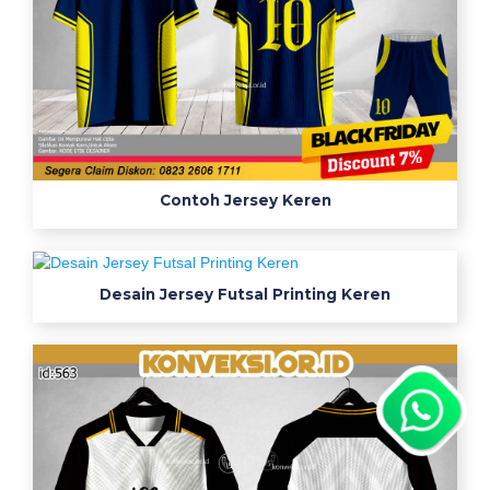
Contoh Jersey Keren
Desain Jersey Futsal Printing Keren