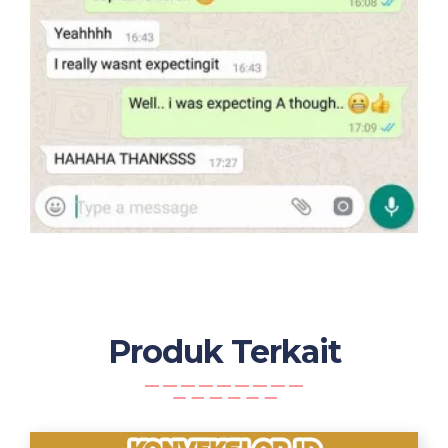
Produk Terkait