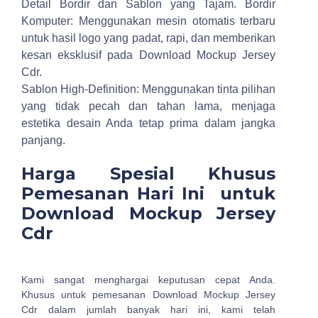
Detail Bordir dan Sablon yang Tajam.
Bordir
Komputer: Menggunakan mesin otomatis terbaru
untuk hasil logo yang padat, rapi, dan memberikan
kesan eksklusif pada Download Mockup Jersey
Cdr.
Sablon High-Definition: Menggunakan tinta pilihan
yang tidak pecah dan tahan lama, menjaga
estetika desain Anda tetap prima dalam jangka
panjang.
Harga Spesial Khusus
Pemesanan Hari Ini untuk
Download Mockup Jersey
Cdr
Kami sangat menghargai keputusan cepat Anda.
Khusus untuk pemesanan Download Mockup Jersey
Cdr dalam jumlah banyak hari ini, kami telah