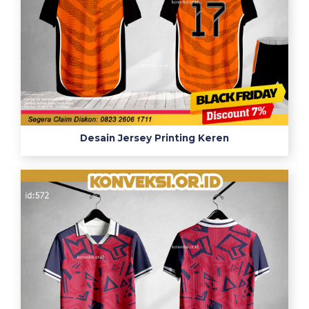
Desain Jersey Printing Keren