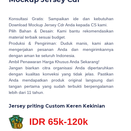
Konsultasi Gratis: Sampaikan ide dan kebutuhan
Download Mockup Jersey Cdr Anda kepada CS kami.
Pilih Bahan & Desain: Kami bantu rekomendasikan
material terbaik sesuai budget.
Produksi & Pengiriman: Duduk manis, kami akan
mengerjakan pesanan Anda dan mengirimkannya
dengan aman ke seluruh Indonesia.
Ambil Penawaran Harga Khusus Anda Sekarang!
Jangan biarkan citra organisasi Anda dipertaruhkan
dengan kualitas konveksi yang tidak jelas. Pastikan
Anda mendapatkan produk original langsung dari
tangan pertama yang sudah terbukti berpengalaman
lebih dari 11 tahun.
Jersey priting Custom Keren Kekinian
IDR 65k-120k