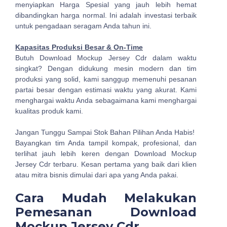
menyiapkan Harga Spesial yang jauh lebih hemat
dibandingkan harga normal. Ini adalah investasi terbaik
untuk pengadaan seragam Anda tahun ini.
Kapasitas Produksi Besar & On-Time
Butuh Download Mockup Jersey Cdr dalam waktu
singkat? Dengan didukung mesin modern dan tim
produksi yang solid, kami sanggup memenuhi pesanan
partai besar dengan estimasi waktu yang akurat. Kami
menghargai waktu Anda sebagaimana kami menghargai
kualitas produk kami.
Jangan Tunggu Sampai Stok Bahan Pilihan Anda Habis!
Bayangkan tim Anda tampil kompak, profesional, dan
terlihat jauh lebih keren dengan Download Mockup
Jersey Cdr terbaru. Kesan pertama yang baik dari klien
atau mitra bisnis dimulai dari apa yang Anda pakai.
Cara Mudah Melakukan
Pemesanan Download
Mockup Jersey Cdr