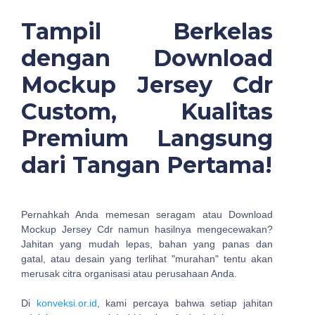
Tampil Berkelas
dengan Download
Mockup Jersey Cdr
Custom, Kualitas
Premium Langsung
dari Tangan Pertama!
Pernahkah Anda memesan seragam atau Download
Mockup Jersey Cdr namun hasilnya mengecewakan?
Jahitan yang mudah lepas, bahan yang panas dan
gatal, atau desain yang terlihat "murahan" tentu akan
merusak citra organisasi atau perusahaan Anda.
Di
konveksi.or.id
, kami percaya bahwa setiap jahitan