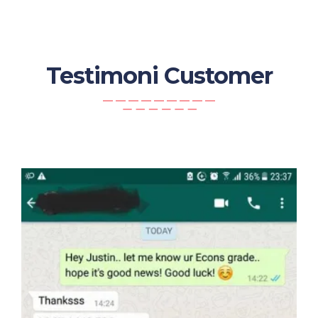
Testimoni Customer