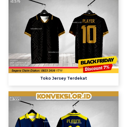
Toko Jersey Terdekat