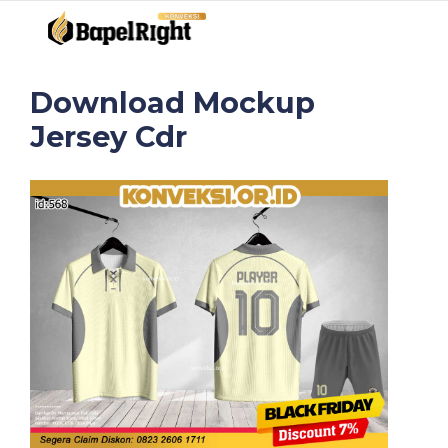
Download Mockup
Jersey Cdr