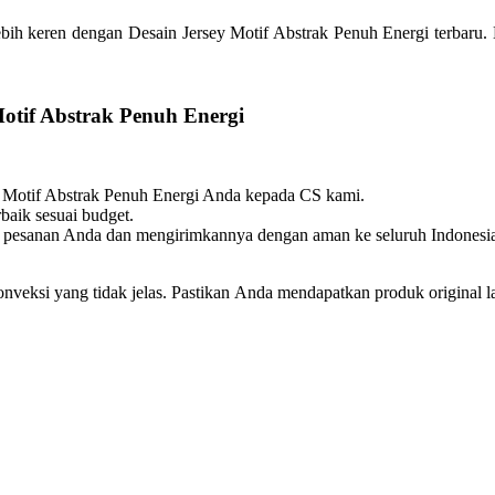
bih keren dengan Desain Jersey Motif Abstrak Penuh Energi terbaru. K
tif Abstrak Penuh Energi
y Motif Abstrak Penuh Energi Anda kepada CS kami.
baik sesuai budget.
 pesanan Anda dan mengirimkannya dengan aman ke seluruh Indonesi
konveksi yang tidak jelas. Pastikan Anda mendapatkan produk original 