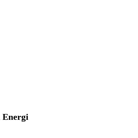
 Energi