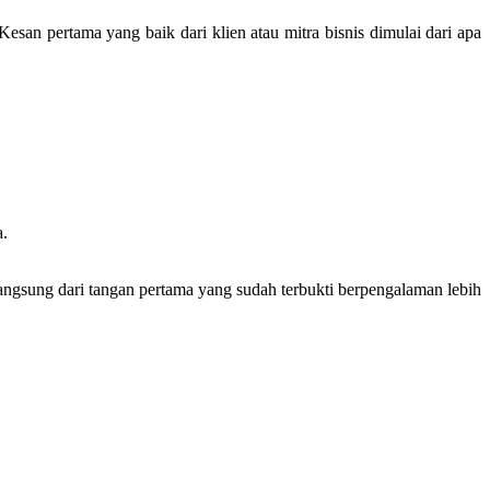
esan pertama yang baik dari klien atau mitra bisnis dimulai dari apa
a.
langsung dari tangan pertama yang sudah terbukti berpengalaman lebih