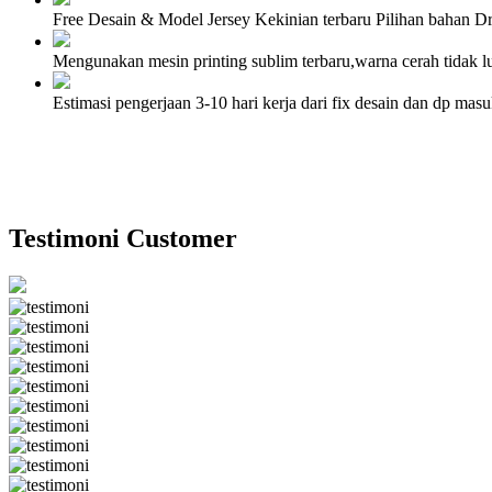
Free Desain & Model Jersey Kekinian terbaru Pilihan bahan Dr
Mengunakan mesin printing sublim terbaru,warna cerah tidak lun
Estimasi pengerjaan 3-10 hari kerja dari fix desain dan dp ma
Testimoni Customer