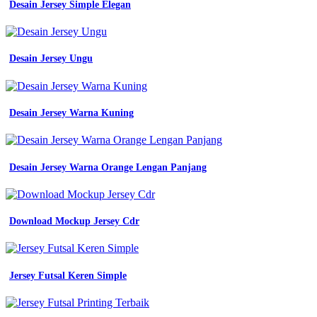
Desain Jersey Simple Elegan
Desain Jersey Ungu
Desain Jersey Warna Kuning
Desain Jersey Warna Orange Lengan Panjang
Download Mockup Jersey Cdr
Jersey Futsal Keren Simple