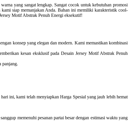
 warna yang sangat lengkap. Sangat cocok untuk kebutuhan promosi
kami siap memanjakan Anda. Bahan ini memiliki karakteristik cool-
 Jersey Motif Abstrak Penuh Energi eksekutif!
dengan konsep yang elegan dan modern. Kami memastikan kombinasi
emberikan kesan eksklusif pada Desain Jersey Motif Abstrak Penuh
a panjang.
ri ini, kami telah menyiapkan Harga Spesial yang jauh lebih hemat
 sanggup memenuhi pesanan partai besar dengan estimasi waktu yang