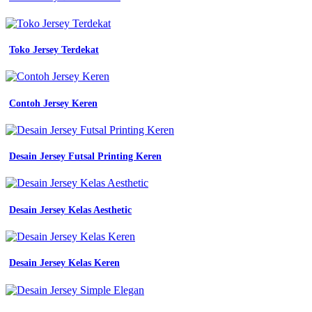
Toko Jersey Terdekat
Contoh Jersey Keren
Desain Jersey Futsal Printing Keren
Desain Jersey Kelas Aesthetic
Desain Jersey Kelas Keren