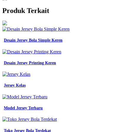
Produk Terkait
Desain Jersey Bola Simple Keren
Desain Jersey Printing Keren
Jersey Kelas
Model Jersey Terbaru
Toko Jersey Bola Terdekat