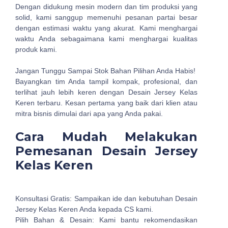
Dengan didukung mesin modern dan tim produksi yang
solid, kami sanggup memenuhi pesanan partai besar
dengan estimasi waktu yang akurat. Kami menghargai
waktu Anda sebagaimana kami menghargai kualitas
produk kami.
Jangan Tunggu Sampai Stok Bahan Pilihan Anda Habis!
Bayangkan tim Anda tampil kompak, profesional, dan
terlihat jauh lebih keren dengan Desain Jersey Kelas
Keren terbaru. Kesan pertama yang baik dari klien atau
mitra bisnis dimulai dari apa yang Anda pakai.
Cara Mudah Melakukan
Pemesanan Desain Jersey
Kelas Keren
Konsultasi Gratis: Sampaikan ide dan kebutuhan Desain
Jersey Kelas Keren Anda kepada CS kami.
Pilih Bahan & Desain: Kami bantu rekomendasikan