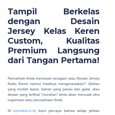
Tampil Berkelas
dengan Desain
Jersey Kelas Keren
Custom, Kualitas
Premium Langsung
dari Tangan Pertama!
Pernahkah Anda memesan seragam atau Desain Jersey
Kelas Keren namun hasilnya mengecewakan? Jahitan
yang mudah lepas, bahan yang panas dan gatal, atau
desain yang terlihat "murahan" tentu akan merusak citra
organisasi atau perusahaan Anda.
Di
konveksi.or.id
, kami percaya bahwa setiap jahitan