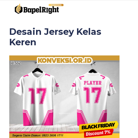
Desain Jersey Kelas
Keren