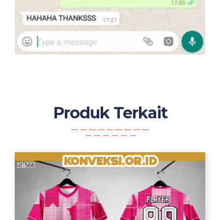
Produk Terkait