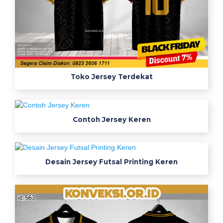
Toko Jersey Terdekat
Contoh Jersey Keren
Desain Jersey Futsal Printing Keren