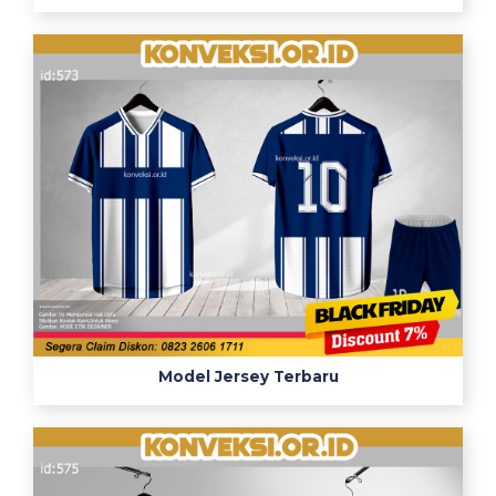
Model Jersey Terbaru