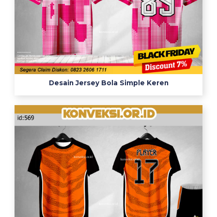
Desain Jersey Bola Simple Keren