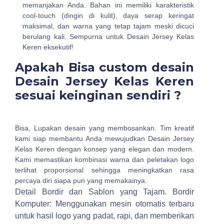
memanjakan Anda. Bahan ini memiliki karakteristik
cool-touch (dingin di kulit), daya serap keringat
maksimal, dan warna yang tetap tajam meski dicuci
berulang kali. Sempurna untuk Desain Jersey Kelas
Keren eksekutif!
Apakah Bisa custom desain
Desain Jersey Kelas Keren
sesuai keinginan sendiri ?
Bisa, Lupakan desain yang membosankan. Tim kreatif
kami siap membantu Anda mewujudkan Desain Jersey
Kelas Keren dengan konsep yang elegan dan modern.
Kami memastikan kombinasi warna dan peletakan logo
terlihat proporsional sehingga meningkatkan rasa
percaya diri siapa pun yang memakainya.
Detail Bordir dan Sablon yang Tajam.
Bordir
Komputer: Menggunakan mesin otomatis terbaru
untuk hasil logo yang padat, rapi, dan memberikan