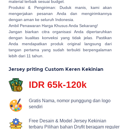
material terbaik sesuai budget.
Produksi & Pengiriman: Duduk manis, kami akan
mengerjakan pesanan Anda dan mengirimkannya
dengan aman ke seluruh Indonesia.
Ambil Penawaran Harga Khusus Anda Sekarang!
Jangan biarkan citra organisasi Anda dipertaruhkan
dengan kualitas konveksi yang tidak jelas. Pastikan
Anda mendapatkan produk original langsung dari
tangan pertama yang sudah terbukti berpengalaman
lebih dari 11 tahun.
Jersey priting Custom Keren Kekinian
IDR 65k-120k
Gratis Nama, nomor punggung dan logo
sendiri
Free Desain & Model Jersey Kekinian
terbaru Pilihan bahan Dryfit beragam reguler