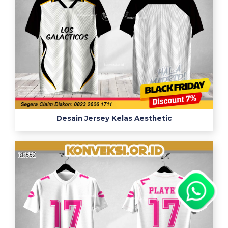
Desain Jersey Kelas Aesthetic