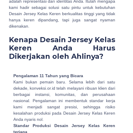
adalah representasi dari identitas Anda. Itulah mengapa
kami hadir sebagai solusi satu pintu untuk kebutuhan
Desain Jersey Kelas Keren berkualitas tinggi yang tidak
hanya keren dipandang, tapi juga sangat nyaman
dikenakan.
Kenapa Desain Jersey Kelas
Keren Anda Harus
Dikerjakan oleh Ahlinya?
Pengalaman 11 Tahun yang Bicara
Kami bukan pemain baru. Selama lebih dari satu
dekade, konveksi.or.id telah melayani ribuan klien dari
berbagai instansi, komunitas, dan perusahaan
nasional. Pengalaman ini membentuk standar kerja
kami menjadi sangat presisi, sehingga risiko
kesalahan produksi pada Desain Jersey Kelas Keren
Anda nyaris nol.
Standar Produksi Desain Jersey Kelas Keren
terjaga