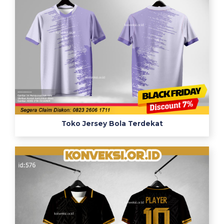
Toko Jersey Bola Terdekat