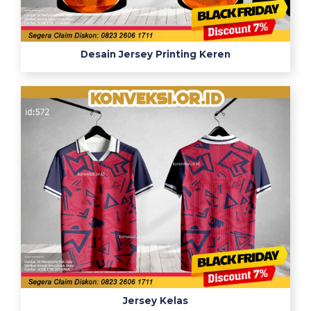
Desain Jersey Printing Keren
Jersey Kelas