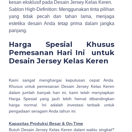
kesan eksklusif pada Desain Jersey Kelas Keren.
Sablon High-Definition: Menggunakan tinta pilihan
yang tidak pecah dan tahan lama, menjaga
estetika desain Anda tetap prima dalam jangka
panjang.
Harga Spesial Khusus
Pemesanan Hari Ini untuk
Desain Jersey Kelas Keren
Kami sangat menghargai keputusan cepat Anda.
Khusus untuk pemesanan Desain Jersey Kelas Keren
dalam jumlah banyak hari ini, kami telah menyiapkan
Harga Spesial yang jauh lebih hemat dibandingkan
harga normal. Ini adalah investasi terbaik untuk
pengadaan seragam Anda tahun ini.
Kapasitas Produksi Besar & On-Time
Butuh Desain Jersey Kelas Keren dalam waktu singkat?