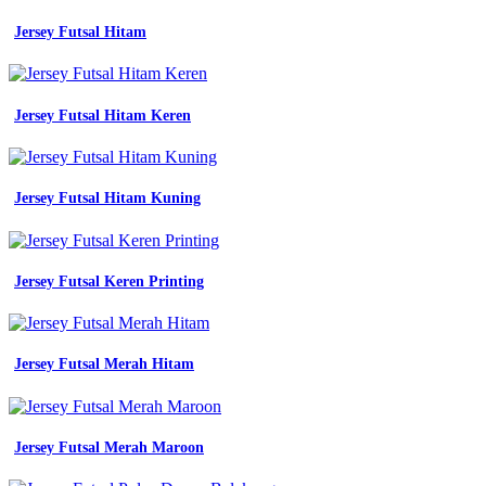
Jersey Futsal Hitam
Jersey Futsal Hitam Keren
Jersey Futsal Hitam Kuning
Jersey Futsal Keren Printing
Jersey Futsal Merah Hitam
Jersey Futsal Merah Maroon