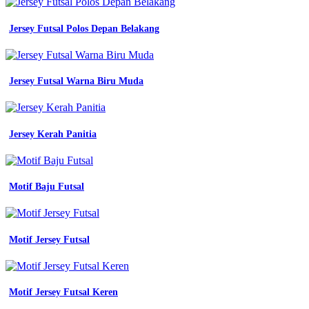
Jersey Futsal Polos Depan Belakang
Jersey Futsal Warna Biru Muda
Jersey Kerah Panitia
Motif Baju Futsal
Motif Jersey Futsal
Motif Jersey Futsal Keren