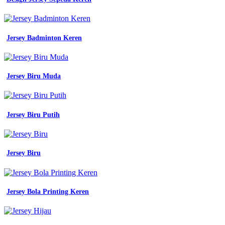
Jersey Badminton Keren
Jersey Biru Muda
Jersey Biru Putih
Jersey Biru
Jersey Bola Printing Keren