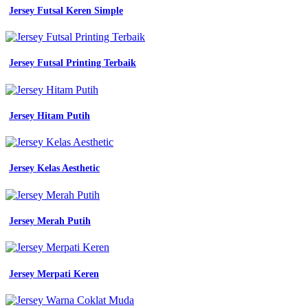
Jersey Futsal Keren Simple
Jersey Futsal Printing Terbaik
Jersey Hitam Putih
Jersey Kelas Aesthetic
Jersey Merah Putih
Jersey Merpati Keren