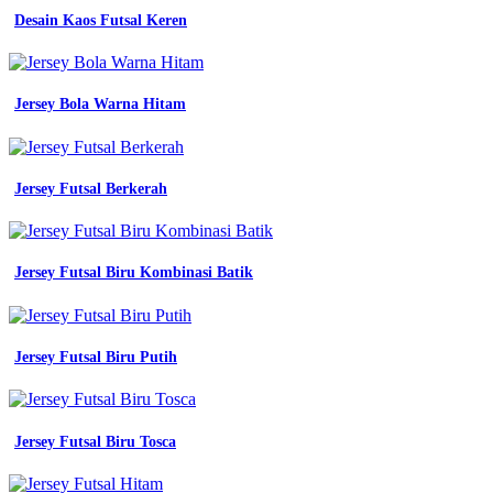
Desain Kaos Futsal Keren
Jersey Bola Warna Hitam
Jersey Futsal Berkerah
Jersey Futsal Biru Kombinasi Batik
Jersey Futsal Biru Putih
Jersey Futsal Biru Tosca