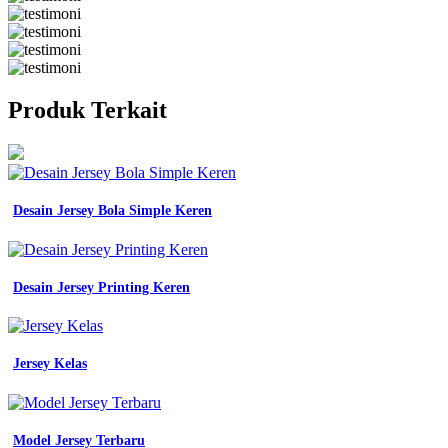
Produk Terkait
Desain Jersey Bola Simple Keren
Desain Jersey Printing Keren
Jersey Kelas
Model Jersey Terbaru