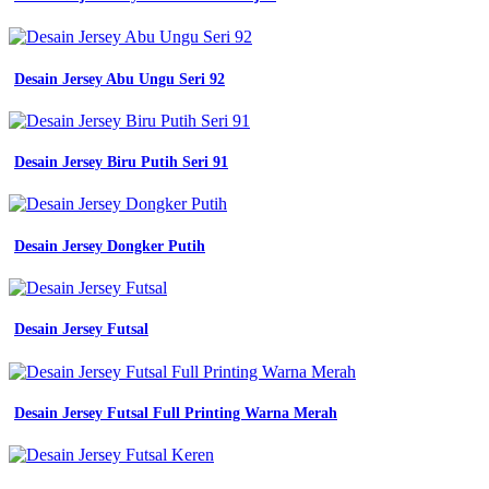
Desain Jersey Abu Ungu Seri 92
Desain Jersey Biru Putih Seri 91
Desain Jersey Dongker Putih
Desain Jersey Futsal
Desain Jersey Futsal Full Printing Warna Merah