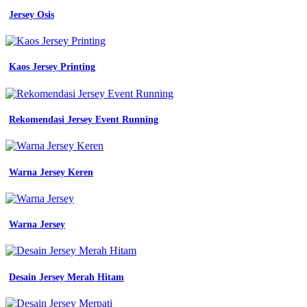
Jersey Osis
Kaos Jersey Printing
Rekomendasi Jersey Event Running
Warna Jersey Keren
Warna Jersey
Desain Jersey Merah Hitam