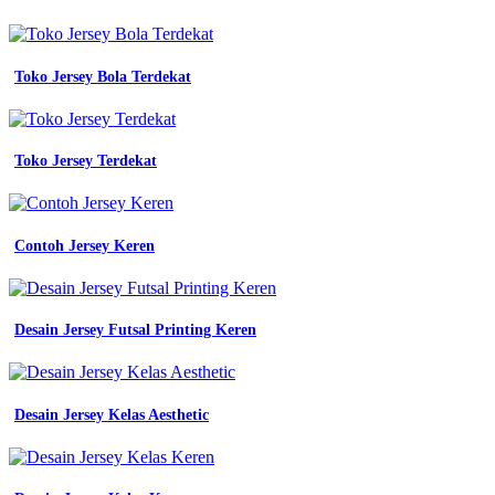
Toko Jersey Bola Terdekat
Toko Jersey Terdekat
Contoh Jersey Keren
Desain Jersey Futsal Printing Keren
Desain Jersey Kelas Aesthetic