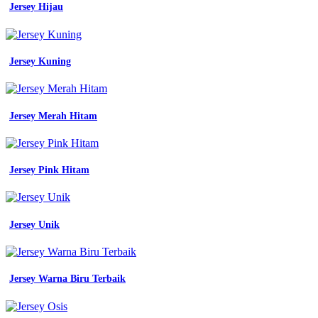
Jersey Hijau
Jersey Kuning
Jersey Merah Hitam
Jersey Pink Hitam
Jersey Unik
Jersey Warna Biru Terbaik