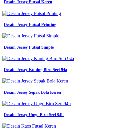
Desain Jersey Futsal Keren
Desain Jersey Futsal Printing
Desain Jersey Futsal Simple
Desain Jersey Kuning Biru Seri 94a
Desain Jersey Sepak Bola Keren
Desain Jersey Ungu Biru Seri 94b