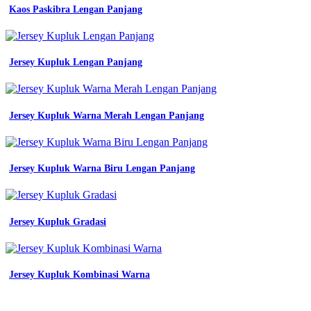
Kaos Paskibra Lengan Panjang
Jersey Kupluk Lengan Panjang
Jersey Kupluk Warna Merah Lengan Panjang
Jersey Kupluk Warna Biru Lengan Panjang
Jersey Kupluk Gradasi
Jersey Kupluk Kombinasi Warna