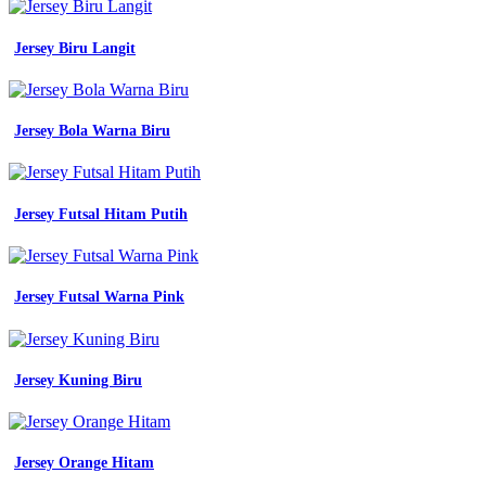
Jersey Biru Langit
Jersey Bola Warna Biru
Jersey Futsal Hitam Putih
Jersey Futsal Warna Pink
Jersey Kuning Biru
Jersey Orange Hitam