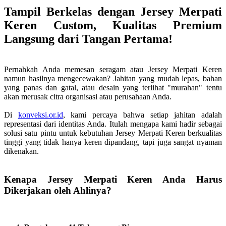
Tampil Berkelas dengan Jersey Merpati
Keren Custom, Kualitas Premium
Langsung dari Tangan Pertama!
Pernahkah Anda memesan seragam atau Jersey Merpati Keren
namun hasilnya mengecewakan? Jahitan yang mudah lepas, bahan
yang panas dan gatal, atau desain yang terlihat "murahan" tentu
akan merusak citra organisasi atau perusahaan Anda.
Di
konveksi.or.id
, kami percaya bahwa setiap jahitan adalah
representasi dari identitas Anda. Itulah mengapa kami hadir sebagai
solusi satu pintu untuk kebutuhan Jersey Merpati Keren berkualitas
tinggi yang tidak hanya keren dipandang, tapi juga sangat nyaman
dikenakan.
Kenapa Jersey Merpati Keren Anda Harus
Dikerjakan oleh Ahlinya?