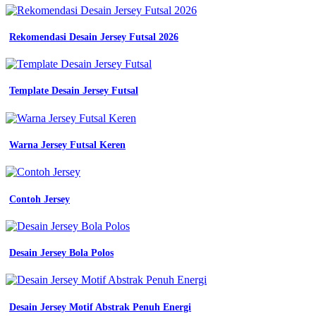
Rekomendasi Desain Jersey Futsal 2026
Template Desain Jersey Futsal
Warna Jersey Futsal Keren
Contoh Jersey
Desain Jersey Bola Polos
Desain Jersey Motif Abstrak Penuh Energi