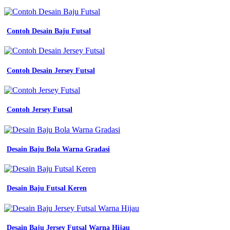
Contoh Desain Baju Futsal
Contoh Desain Jersey Futsal
Contoh Jersey Futsal
Desain Baju Bola Warna Gradasi
Desain Baju Futsal Keren
Desain Baju Jersey Futsal Warna Hijau