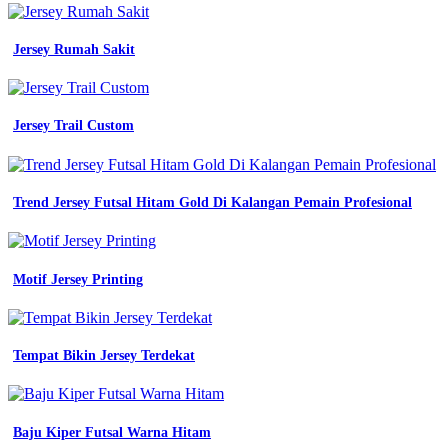
Jersey Rumah Sakit
Jersey Trail Custom
Trend Jersey Futsal Hitam Gold Di Kalangan Pemain Profesional
Motif Jersey Printing
Tempat Bikin Jersey Terdekat
Baju Kiper Futsal Warna Hitam