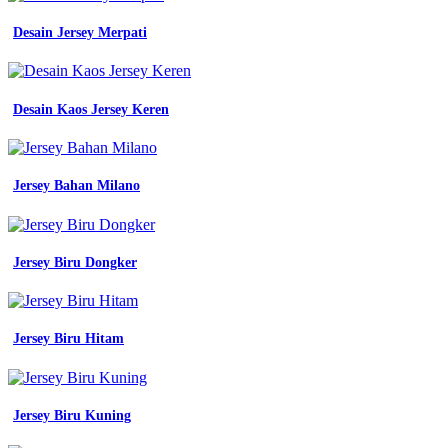
Desain Jersey Merpati
Desain Kaos Jersey Keren
Jersey Bahan Milano
Jersey Biru Dongker
Jersey Biru Hitam
Jersey Biru Kuning