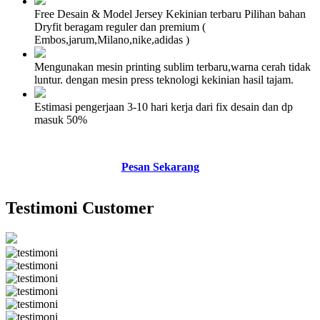
Free Desain & Model Jersey Kekinian terbaru Pilihan bahan
Dryfit beragam reguler dan premium (
Embos,jarum,Milano,nike,adidas )
Mengunakan mesin printing sublim terbaru,warna cerah tidak
luntur. dengan mesin press teknologi kekinian hasil tajam.
Estimasi pengerjaan 3-10 hari kerja dari fix desain dan dp
masuk 50%
Pesan Sekarang
Testimoni Customer