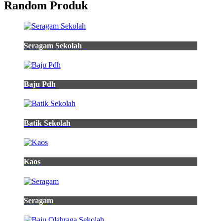
Random Produk
Seragam Sekolah
Baju Pdh
Batik Sekolah
Kaos
Seragam