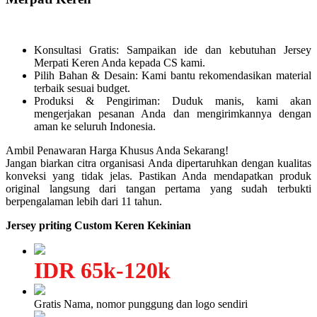
Konsultasi Gratis: Sampaikan ide dan kebutuhan Jersey
Merpati Keren Anda kepada CS kami.
Pilih Bahan & Desain: Kami bantu rekomendasikan material
terbaik sesuai budget.
Produksi & Pengiriman: Duduk manis, kami akan
mengerjakan pesanan Anda dan mengirimkannya dengan
aman ke seluruh Indonesia.
Ambil Penawaran Harga Khusus Anda Sekarang!
Jangan biarkan citra organisasi Anda dipertaruhkan dengan kualitas
konveksi yang tidak jelas. Pastikan Anda mendapatkan produk
original langsung dari tangan pertama yang sudah terbukti
berpengalaman lebih dari 11 tahun.
Jersey priting Custom Keren Kekinian
IDR 65k-120k
Gratis Nama, nomor punggung dan logo sendiri