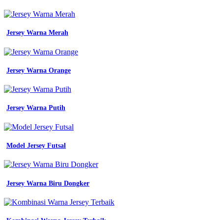
Jersey Warna Merah
Jersey Warna Orange
Jersey Warna Putih
Model Jersey Futsal
Jersey Warna Biru Dongker