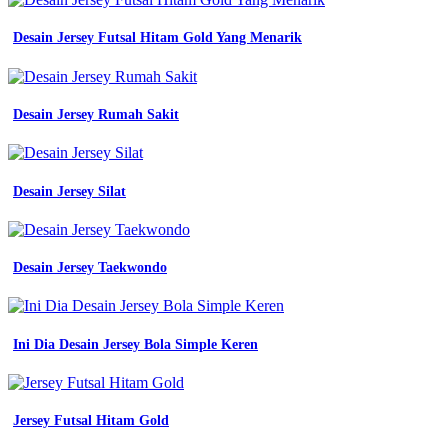
Desain Jersey Futsal Hitam Gold Yang Menarik
Desain Jersey Rumah Sakit
Desain Jersey Silat
Desain Jersey Taekwondo
Ini Dia Desain Jersey Bola Simple Keren
Jersey Futsal Hitam Gold