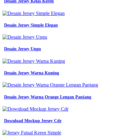
Desain Jersey Kelas Keren
Desain Jersey Simple Elegan
Desain Jersey Ungu
Desain Jersey Warna Kuning
Desain Jersey Warna Orange Lengan Panjang
Download Mockup Jersey Cdr