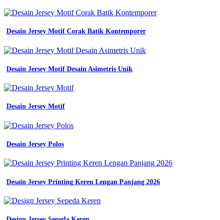
Desain Jersey Motif Corak Batik Kontemporer
Desain Jersey Motif Desain Asimetris Unik
Desain Jersey Motif
Desain Jersey Polos
Desain Jersey Printing Keren Lengan Panjang 2026
Design Jersey Sepeda Keren