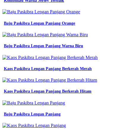
Kombinasi Warna Jersey Terbaik
Baju Paskibra Lengan Panjang Orange
Baju Paskibra Lengan Panjang Warna Biru
Kaos Paskibra Lengan Panjang Berkerah Merah
Kaos Paskibra Lengan Panjang Berkerah Hitam
Baju Paskibra Lengan Panjang