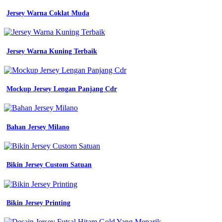
Jersey Warna Coklat Muda
Jersey Warna Kuning Terbaik
Mockup Jersey Lengan Panjang Cdr
Bahan Jersey Milano
Bikin Jersey Custom Satuan
Bikin Jersey Printing