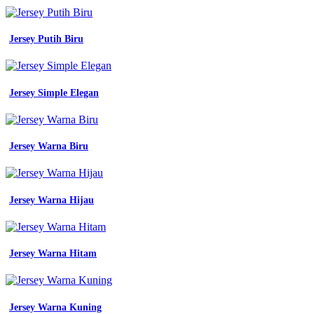
Jersey Putih Biru
Jersey Simple Elegan
Jersey Warna Biru
Jersey Warna Hijau
Jersey Warna Hitam
Jersey Warna Kuning