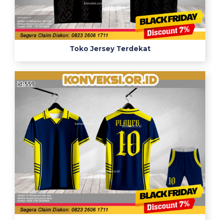
Toko Jersey Terdekat