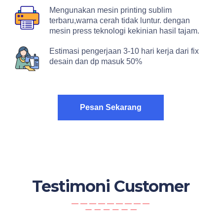
Mengunakan mesin printing sublim
terbaru,warna cerah tidak luntur. dengan
mesin press teknologi kekinian hasil tajam.
Estimasi pengerjaan 3-10 hari kerja dari fix
desain dan dp masuk 50%
Pesan Sekarang
Testimoni Customer