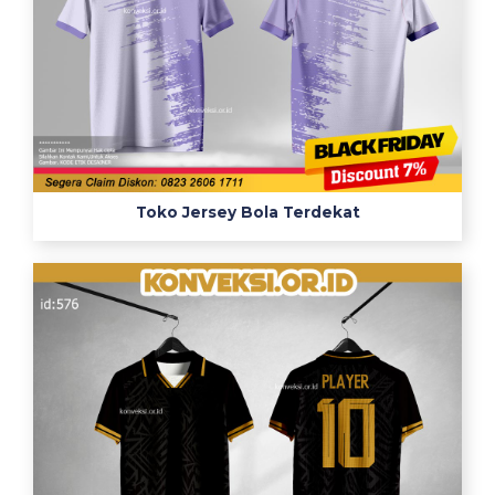
Toko Jersey Bola Terdekat