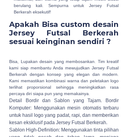
berulang kali. Sempurna untuk Jersey Futsal
Berkerah eksekutif!
Apakah Bisa custom desain
Jersey Futsal Berkerah
sesuai keinginan sendiri ?
Bisa, Lupakan desain yang membosankan. Tim kreatif
kami siap membantu Anda mewujudkan Jersey Futsal
Berkerah dengan konsep yang elegan dan modern.
Kami memastikan kombinasi warna dan peletakan logo
terlihat proporsional sehingga meningkatkan rasa
percaya diri siapa pun yang memakainya.
Detail Bordir dan Sablon yang Tajam.
Bordir
Komputer: Menggunakan mesin otomatis terbaru
untuk hasil logo yang padat, rapi, dan memberikan
kesan eksklusif pada Jersey Futsal Berkerah.
Sablon High-Definition: Menggunakan tinta pilihan