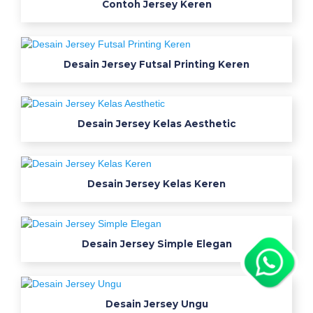
Contoh Jersey Keren
Desain Jersey Futsal Printing Keren
Desain Jersey Kelas Aesthetic
Desain Jersey Kelas Keren
Desain Jersey Simple Elegan
Desain Jersey Ungu