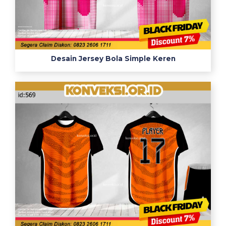
Desain Jersey Bola Simple Keren