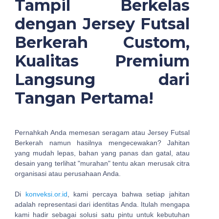
Tampil Berkelas
dengan Jersey Futsal
Berkerah Custom,
Kualitas Premium
Langsung dari
Tangan Pertama!
Pernahkah Anda memesan seragam atau Jersey Futsal
Berkerah namun hasilnya mengecewakan? Jahitan
yang mudah lepas, bahan yang panas dan gatal, atau
desain yang terlihat "murahan" tentu akan merusak citra
organisasi atau perusahaan Anda.
Di
konveksi.or.id
, kami percaya bahwa setiap jahitan
adalah representasi dari identitas Anda. Itulah mengapa
kami hadir sebagai solusi satu pintu untuk kebutuhan