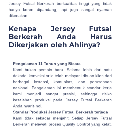
Jersey Futsal Berkerah berkualitas tinggi yang tidak
hanya keren dipandang, tapi juga sangat nyaman
dikenakan.
Kenapa Jersey Futsal
Berkerah Anda Harus
Dikerjakan oleh Ahlinya?
Pengalaman 11 Tahun yang Bicara
Kami bukan pemain baru. Selama lebih dari satu
dekade, konveksi.or.id telah melayani ribuan klien dari
berbagai instansi, komunitas, dan perusahaan
nasional. Pengalaman ini membentuk standar kerja
kami menjadi sangat presisi, sehingga risiko
kesalahan produksi pada Jersey Futsal Berkerah
Anda nyaris nol.
Standar Produksi Jersey Futsal Berkerah terjaga
Kami tidak sekadar menjahit. Setiap Jersey Futsal
Berkerah melewati proses Quality Control yang ketat.