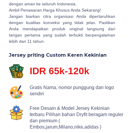
dengan aman ke seluruh Indonesia.
Ambil Penawaran Harga Khusus Anda Sekarang!
Jangan biarkan citra organisasi Anda dipertaruhkan
dengan kualitas konveksi yang tidak jelas. Pastikan
Anda mendapatkan produk original langsung dari
tangan pertama yang sudah terbukti berpengalaman
lebih dari 11 tahun.
Jersey priting Custom Keren Kekinian
IDR 65k-120k
Gratis Nama, nomor punggung dan logo
sendiri
Free Desain & Model Jersey Kekinian
terbaru Pilihan bahan Dryfit beragam reguler
dan premium (
Embos,jarum,Milano,nike,adidas )