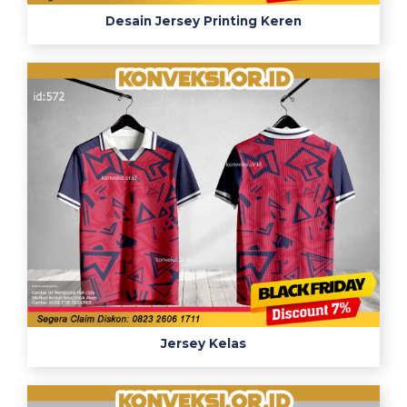
Desain Jersey Printing Keren
Jersey Kelas