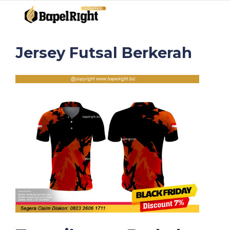
Jersey Futsal Berkerah