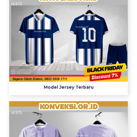
Model Jersey Terbaru