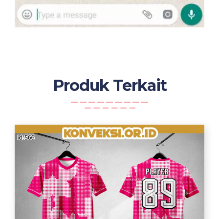
Produk Terkait