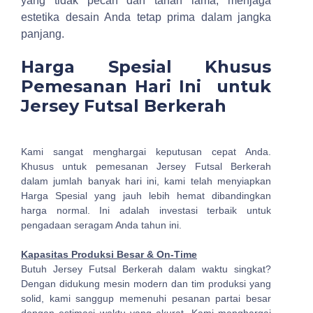
yang tidak pecah dan tahan lama, menjaga
estetika desain Anda tetap prima dalam jangka
panjang.
Harga Spesial Khusus
Pemesanan Hari Ini untuk
Jersey Futsal Berkerah
Kami sangat menghargai keputusan cepat Anda.
Khusus untuk pemesanan Jersey Futsal Berkerah
dalam jumlah banyak hari ini, kami telah menyiapkan
Harga Spesial yang jauh lebih hemat dibandingkan
harga normal. Ini adalah investasi terbaik untuk
pengadaan seragam Anda tahun ini.
Kapasitas Produksi Besar & On-Time
Butuh Jersey Futsal Berkerah dalam waktu singkat?
Dengan didukung mesin modern dan tim produksi yang
solid, kami sanggup memenuhi pesanan partai besar