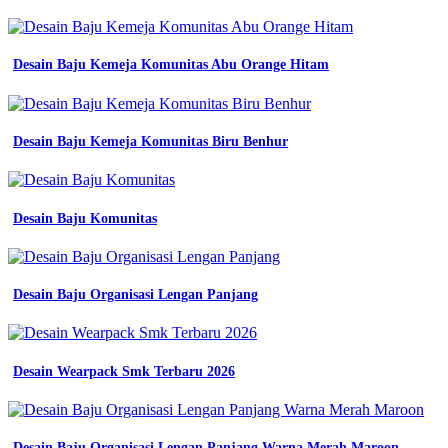
Desain Baju Kemeja Komunitas Abu Orange Hitam
Desain Baju Kemeja Komunitas Biru Benhur
Desain Baju Komunitas
Desain Baju Organisasi Lengan Panjang
Desain Wearpack Smk Terbaru 2026
Desain Baju Organisasi Lengan Panjang Warna Merah Maroon