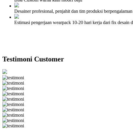
Desainer profesional, penjahit dan tim produksi berpengalaman
Estimasi pengerjaan wearpack 10-20 hari kerja dari fix desai
Testimoni Customer