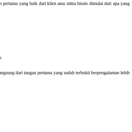
ertama yang baik dari klien atau mitra bisnis dimulai dari apa yang
a.
langsung dari tangan pertama yang sudah terbukti berpengalaman lebih