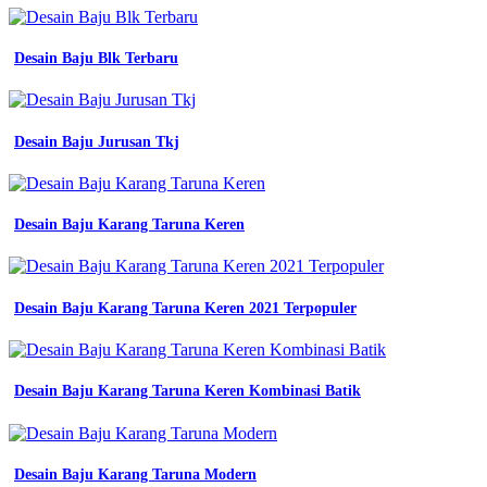
Desain Baju Blk Terbaru
Desain Baju Jurusan Tkj
Desain Baju Karang Taruna Keren
Desain Baju Karang Taruna Keren 2021 Terpopuler
Desain Baju Karang Taruna Keren Kombinasi Batik
Desain Baju Karang Taruna Modern