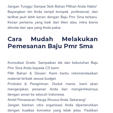
Jangan Tunggu Sampai Stok Bahan Pilihan Anda Habis!
Bayangkan tim Anda tampil kompak, profesional, dan
terlihat jauh lebih keren dengan Baju Pmr Sma terbaru.
Kesan pertama yang baik dari klien atau mitra bisnis
dimulai dari apa yang Anda pakai.
Cara Mudah Melakukan
Pemesanan Baju Pmr Sma
Konsultasi Gratis: Sampaikan ide dan kebutuhan Baju
Pmr Sma Anda kepada CS kami.
Pilih Bahan & Desain: Kami bantu rekomendasikan
material terbaik sesuai budget.
Produksi & Pengiriman: Duduk manis, kami akan
mengerjakan pesanan Anda dan mengirimkannya
dengan aman ke seluruh Indonesia.
Ambil Penawaran Harga Khusus Anda Sekarang!
Jangan biarkan citra organisasi Anda dipertaruhkan
dengan kualitas konveksi yang tidak jelas. Pastikan