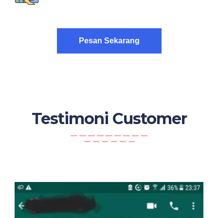
Pesan Sekarang
Testimoni Customer