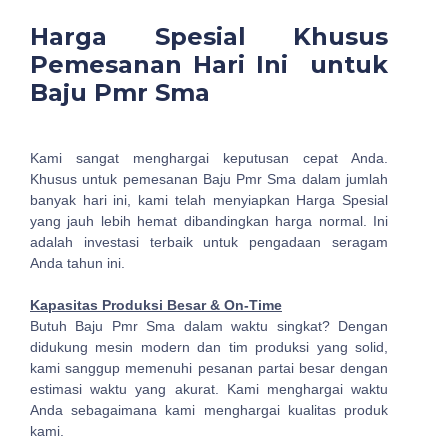
Harga Spesial Khusus
Pemesanan Hari Ini untuk
Baju Pmr Sma
Kami sangat menghargai keputusan cepat Anda.
Khusus untuk pemesanan Baju Pmr Sma dalam jumlah
banyak hari ini, kami telah menyiapkan Harga Spesial
yang jauh lebih hemat dibandingkan harga normal. Ini
adalah investasi terbaik untuk pengadaan seragam
Anda tahun ini.
Kapasitas Produksi Besar & On-Time
Butuh Baju Pmr Sma dalam waktu singkat? Dengan
didukung mesin modern dan tim produksi yang solid,
kami sanggup memenuhi pesanan partai besar dengan
estimasi waktu yang akurat. Kami menghargai waktu
Anda sebagaimana kami menghargai kualitas produk
kami.