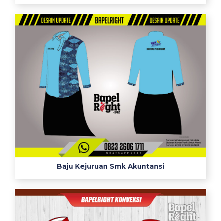
Baju Kejuruan Smk Akuntansi