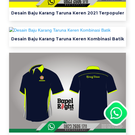
Desain Baju Karang Taruna Keren 2021 Terpopuler
Desain Baju Karang Taruna Keren Kombinasi Batik