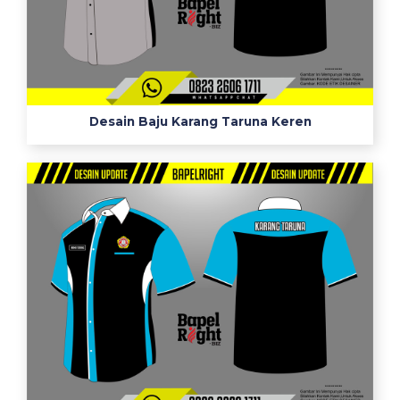
Desain Baju Karang Taruna Keren