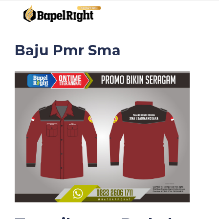
Baju Pmr Sma