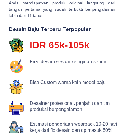
Anda mendapatkan produk original langsung dari
tangan pertama yang sudah terbukti berpengalaman
lebih dari 11 tahun.
Desain Baju Terbaru Terpopuler
IDR 65k-105k
Free desain sesuai keinginan sendiri
Bisa Custom warna kain model baju
Desainer profesional, penjahit dan tim
produksi berpengalaman
Estimasi pengerjaan wearpack 10-20 hari
kerja dari fix desain dan dp masuk 50%