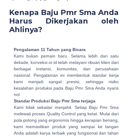
Kenapa Baju Pmr Sma Anda
Harus Dikerjakan oleh
Ahlinya?
Pengalaman 11 Tahun yang Bicara
Kami bukan pemain baru. Selama lebih dari satu
dekade, konveksi.or.id telah melayani ribuan klien dari
berbagai instansi, komunitas, dan perusahaan
nasional. Pengalaman ini membentuk standar kerja
kami menjadi sangat presisi, sehingga risiko
kesalahan produksi pada Baju Pmr Sma Anda nyaris
nol.
Standar Produksi Baju Pmr Sma terjaga
Kami tidak sekadar menjahit. Setiap Baju Pmr Sma
melewati proses Quality Control yang ketat. Mulai dari
pola potong yang ergonomis hingga kerapian benang,
kami memastikan produk yang sampai ke tangan
Anda adalah karya terbaik yang fungsional dan tahan