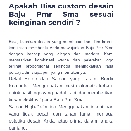
Apakah Bisa custom desain
Baju Pmr Sma sesuai
keinginan sendiri ?
Bisa, Lupakan desain yang membosankan. Tim kreatif
kami siap membantu Anda mewujudkan Baju Pmr Sma
dengan konsep yang elegan dan modern. Kami
memastikan kombinasi warna dan peletakan logo
terlihat proporsional sehingga meningkatkan rasa
percaya diri siapa pun yang memakainya.
Detail Bordir dan Sablon yang Tajam.
Bordir
Komputer: Menggunakan mesin otomatis terbaru
untuk hasil logo yang padat, rapi, dan memberikan
kesan eksklusif pada Baju Pmr Sma.
Sablon High-Definition: Menggunakan tinta pilihan
yang tidak pecah dan tahan lama, menjaga
estetika desain Anda tetap prima dalam jangka
panjang.