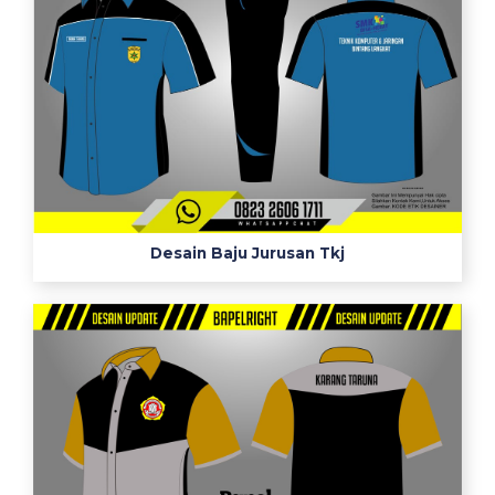
Desain Baju Jurusan Tkj