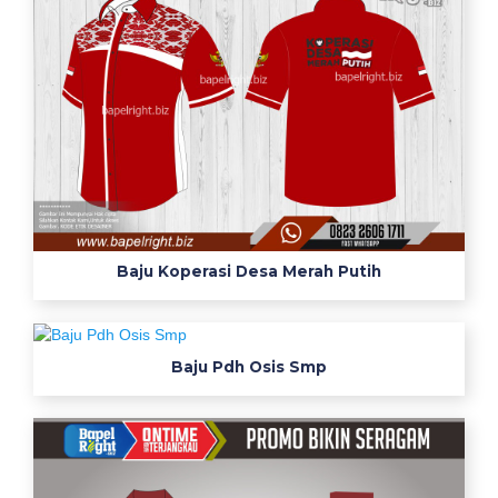
Baju Koperasi Desa Merah Putih
Baju Pdh Osis Smp