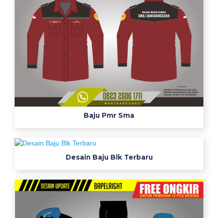
Baju Pmr Sma
Desain Baju Blk Terbaru