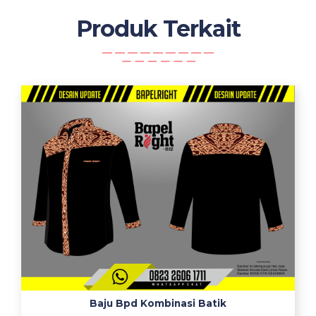
Produk Terkait
Baju Bpd Kombinasi Batik