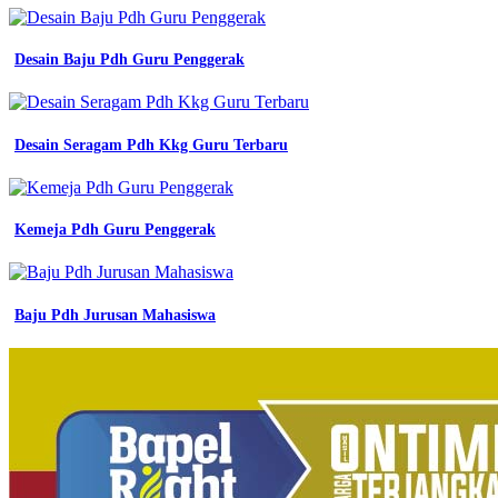
Desain Baju Pdh Guru Penggerak
Desain Seragam Pdh Kkg Guru Terbaru
Kemeja Pdh Guru Penggerak
Baju Pdh Jurusan Mahasiswa