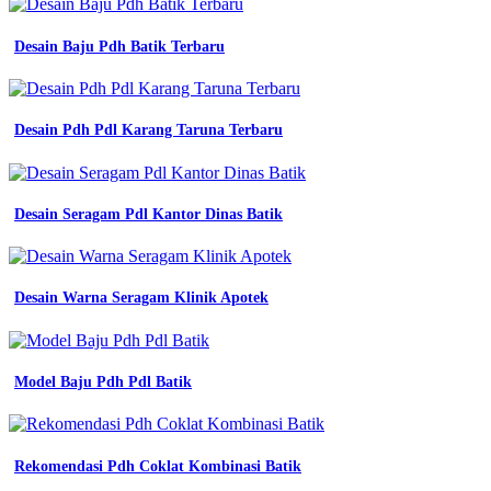
Desain Baju Pdh Batik Terbaru
Desain Pdh Pdl Karang Taruna Terbaru
Desain Seragam Pdl Kantor Dinas Batik
Desain Warna Seragam Klinik Apotek
Model Baju Pdh Pdl Batik
Rekomendasi Pdh Coklat Kombinasi Batik