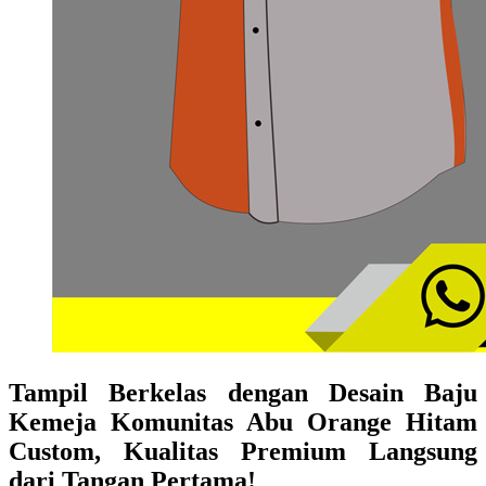
Tampil Berkelas dengan Desain Baju
Kemeja Komunitas Abu Orange Hitam
Custom, Kualitas Premium Langsung
dari Tangan Pertama!