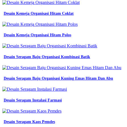
Desain Kemeja Organisasi Hitam Coklat
Desain Kemeja Organisasi Hitam Polos
Desain Seragam Baju Organisasi Kombinasi Batik
Desain Seragam Baju Organisasi Kuning Emas Hitam Dan Abu
Desain Seragam Instalasi Farmasi
Desain Seragam Kaos Pemdes