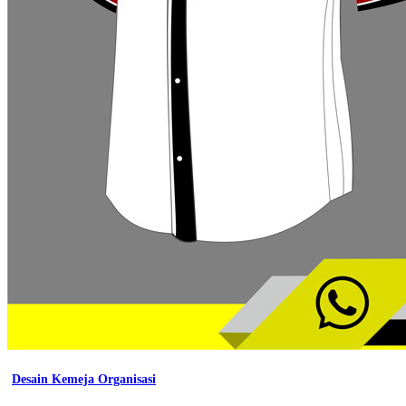
Desain Kemeja Organisasi