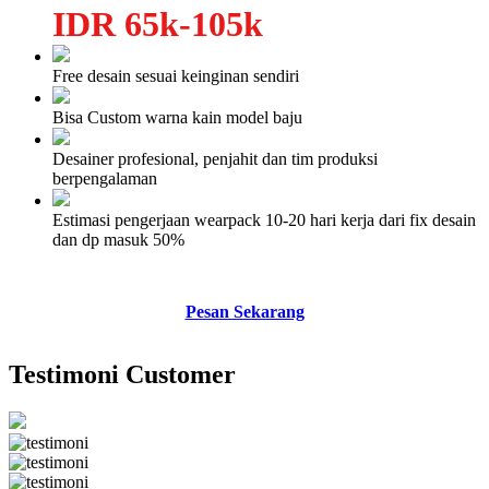
IDR 65k-105k
Free desain sesuai keinginan sendiri
Bisa Custom warna kain model baju
Desainer profesional, penjahit dan tim produksi
berpengalaman
Estimasi pengerjaan wearpack 10-20 hari kerja dari fix desain
dan dp masuk 50%
Pesan Sekarang
Testimoni Customer