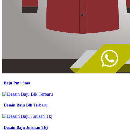
Baju Pmr Sma
Desain Baju Blk Terbaru
Desain Baju Jurusan Tkj