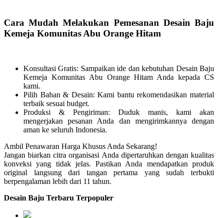
Cara Mudah Melakukan Pemesanan Desain Baju
Kemeja Komunitas Abu Orange Hitam
Konsultasi Gratis: Sampaikan ide dan kebutuhan Desain Baju
Kemeja Komunitas Abu Orange Hitam Anda kepada CS
kami.
Pilih Bahan & Desain: Kami bantu rekomendasikan material
terbaik sesuai budget.
Produksi & Pengiriman: Duduk manis, kami akan
mengerjakan pesanan Anda dan mengirimkannya dengan
aman ke seluruh Indonesia.
Ambil Penawaran Harga Khusus Anda Sekarang!
Jangan biarkan citra organisasi Anda dipertaruhkan dengan kualitas
konveksi yang tidak jelas. Pastikan Anda mendapatkan produk
original langsung dari tangan pertama yang sudah terbukti
berpengalaman lebih dari 11 tahun.
Desain Baju Terbaru Terpopuler