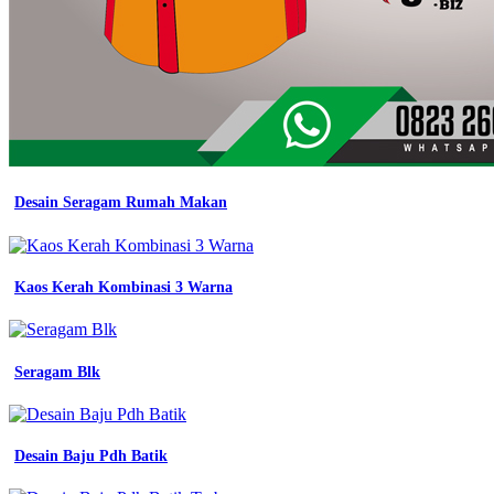
Desain Seragam Rumah Makan
Kaos Kerah Kombinasi 3 Warna
Seragam Blk
Desain Baju Pdh Batik