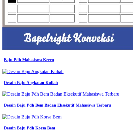
Baju Pdh Mahasiswa Keren
Desain Baju Angkatan Kuliah
Desain Baju Pdh Bem Badan Eksekutif Mahasiswa Terbaru
Desain Baju Pdh Korsa Bem