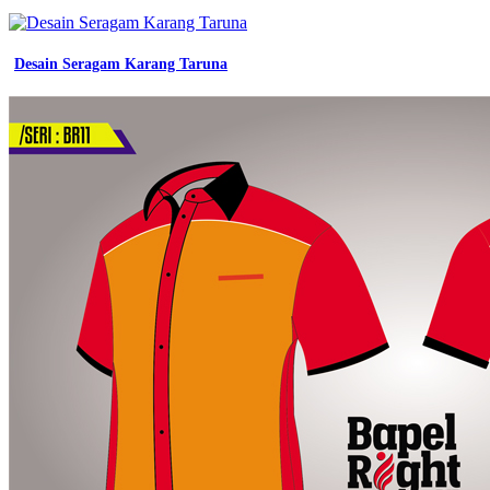
Desain Seragam Karang Taruna