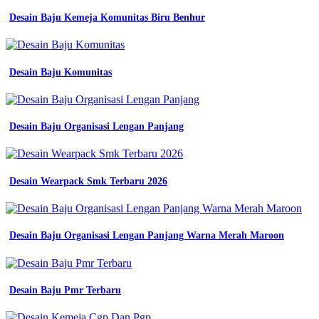
Desain Baju Kemeja Komunitas Biru Benhur
Desain Baju Komunitas
Desain Baju Organisasi Lengan Panjang
Desain Wearpack Smk Terbaru 2026
Desain Baju Organisasi Lengan Panjang Warna Merah Maroon
Desain Baju Pmr Terbaru