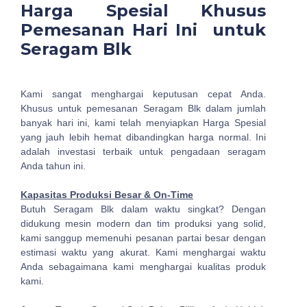
Harga Spesial Khusus
Pemesanan Hari Ini untuk
Seragam Blk
Kami sangat menghargai keputusan cepat Anda.
Khusus untuk pemesanan Seragam Blk dalam jumlah
banyak hari ini, kami telah menyiapkan Harga Spesial
yang jauh lebih hemat dibandingkan harga normal. Ini
adalah investasi terbaik untuk pengadaan seragam
Anda tahun ini.
Kapasitas Produksi Besar & On-Time
Butuh Seragam Blk dalam waktu singkat? Dengan
didukung mesin modern dan tim produksi yang solid,
kami sanggup memenuhi pesanan partai besar dengan
estimasi waktu yang akurat. Kami menghargai waktu
Anda sebagaimana kami menghargai kualitas produk
kami.