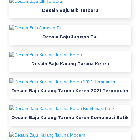
Desain Baju Blk Terbaru
Desain Baju Jurusan Tkj
Desain Baju Karang Taruna Keren
Desain Baju Karang Taruna Keren 2021 Terpopuler
Desain Baju Karang Taruna Keren Kombinasi Batik