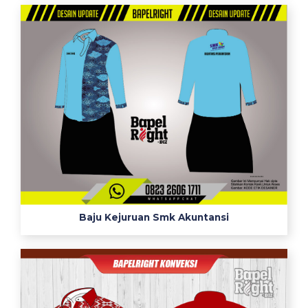
Baju Kejuruan Smk Akuntansi