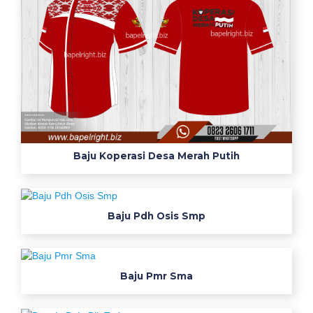
Baju Koperasi Desa Merah Putih
Baju Pdh Osis Smp
Baju Pmr Sma