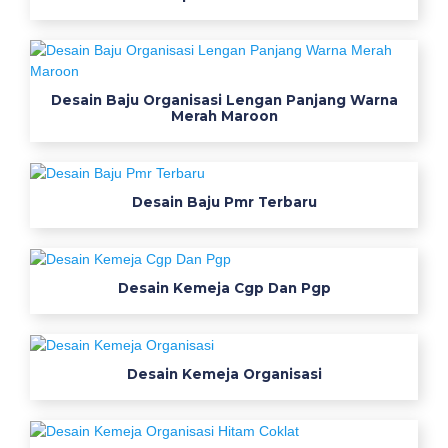
Desain Baju Organisasi Lengan Panjang Warna
Merah Maroon
Desain Baju Pmr Terbaru
Desain Kemeja Cgp Dan Pgp
Desain Kemeja Organisasi