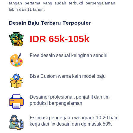
tangan pertama yang sudah terbukti berpengalaman
lebih dari 11 tahun.
Desain Baju Terbaru Terpopuler
IDR 65k-105k
Free desain sesuai keinginan sendiri
Bisa Custom warna kain model baju
Desainer profesional, penjahit dan tim
produksi berpengalaman
Estimasi pengerjaan wearpack 10-20 hari
kerja dari fix desain dan dp masuk 50%