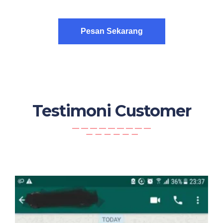
Pesan Sekarang
Testimoni Customer