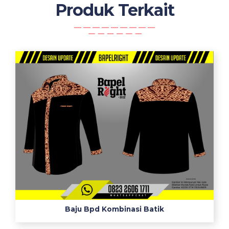
Produk Terkait
Baju Bpd Kombinasi Batik