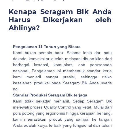
Kenapa Seragam Blk Anda
Harus Dikerjakan oleh
Ahlinya?
Pengalaman 11 Tahun yang Bicara
Kami bukan pemain baru. Selama lebih dari satu
dekade, konveksi.or.id telah melayani ribuan klien dari
berbagai instansi, komunitas, dan perusahaan
nasional. Pengalaman ini membentuk standar kerja
kami menjadi sangat presisi, sehingga risiko
kesalahan produksi pada Seragam Blk Anda nyaris
nol.
Standar Produksi Seragam Blk terjaga
Kami tidak sekadar menjahit. Setiap Seragam Blk
melewati proses Quality Control yang ketat. Mulai dari
pola potong yang ergonomis hingga kerapian benang,
kami memastikan produk yang sampai ke tangan
Anda adalah karya terbaik yang fungsional dan tahan