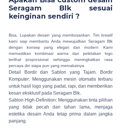
Seragam Blk sesuai
keinginan sendiri ?
Bisa, Lupakan desain yang membosankan. Tim kreatif
kami siap membantu Anda mewujudkan Seragam Blk
dengan konsep yang elegan dan modern. Kami
memastikan kombinasi warna dan peletakan logo
terlihat proporsional sehingga meningkatkan rasa
percaya diri siapa pun yang memakainya.
Detail Bordir dan Sablon yang Tajam.
Bordir
Komputer: Menggunakan mesin otomatis terbaru
untuk hasil logo yang padat, rapi, dan memberikan
kesan eksklusif pada Seragam Blk.
Sablon High-Definition: Menggunakan tinta pilihan
yang tidak pecah dan tahan lama, menjaga
estetika desain Anda tetap prima dalam jangka
panjang.