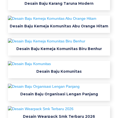
Desain Baju Karang Taruna Modern
Desain Baju Kemeja Komunitas Abu Orange Hitam
Desain Baju Kemeja Komunitas Biru Benhur
Desain Baju Komunitas
Desain Baju Organisasi Lengan Panjang
Desain Wearpack Smk Terbaru 2026