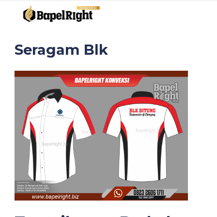
Seragam Blk