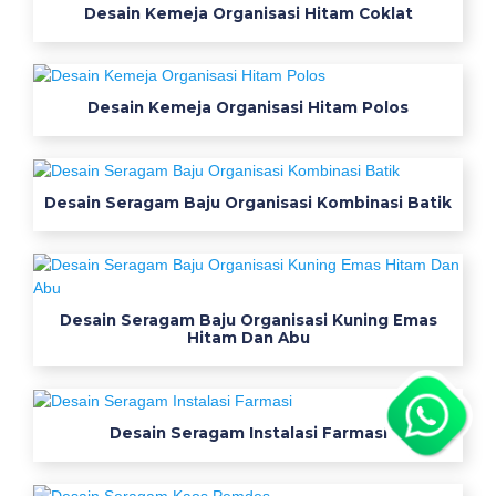
Desain Kemeja Organisasi Hitam Coklat
Desain Kemeja Organisasi Hitam Polos
Desain Seragam Baju Organisasi Kombinasi Batik
Desain Seragam Baju Organisasi Kuning Emas
Hitam Dan Abu
Desain Seragam Instalasi Farmasi