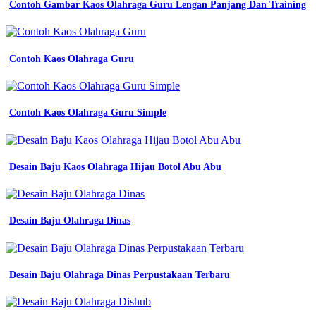
Contoh Gambar Kaos Olahraga Guru Lengan Panjang Dan Training
Contoh Kaos Olahraga Guru
Contoh Kaos Olahraga Guru Simple
Desain Baju Kaos Olahraga Hijau Botol Abu Abu
Desain Baju Olahraga Dinas
Desain Baju Olahraga Dinas Perpustakaan Terbaru