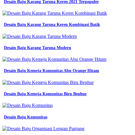
Desain Baju Karang Taruna Keren 2021 Terpopuler
Desain Baju Karang Taruna Keren Kombinasi Batik
Desain Baju Karang Taruna Modern
Desain Baju Kemeja Komunitas Abu Orange Hitam
Desain Baju Kemeja Komunitas Biru Benhur
Desain Baju Komunitas