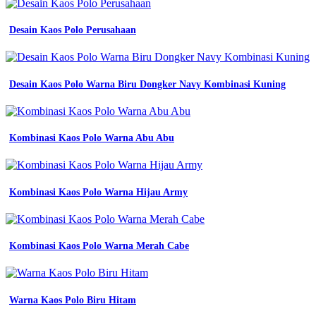
Desain Kaos Polo Perusahaan
Desain Kaos Polo Warna Biru Dongker Navy Kombinasi Kuning
Kombinasi Kaos Polo Warna Abu Abu
Kombinasi Kaos Polo Warna Hijau Army
Kombinasi Kaos Polo Warna Merah Cabe
Warna Kaos Polo Biru Hitam