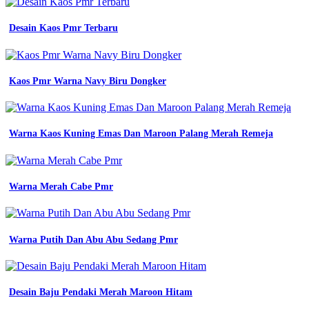
Desain Kaos Pmr Terbaru
Kaos Pmr Warna Navy Biru Dongker
Warna Kaos Kuning Emas Dan Maroon Palang Merah Remeja
Warna Merah Cabe Pmr
Warna Putih Dan Abu Abu Sedang Pmr
Desain Baju Pendaki Merah Maroon Hitam