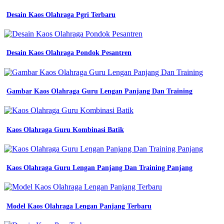
Desain Kaos Olahraga Pgri Terbaru
Desain Kaos Olahraga Pondok Pesantren
Gambar Kaos Olahraga Guru Lengan Panjang Dan Training
Kaos Olahraga Guru Kombinasi Batik
Kaos Olahraga Guru Lengan Panjang Dan Training Panjang
Model Kaos Olahraga Lengan Panjang Terbaru