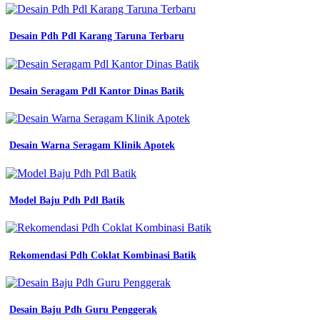
Desain Pdh Pdl Karang Taruna Terbaru
Desain Seragam Pdl Kantor Dinas Batik
Desain Warna Seragam Klinik Apotek
Model Baju Pdh Pdl Batik
Rekomendasi Pdh Coklat Kombinasi Batik
Desain Baju Pdh Guru Penggerak