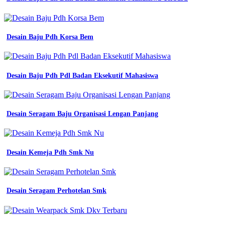
Desain Baju Pdh Korsa Bem
Desain Baju Pdh Pdl Badan Eksekutif Mahasiswa
Desain Seragam Baju Organisasi Lengan Panjang
Desain Kemeja Pdh Smk Nu
Desain Seragam Perhotelan Smk