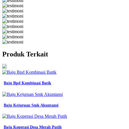
Produk Terkait
Baju Bpd Kombinasi Batik
Baju Kejuruan Smk Akuntansi
Baju Koperasi Desa Merah Putih