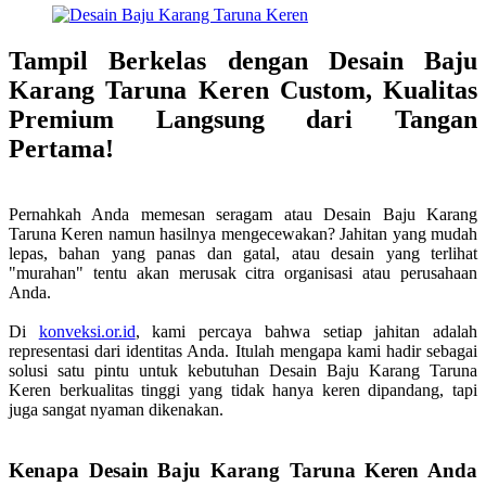
Tampil Berkelas dengan Desain Baju
Karang Taruna Keren Custom, Kualitas
Premium Langsung dari Tangan
Pertama!
Pernahkah Anda memesan seragam atau Desain Baju Karang
Taruna Keren namun hasilnya mengecewakan? Jahitan yang mudah
lepas, bahan yang panas dan gatal, atau desain yang terlihat
"murahan" tentu akan merusak citra organisasi atau perusahaan
Anda.
Di
konveksi.or.id
, kami percaya bahwa setiap jahitan adalah
representasi dari identitas Anda. Itulah mengapa kami hadir sebagai
solusi satu pintu untuk kebutuhan Desain Baju Karang Taruna
Keren berkualitas tinggi yang tidak hanya keren dipandang, tapi
juga sangat nyaman dikenakan.
Kenapa Desain Baju Karang Taruna Keren Anda