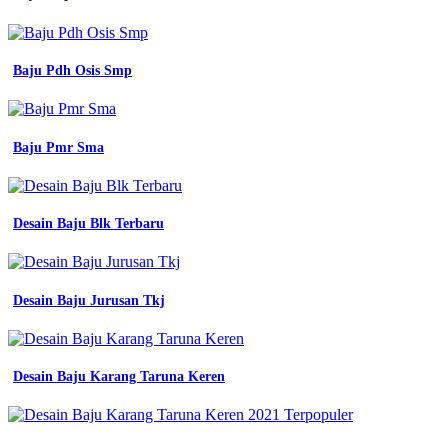
Baju Pdh Osis Smp
Baju Pmr Sma
Desain Baju Blk Terbaru
Desain Baju Jurusan Tkj
Desain Baju Karang Taruna Keren