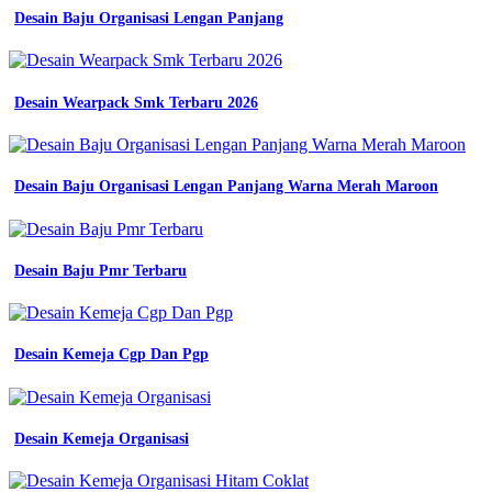
Desain Baju Organisasi Lengan Panjang
Desain Wearpack Smk Terbaru 2026
Desain Baju Organisasi Lengan Panjang Warna Merah Maroon
Desain Baju Pmr Terbaru
Desain Kemeja Cgp Dan Pgp
Desain Kemeja Organisasi