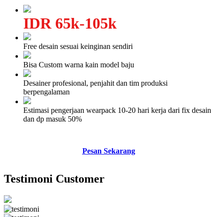
IDR 65k-105k
Free desain sesuai keinginan sendiri
Bisa Custom warna kain model baju
Desainer profesional, penjahit dan tim produksi
berpengalaman
Estimasi pengerjaan wearpack 10-20 hari kerja dari fix desain
dan dp masuk 50%
Pesan Sekarang
Testimoni Customer