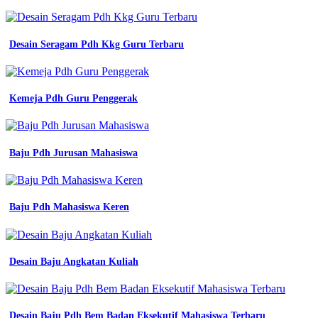
Desain Seragam Pdh Kkg Guru Terbaru
Kemeja Pdh Guru Penggerak
Baju Pdh Jurusan Mahasiswa
Baju Pdh Mahasiswa Keren
Desain Baju Angkatan Kuliah
Desain Baju Pdh Bem Badan Eksekutif Mahasiswa Terbaru