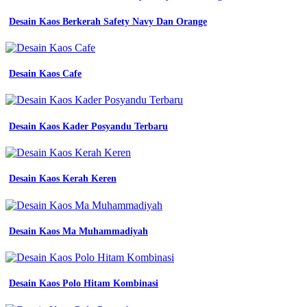
Desain Kaos Berkerah Safety Navy Dan Orange
Desain Kaos Cafe
Desain Kaos Kader Posyandu Terbaru
Desain Kaos Kerah Keren
Desain Kaos Ma Muhammadiyah
Desain Kaos Polo Hitam Kombinasi