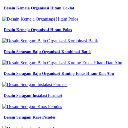
Desain Kemeja Organisasi Hitam Coklat
Desain Kemeja Organisasi Hitam Polos
Desain Seragam Baju Organisasi Kombinasi Batik
Desain Seragam Baju Organisasi Kuning Emas Hitam Dan Abu
Desain Seragam Instalasi Farmasi
Desain Seragam Kaos Pemdes