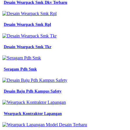
Desain Wearpack Smk Dkv Terbaru
Desain Wearpack Smk Rpl
Desain Wearpack Smk Tkr
Seragam Pdh Smk
Desain Baju Pdh Kampus Safety
Wearpack Kontraktor Lapangan