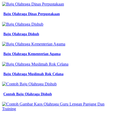
Baju Olahraga Dinas Perpustakaan
Baju Olahraga Dishub
Baju Olahraga Kementerian Agama
Baju Olahraga Muslimah Rok Celana
Contoh Baju Olahraga Dishub