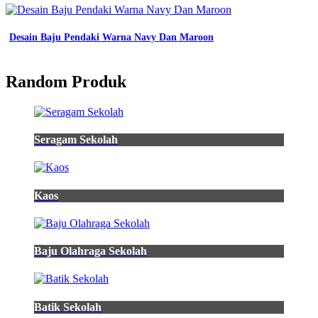
Desain Baju Pendaki Warna Navy Dan Maroon
Random Produk
Seragam Sekolah
Kaos
Baju Olahraga Sekolah
Batik Sekolah