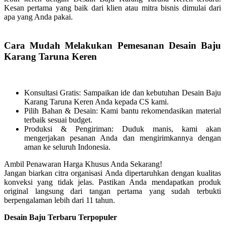
Kesan pertama yang baik dari klien atau mitra bisnis dimulai dari
apa yang Anda pakai.
Cara Mudah Melakukan Pemesanan Desain Baju
Karang Taruna Keren
Konsultasi Gratis: Sampaikan ide dan kebutuhan Desain Baju
Karang Taruna Keren Anda kepada CS kami.
Pilih Bahan & Desain: Kami bantu rekomendasikan material
terbaik sesuai budget.
Produksi & Pengiriman: Duduk manis, kami akan
mengerjakan pesanan Anda dan mengirimkannya dengan
aman ke seluruh Indonesia.
Ambil Penawaran Harga Khusus Anda Sekarang!
Jangan biarkan citra organisasi Anda dipertaruhkan dengan kualitas
konveksi yang tidak jelas. Pastikan Anda mendapatkan produk
original langsung dari tangan pertama yang sudah terbukti
berpengalaman lebih dari 11 tahun.
Desain Baju Terbaru Terpopuler