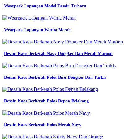
Wearpack Lapangan Model Desain Terbaru
Wearpack Lapangan Warna Merah
Desain Kaos Berkerah Navy Dongker Dan Merah Maroon
Desain Kaos Berkerah Polos Biru Dongker Dan Turkis
Desain Kaos Berkerah Polos Depan Belakang
Desain Kaos Berkerah Polos Merah Navy