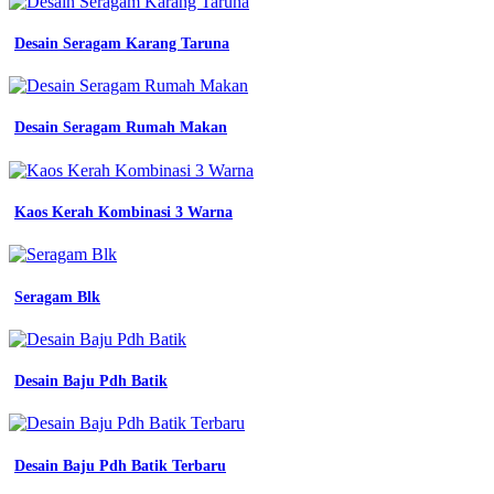
Desain Seragam Karang Taruna
Desain Seragam Rumah Makan
Kaos Kerah Kombinasi 3 Warna
Seragam Blk
Desain Baju Pdh Batik
Desain Baju Pdh Batik Terbaru