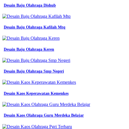
Desain Baju Olahraga Dishub
Desain Baju Olahraga Kafilah Mtq
Desain Baju Olahraga Keren
Desain Baju Olahraga Smp Negeri
Desain Kaos Keperawatan Kemenkes
Desain Kaos Olahraga Guru Merdeka Belajar