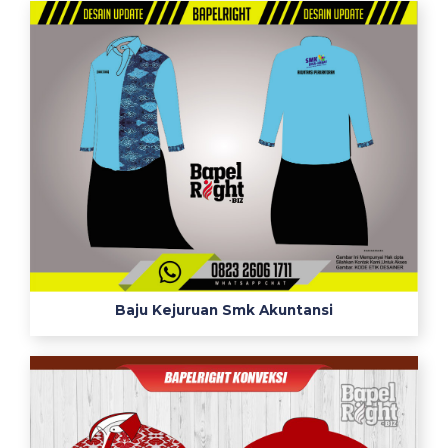
Baju Kejuruan Smk Akuntansi