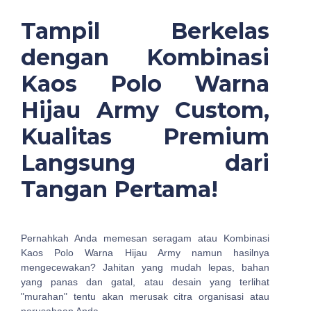
Tampil Berkelas
dengan Kombinasi
Kaos Polo Warna
Hijau Army Custom,
Kualitas Premium
Langsung dari
Tangan Pertama!
Pernahkah Anda memesan seragam atau Kombinasi
Kaos Polo Warna Hijau Army namun hasilnya
mengecewakan? Jahitan yang mudah lepas, bahan
yang panas dan gatal, atau desain yang terlihat
"murahan" tentu akan merusak citra organisasi atau