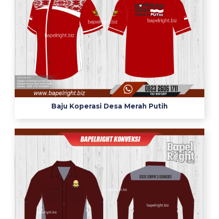
Baju Koperasi Desa Merah Putih