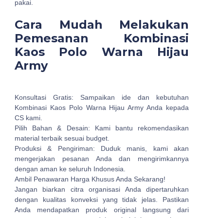
pakai.
Cara Mudah Melakukan
Pemesanan Kombinasi
Kaos Polo Warna Hijau
Army
Konsultasi Gratis: Sampaikan ide dan kebutuhan
Kombinasi Kaos Polo Warna Hijau Army Anda kepada
CS kami.
Pilih Bahan & Desain: Kami bantu rekomendasikan
material terbaik sesuai budget.
Produksi & Pengiriman: Duduk manis, kami akan
mengerjakan pesanan Anda dan mengirimkannya
dengan aman ke seluruh Indonesia.
Ambil Penawaran Harga Khusus Anda Sekarang!
Jangan biarkan citra organisasi Anda dipertaruhkan
dengan kualitas konveksi yang tidak jelas. Pastikan
Anda mendapatkan produk original langsung dari