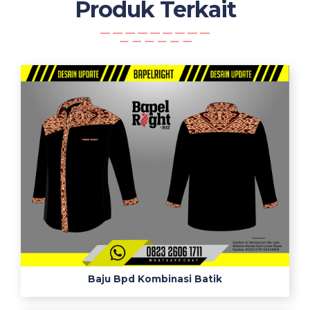
Produk Terkait
Baju Bpd Kombinasi Batik