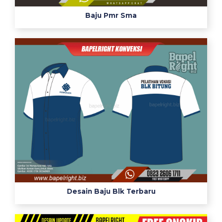
Baju Pmr Sma
Desain Baju Blk Terbaru