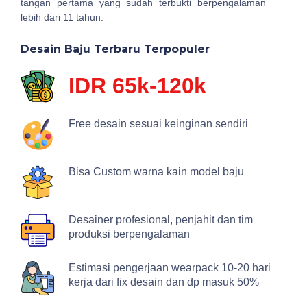
tangan pertama yang sudah terbukti berpengalaman
lebih dari 11 tahun.
Desain Baju Terbaru Terpopuler
IDR 65k-120k
Free desain sesuai keinginan sendiri
Bisa Custom warna kain model baju
Desainer profesional, penjahit dan tim
produksi berpengalaman
Estimasi pengerjaan wearpack 10-20 hari
kerja dari fix desain dan dp masuk 50%