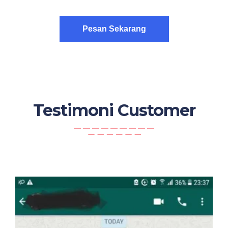
Pesan Sekarang
Testimoni Customer