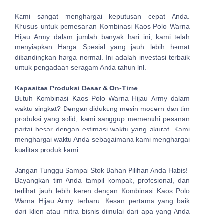
Kami sangat menghargai keputusan cepat Anda.
Khusus untuk pemesanan Kombinasi Kaos Polo Warna
Hijau Army dalam jumlah banyak hari ini, kami telah
menyiapkan Harga Spesial yang jauh lebih hemat
dibandingkan harga normal. Ini adalah investasi terbaik
untuk pengadaan seragam Anda tahun ini.
Kapasitas Produksi Besar & On-Time
Butuh Kombinasi Kaos Polo Warna Hijau Army dalam
waktu singkat? Dengan didukung mesin modern dan tim
produksi yang solid, kami sanggup memenuhi pesanan
partai besar dengan estimasi waktu yang akurat. Kami
menghargai waktu Anda sebagaimana kami menghargai
kualitas produk kami.
Jangan Tunggu Sampai Stok Bahan Pilihan Anda Habis!
Bayangkan tim Anda tampil kompak, profesional, dan
terlihat jauh lebih keren dengan Kombinasi Kaos Polo
Warna Hijau Army terbaru. Kesan pertama yang baik
dari klien atau mitra bisnis dimulai dari apa yang Anda