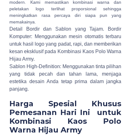
modern. Kami memastikan kombinasi warna dan
peletakan logo terlihat proporsional sehingga
meningkatkan rasa percaya diri siapa pun yang
memakainya.
Detail Bordir dan Sablon yang Tajam.
Bordir
Komputer: Menggunakan mesin otomatis terbaru
untuk hasil logo yang padat, rapi, dan memberikan
kesan eksklusif pada Kombinasi Kaos Polo Warna
Hijau Army.
Sablon High-Definition: Menggunakan tinta pilihan
yang tidak pecah dan tahan lama, menjaga
estetika desain Anda tetap prima dalam jangka
panjang.
Harga Spesial Khusus
Pemesanan Hari Ini untuk
Kombinasi Kaos Polo
Warna Hijau Army