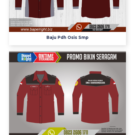
Baju Pdh Osis Smp