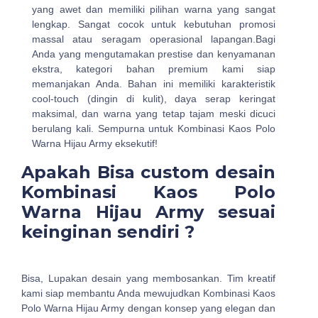
yang awet dan memiliki pilihan warna yang sangat
lengkap. Sangat cocok untuk kebutuhan promosi
massal atau seragam operasional lapangan.Bagi
Anda yang mengutamakan prestise dan kenyamanan
ekstra, kategori bahan premium kami siap
memanjakan Anda. Bahan ini memiliki karakteristik
cool-touch (dingin di kulit), daya serap keringat
maksimal, dan warna yang tetap tajam meski dicuci
berulang kali. Sempurna untuk Kombinasi Kaos Polo
Warna Hijau Army eksekutif!
Apakah Bisa custom desain
Kombinasi Kaos Polo
Warna Hijau Army sesuai
keinginan sendiri ?
Bisa, Lupakan desain yang membosankan. Tim kreatif
kami siap membantu Anda mewujudkan Kombinasi Kaos
Polo Warna Hijau Army dengan konsep yang elegan dan