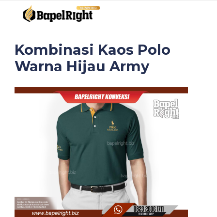
Kombinasi Kaos Polo
Warna Hijau Army