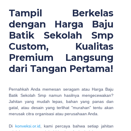
Tampil Berkelas
dengan Harga Baju
Batik Sekolah Smp
Custom, Kualitas
Premium Langsung
dari Tangan Pertama!
Pernahkah Anda memesan seragam atau Harga Baju
Batik Sekolah Smp namun hasilnya mengecewakan?
Jahitan yang mudah lepas, bahan yang panas dan
gatal, atau desain yang terlihat "murahan" tentu akan
merusak citra organisasi atau perusahaan Anda.
Di
konveksi.or.id
, kami percaya bahwa setiap jahitan