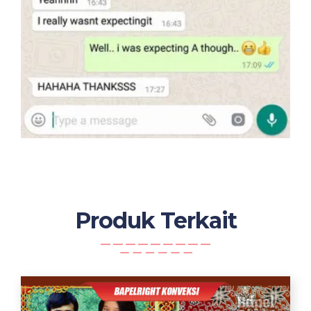
Produk Terkait