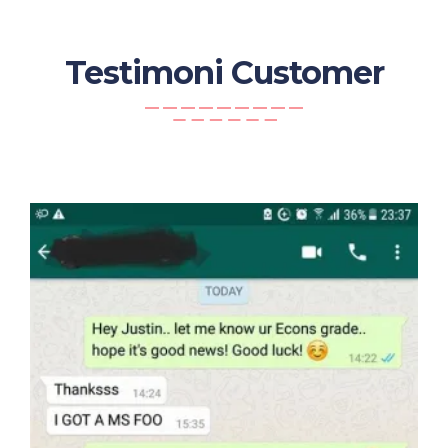
Testimoni Customer