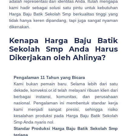
adalah representasi dari identitas Anda. Itulah mengapa
kami hadir sebagai solusi satu pintu untuk kebutuhan
Harga Baju Batik Sekolah Smp berkualitas tinggi yang
tidak hanya keren dipandang, tapi juga sangat nyaman
dikenakan.
Kenapa Harga Baju Batik
Sekolah Smp Anda Harus
Dikerjakan oleh Ahlinya?
Pengalaman 11 Tahun yang Bicara
Kami bukan pemain baru. Selama lebih dari satu
dekade, konveksi.or.id telah melayani ribuan klien dari
berbagai instansi, komunitas, dan perusahaan
nasional. Pengalaman ini membentuk standar kerja
kami menjadi sangat presisi, sehingga risiko
kesalahan produksi pada Harga Baju Batik Sekolah
Smp Anda nyaris nol.
Standar Produksi Harga Baju Batik Sekolah Smp
terjaga