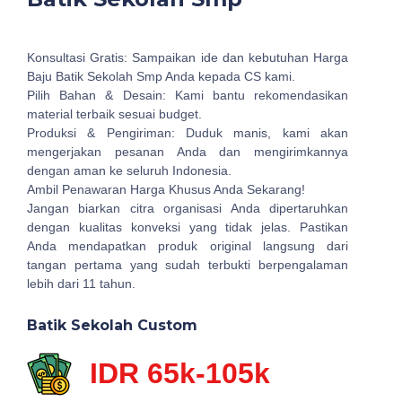
Konsultasi Gratis: Sampaikan ide dan kebutuhan Harga
Baju Batik Sekolah Smp Anda kepada CS kami.
Pilih Bahan & Desain: Kami bantu rekomendasikan
material terbaik sesuai budget.
Produksi & Pengiriman: Duduk manis, kami akan
mengerjakan pesanan Anda dan mengirimkannya
dengan aman ke seluruh Indonesia.
Ambil Penawaran Harga Khusus Anda Sekarang!
Jangan biarkan citra organisasi Anda dipertaruhkan
dengan kualitas konveksi yang tidak jelas. Pastikan
Anda mendapatkan produk original langsung dari
tangan pertama yang sudah terbukti berpengalaman
lebih dari 11 tahun.
Batik Sekolah Custom
IDR 65k-105k