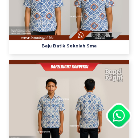
Baju Batik Sekolah Sma