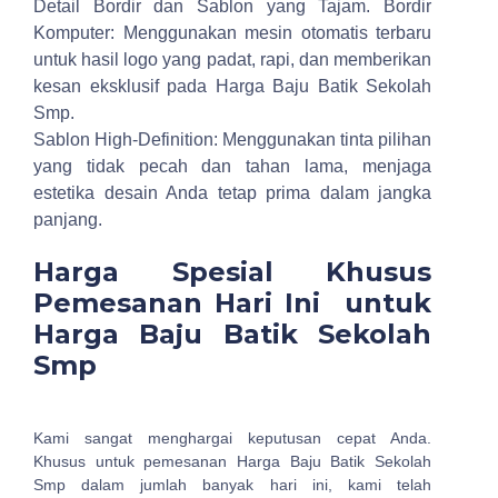
Detail Bordir dan Sablon yang Tajam.
Bordir
Komputer: Menggunakan mesin otomatis terbaru
untuk hasil logo yang padat, rapi, dan memberikan
kesan eksklusif pada Harga Baju Batik Sekolah
Smp.
Sablon High-Definition: Menggunakan tinta pilihan
yang tidak pecah dan tahan lama, menjaga
estetika desain Anda tetap prima dalam jangka
panjang.
Harga Spesial Khusus
Pemesanan Hari Ini untuk
Harga Baju Batik Sekolah
Smp
Kami sangat menghargai keputusan cepat Anda.
Khusus untuk pemesanan Harga Baju Batik Sekolah
Smp dalam jumlah banyak hari ini, kami telah