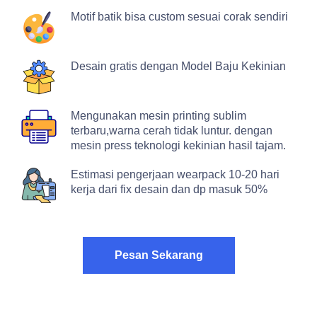
Motif batik bisa custom sesuai corak sendiri
Desain gratis dengan Model Baju Kekinian
Mengunakan mesin printing sublim
terbaru,warna cerah tidak luntur. dengan
mesin press teknologi kekinian hasil tajam.
Estimasi pengerjaan wearpack 10-20 hari
kerja dari fix desain dan dp masuk 50%
Pesan Sekarang