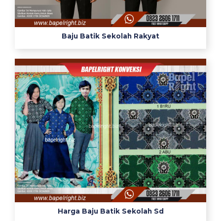
Baju Batik Sekolah Rakyat
Harga Baju Batik Sekolah Sd