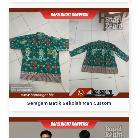
Seragam Batik Sekolah Man Custom