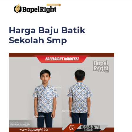
Harga Baju Batik
Sekolah Smp