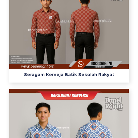
Seragam Kemeja Batik Sekolah Rakyat