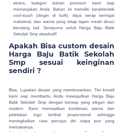
ekstra, kategori bahan premium kami siap
memanjakan Anda. Bahan ini memiliki karakteristik
cool-touch (dingin di kulit), daya serap keringat
maksimal, dan warna yang tetap tajam meski dicuci
berulang kali. Sempurna untuk Harga Baju Batik
Sekolah Smp eksekutif!
Apakah Bisa custom desain
Harga Baju Batik Sekolah
Smp sesuai keinginan
sendiri ?
Bisa, Lupakan desain yang membosankan. Tim kreatif
kami siap membantu Anda mewujudkan Harga Baju
Batik Sekolah Smp dengan konsep yang elegan dan
modern. Kami memastikan kombinasi warna dan
peletakan logo terlihat proporsional sehingga
meningkatkan rasa percaya diri siapa pun yang
memakainya.