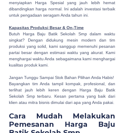
menyiapkan Harga Spesial yang jauh lebih hemat
dibandingkan harga normal. Ini adalah investasi terbaik
untuk pengadaan seragam Anda tahun ini.
Kapasitas Produksi Besar & On-Time
Butuh Harga Baju Batik Sekolah Smp dalam waktu
singkat? Dengan didukung mesin modern dan tim
produksi yang solid, kami sanggup memenuhi pesanan
partai besar dengan estimasi waktu yang akurat. Kami
menghargai waktu Anda sebagaimana kami menghargai
kualitas produk kami.
Jangan Tunggu Sampai Stok Bahan Pilihan Anda Habis!
Bayangkan tim Anda tampil kompak, profesional, dan
terlihat jauh lebih keren dengan Harga Baju Batik
Sekolah Smp terbaru. Kesan pertama yang baik dari
klien atau mitra bisnis dimulai dari apa yang Anda pakai.
Cara Mudah Melakukan
Pemesanan Harga Baju
Batik Sekolah Smp