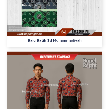
Baju Batik Sd Muhammadiyah