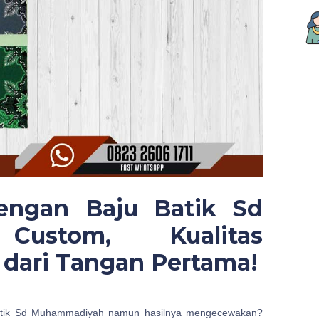
engan Baju Batik Sd
Custom, Kualitas
dari Tangan Pertama!
tik Sd Muhammadiyah namun hasilnya mengecewakan?