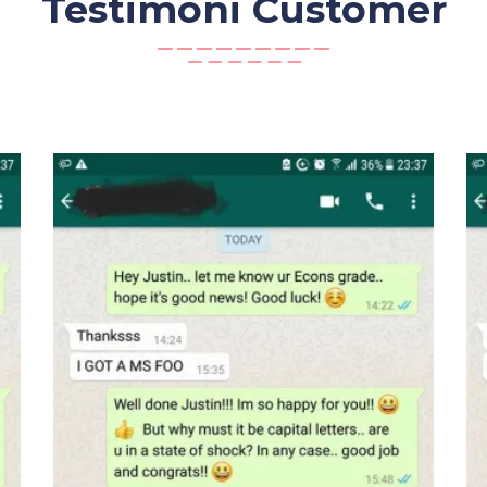
Testimoni Customer