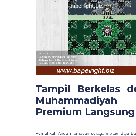
Tampil Berkelas d
Muhammadiyah 
Premium Langsung 
Pernahkah Anda memesan seragam atau Baju Ba