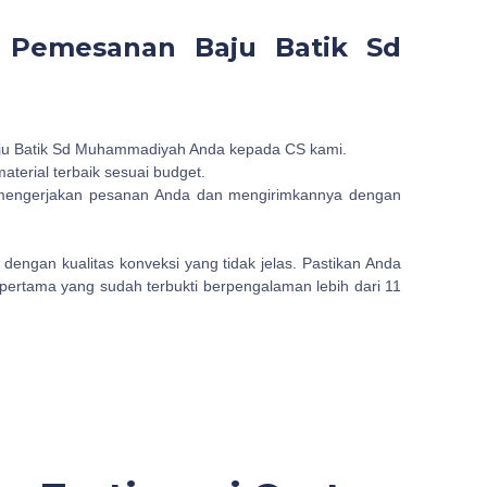
 Pemesanan Baju Batik Sd
Baju Batik Sd Muhammadiyah Anda kepada CS kami.
terial terbaik sesuai budget.
 mengerjakan pesanan Anda dan mengirimkannya dengan
 dengan kualitas konveksi yang tidak jelas. Pastikan Anda
pertama yang sudah terbukti berpengalaman lebih dari 11