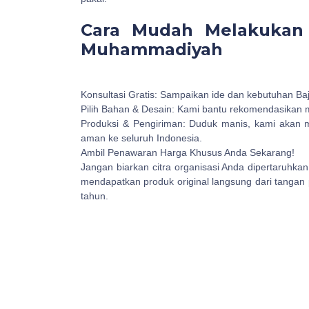
Cara Mudah Melakukan
Muhammadiyah
Konsultasi Gratis: Sampaikan ide dan kebutuhan 
Pilih Bahan & Desain: Kami bantu rekomendasikan ma
Produksi & Pengiriman: Duduk manis, kami akan
aman ke seluruh Indonesia.
Ambil Penawaran Harga Khusus Anda Sekarang!
Jangan biarkan citra organisasi Anda dipertaruhkan
mendapatkan produk original langsung dari tangan 
tahun.