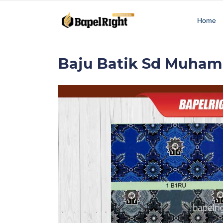
Home
Baju Batik Sd Muha