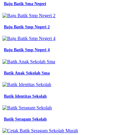
Baju Batik Sma Negeri
Baju Batik Smp Negeri 2
Baju Batik Smp Negeri 4
Batik Anak Sekolah Sma
Batik Identitas Sekolah
Batik Seragam Sekolah