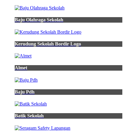
Baju Olahraga Sekolah
Kerudung Sekolah Bordir Logo
Almet
Baju Pdh
Batik Sekolah