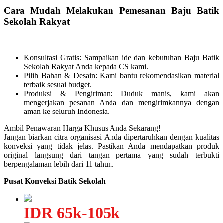
Cara Mudah Melakukan Pemesanan Baju Batik
Sekolah Rakyat
Konsultasi Gratis: Sampaikan ide dan kebutuhan Baju Batik
Sekolah Rakyat Anda kepada CS kami.
Pilih Bahan & Desain: Kami bantu rekomendasikan material
terbaik sesuai budget.
Produksi & Pengiriman: Duduk manis, kami akan
mengerjakan pesanan Anda dan mengirimkannya dengan
aman ke seluruh Indonesia.
Ambil Penawaran Harga Khusus Anda Sekarang!
Jangan biarkan citra organisasi Anda dipertaruhkan dengan kualitas
konveksi yang tidak jelas. Pastikan Anda mendapatkan produk
original langsung dari tangan pertama yang sudah terbukti
berpengalaman lebih dari 11 tahun.
Pusat Konveksi Batik Sekolah
IDR 65k-105k