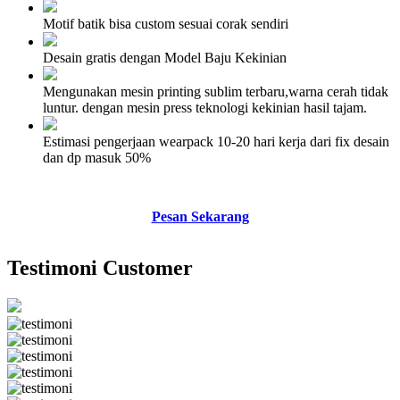
Motif batik bisa custom sesuai corak sendiri
Desain gratis dengan Model Baju Kekinian
Mengunakan mesin printing sublim terbaru,warna cerah tidak
luntur. dengan mesin press teknologi kekinian hasil tajam.
Estimasi pengerjaan wearpack 10-20 hari kerja dari fix desain
dan dp masuk 50%
Pesan Sekarang
Testimoni Customer