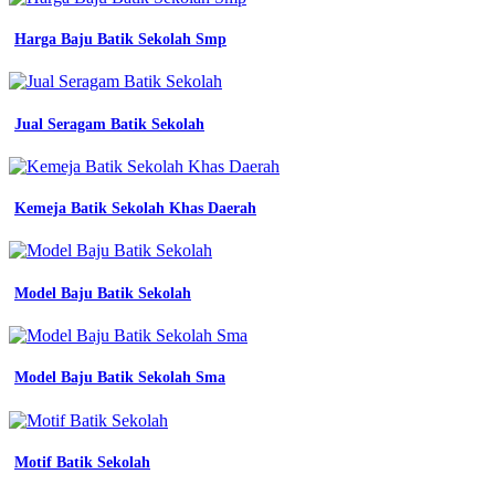
Harga Baju Batik Sekolah Smp
Jual Seragam Batik Sekolah
Kemeja Batik Sekolah Khas Daerah
Model Baju Batik Sekolah
Model Baju Batik Sekolah Sma
Motif Batik Sekolah