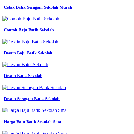
Cetak Batik Seragam Sekolah Murah
Contoh Baju Batik Sekolah
Desain Baju Batik Sekolah
Desain Batik Sekolah
Desain Seragam Batik Sekolah
Harga Baju Batik Sekolah Sma