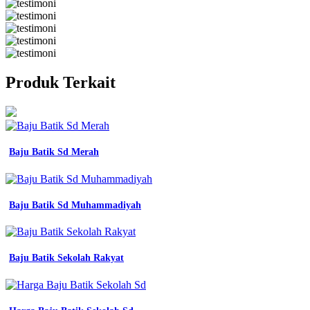
Produk Terkait
Baju Batik Sd Merah
Baju Batik Sd Muhammadiyah
Baju Batik Sekolah Rakyat