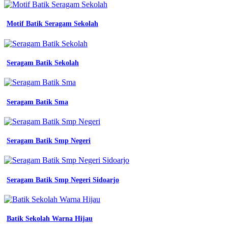
Motif Batik Seragam Sekolah
Seragam Batik Sekolah
Seragam Batik Sma
Seragam Batik Smp Negeri
Seragam Batik Smp Negeri Sidoarjo
Batik Sekolah Warna Hijau