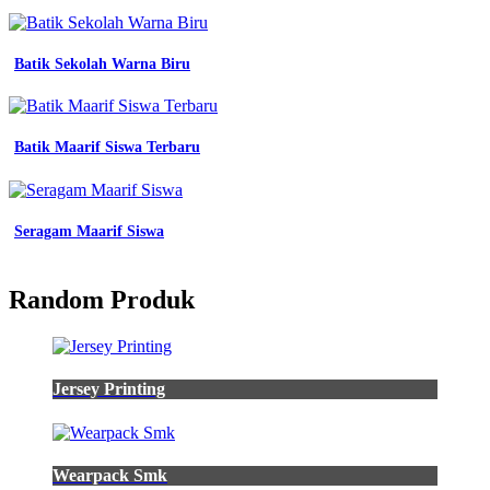
Batik Sekolah Warna Biru
Batik Maarif Siswa Terbaru
Seragam Maarif Siswa
Random Produk
Jersey Printing
Wearpack Smk