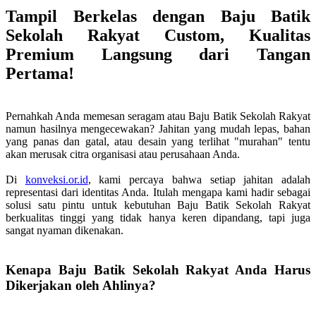
Tampil Berkelas dengan Baju Batik
Sekolah Rakyat Custom, Kualitas
Premium Langsung dari Tangan
Pertama!
Pernahkah Anda memesan seragam atau Baju Batik Sekolah Rakyat
namun hasilnya mengecewakan? Jahitan yang mudah lepas, bahan
yang panas dan gatal, atau desain yang terlihat "murahan" tentu
akan merusak citra organisasi atau perusahaan Anda.
Di
konveksi.or.id
, kami percaya bahwa setiap jahitan adalah
representasi dari identitas Anda. Itulah mengapa kami hadir sebagai
solusi satu pintu untuk kebutuhan Baju Batik Sekolah Rakyat
berkualitas tinggi yang tidak hanya keren dipandang, tapi juga
sangat nyaman dikenakan.
Kenapa Baju Batik Sekolah Rakyat Anda Harus
Dikerjakan oleh Ahlinya?