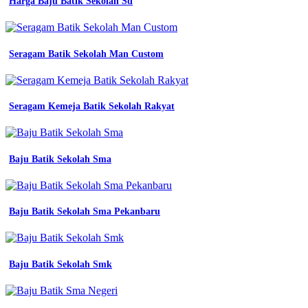
Harga Baju Batik Sekolah Sd
Seragam Batik Sekolah Man Custom
Seragam Kemeja Batik Sekolah Rakyat
Baju Batik Sekolah Sma
Baju Batik Sekolah Sma Pekanbaru
Baju Batik Sekolah Smk