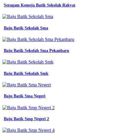
Seragam Kemeja Batik Sekolah Rakyat
Baju Batik Sekolah Sma
Baju Batik Sekolah Sma Pekanbaru
Baju Batik Sekolah Smk
Baju Batik Sma Negeri
Baju Batik Smp Negeri 2