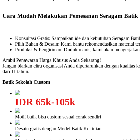
Cara Mudah Melakukan Pemesanan Seragam Batik
Konsultasi Gratis: Sampaikan ide dan kebutuhan Seragam Bat
Pilih Bahan & Desain: Kami bantu rekomendasikan material ter
Produksi & Pengiriman: Duduk manis, kami akan mengerjakan
Ambil Penawaran Harga Khusus Anda Sekarang!
Jangan biarkan citra organisasi Anda dipertaruhkan dengan kualitas 
dari 11 tahun.
Batik Sekolah Custom
IDR 65k-105k
Motif batik bisa custom sesuai corak sendiri
Desain gratis dengan Model Batik Kekinian