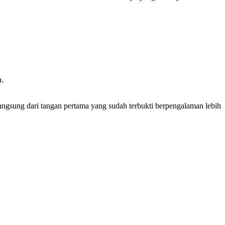
a.
langsung dari tangan pertama yang sudah terbukti berpengalaman lebih