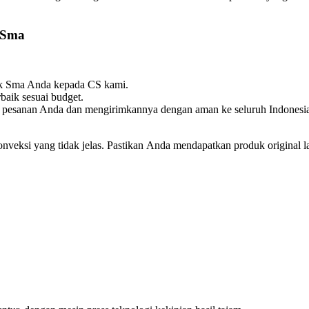
 Sma
ik Sma Anda kepada CS kami.
baik sesuai budget.
 pesanan Anda dan mengirimkannya dengan aman ke seluruh Indonesi
konveksi yang tidak jelas. Pastikan Anda mendapatkan produk original 