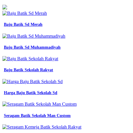
Baju Batik Sd Merah
Baju Batik Sd Muhammadiyah
Baju Batik Sekolah Rakyat
Harga Baju Batik Sekolah Sd
Seragam Batik Sekolah Man Custom