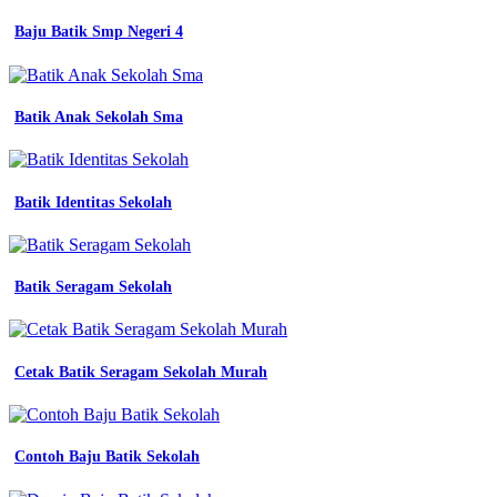
Baju Batik Smp Negeri 4
Batik Anak Sekolah Sma
Batik Identitas Sekolah
Batik Seragam Sekolah
Cetak Batik Seragam Sekolah Murah
Contoh Baju Batik Sekolah