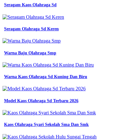
Seragam Kaos Olahraga Sd
Seragam Olahraga Sd Keren
Warna Baju Olahraga Smp
Warna Kaos Olahraga Sd Kuning Dan Biru
Model Kaos Olahraga Sd Terbaru 2026
Kaos Olahraga Syari Sekolah Sma Dan Smk