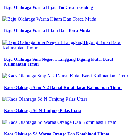
Baju Olahraga Warna Hijau Tni Cream Gading
Baju Olahraga Warna Hitam Dan Tosca Muda
Baju Olahraga Sma Negeri 1 Linggang Bigung Kutai Barat
Kalimantan Timur
Kaos Olahraga Smp N 2 Damai Kutai Barat Kalimantan Timur
Kaos Olahraga Sd N Tanjung Palas Utara
Kaos Olahraga Sd Warna Orange Dan Kombinasi Hitam