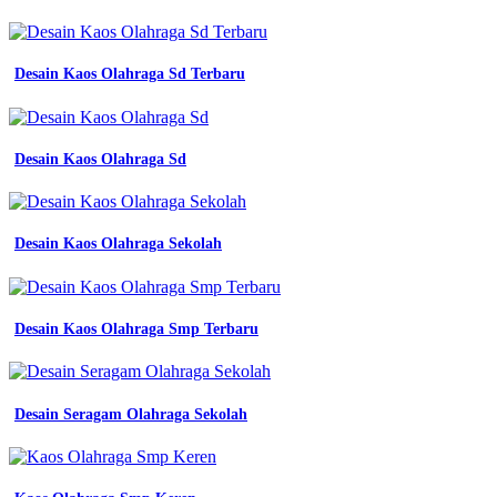
Desain Kaos Olahraga Sd Terbaru
Desain Kaos Olahraga Sd
Desain Kaos Olahraga Sekolah
Desain Kaos Olahraga Smp Terbaru
Desain Seragam Olahraga Sekolah