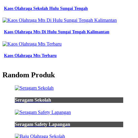
Kaos Olahraga Sekolah Hulu Sungai Tengah
Kaos Olahraga Mts Di Hulu Sungai Tengah Kalimantan
Kaos Olahraga Mts Terbaru
Random Produk
Seragam Sekolah
Seragam Safety Lapangan