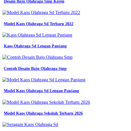
Desain Baju Olahraga Smp Keren
Model Kaos Olahraga Sd Terbaru 2022
Kaos Olahraga Sd Lengan Panjang
Contoh Desain Baju Olahraga Smp
Model Kaos Olahraga Sd Lengan Panjang
Model Kaos Olahraga Sekolah Terbaru 2026