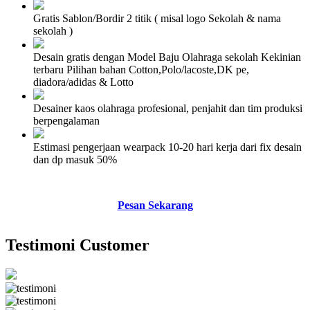
Gratis Sablon/Bordir 2 titik ( misal logo Sekolah & nama
sekolah )
Desain gratis dengan Model Baju Olahraga sekolah Kekinian
terbaru Pilihan bahan Cotton,Polo/lacoste,DK pe,
diadora/adidas & Lotto
Desainer kaos olahraga profesional, penjahit dan tim produksi
berpengalaman
Estimasi pengerjaan wearpack 10-20 hari kerja dari fix desain
dan dp masuk 50%
Pesan Sekarang
Testimoni Customer