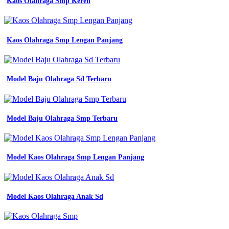
Kaos Olahraga Smp Keren
Kaos Olahraga Smp Lengan Panjang
Model Baju Olahraga Sd Terbaru
Model Baju Olahraga Smp Terbaru
Model Kaos Olahraga Smp Lengan Panjang
Model Kaos Olahraga Anak Sd