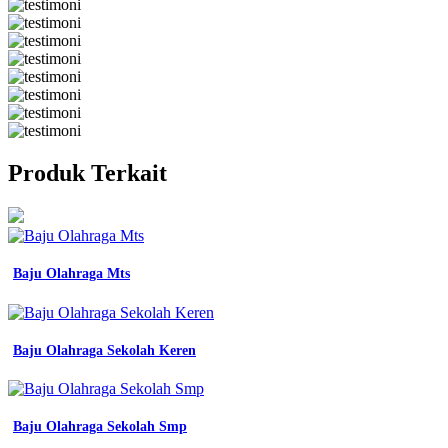
Produk Terkait
Baju Olahraga Mts
Baju Olahraga Sekolah Keren
Baju Olahraga Sekolah Smp