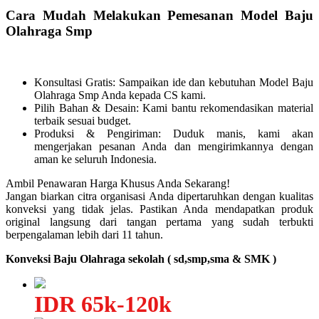
Cara Mudah Melakukan Pemesanan Model Baju
Olahraga Smp
Konsultasi Gratis: Sampaikan ide dan kebutuhan Model Baju
Olahraga Smp Anda kepada CS kami.
Pilih Bahan & Desain: Kami bantu rekomendasikan material
terbaik sesuai budget.
Produksi & Pengiriman: Duduk manis, kami akan
mengerjakan pesanan Anda dan mengirimkannya dengan
aman ke seluruh Indonesia.
Ambil Penawaran Harga Khusus Anda Sekarang!
Jangan biarkan citra organisasi Anda dipertaruhkan dengan kualitas
konveksi yang tidak jelas. Pastikan Anda mendapatkan produk
original langsung dari tangan pertama yang sudah terbukti
berpengalaman lebih dari 11 tahun.
Konveksi Baju Olahraga sekolah ( sd,smp,sma & SMK )
IDR 65k-120k