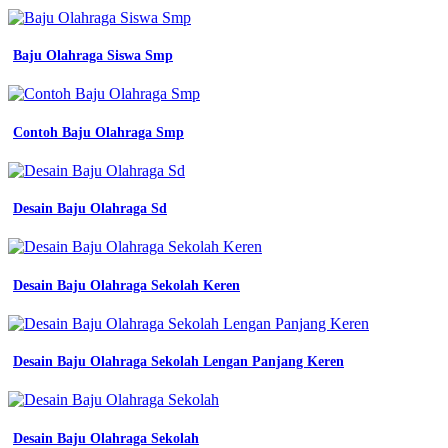
Baju Olahraga Siswa Smp
Contoh Baju Olahraga Smp
Desain Baju Olahraga Sd
Desain Baju Olahraga Sekolah Keren
Desain Baju Olahraga Sekolah Lengan Panjang Keren
Desain Baju Olahraga Sekolah