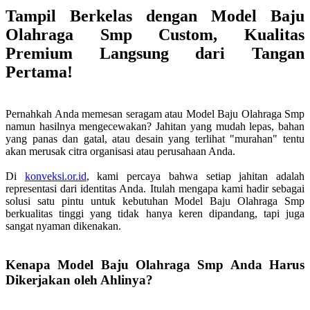
Tampil Berkelas dengan Model Baju
Olahraga Smp Custom, Kualitas
Premium Langsung dari Tangan
Pertama!
Pernahkah Anda memesan seragam atau Model Baju Olahraga Smp
namun hasilnya mengecewakan? Jahitan yang mudah lepas, bahan
yang panas dan gatal, atau desain yang terlihat "murahan" tentu
akan merusak citra organisasi atau perusahaan Anda.
Di
konveksi.or.id
, kami percaya bahwa setiap jahitan adalah
representasi dari identitas Anda. Itulah mengapa kami hadir sebagai
solusi satu pintu untuk kebutuhan Model Baju Olahraga Smp
berkualitas tinggi yang tidak hanya keren dipandang, tapi juga
sangat nyaman dikenakan.
Kenapa Model Baju Olahraga Smp Anda Harus
Dikerjakan oleh Ahlinya?