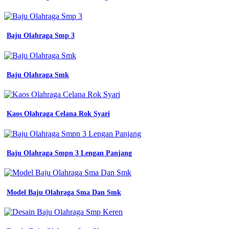
Baju Olahraga Smp 3
Baju Olahraga Smk
Kaos Olahraga Celana Rok Syari
Baju Olahraga Smpn 3 Lengan Panjang
Model Baju Olahraga Sma Dan Smk