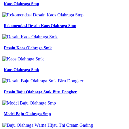
Kaos Olahraga Smp
Rekomendasi Desain Kaos Olahraga Smp
Desain Kaos Olahraga Smk
Kaos Olahraga Smk
Desain Baju Olahraga Smk Biru Dongker
Model Baju Olahraga Smp