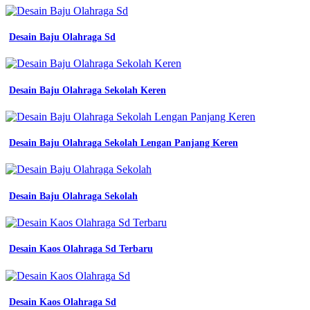
Desain Baju Olahraga Sd
Desain Baju Olahraga Sekolah Keren
Desain Baju Olahraga Sekolah Lengan Panjang Keren
Desain Baju Olahraga Sekolah
Desain Kaos Olahraga Sd Terbaru
Desain Kaos Olahraga Sd