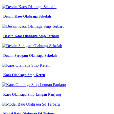
Desain Kaos Olahraga Sekolah
Desain Kaos Olahraga Smp Terbaru
Desain Seragam Olahraga Sekolah
Kaos Olahraga Smp Keren
Kaos Olahraga Smp Lengan Panjang
Model Baju Olahraga Sd Terbaru