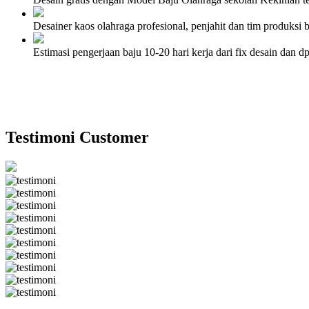
Desainer kaos olahraga profesional, penjahit dan tim produksi
Estimasi pengerjaan baju 10-20 hari kerja dari fix desain dan
Testimoni Customer