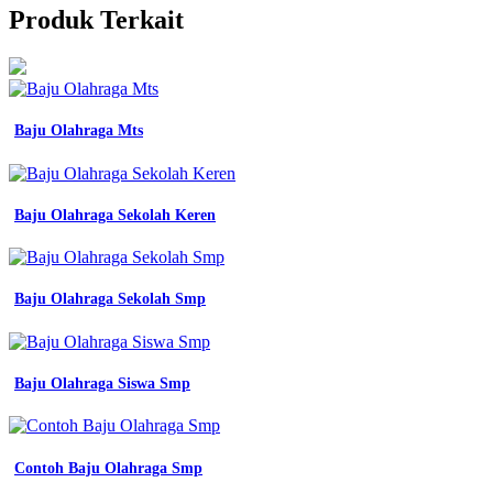
Produk Terkait
Baju Olahraga Mts
Baju Olahraga Sekolah Keren
Baju Olahraga Sekolah Smp
Baju Olahraga Siswa Smp
Contoh Baju Olahraga Smp