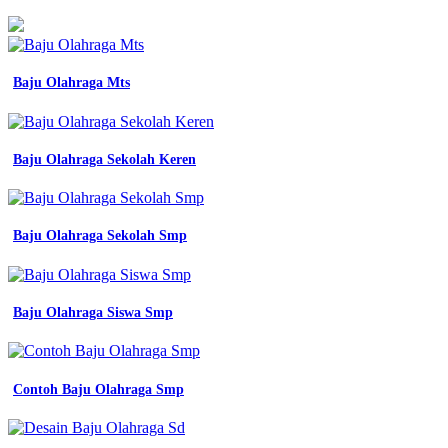
Baju Olahraga Mts
Baju Olahraga Sekolah Keren
Baju Olahraga Sekolah Smp
Baju Olahraga Siswa Smp
Contoh Baju Olahraga Smp