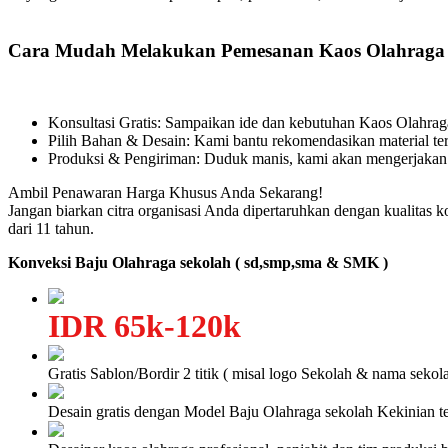
Cara Mudah Melakukan Pemesanan Kaos Olahraga
Konsultasi Gratis: Sampaikan ide dan kebutuhan Kaos Olahr
Pilih Bahan & Desain: Kami bantu rekomendasikan material ter
Produksi & Pengiriman: Duduk manis, kami akan mengerjakan
Ambil Penawaran Harga Khusus Anda Sekarang!
Jangan biarkan citra organisasi Anda dipertaruhkan dengan kualitas 
dari 11 tahun.
Konveksi Baju Olahraga sekolah ( sd,smp,sma & SMK )
IDR 65k-120k
Gratis Sablon/Bordir 2 titik ( misal logo Sekolah & nama sekola
Desain gratis dengan Model Baju Olahraga sekolah Kekinian te