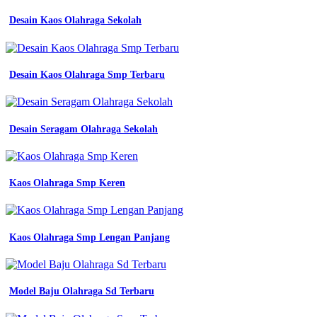
Desain Kaos Olahraga Sekolah
Desain Kaos Olahraga Smp Terbaru
Desain Seragam Olahraga Sekolah
Kaos Olahraga Smp Keren
Kaos Olahraga Smp Lengan Panjang
Model Baju Olahraga Sd Terbaru