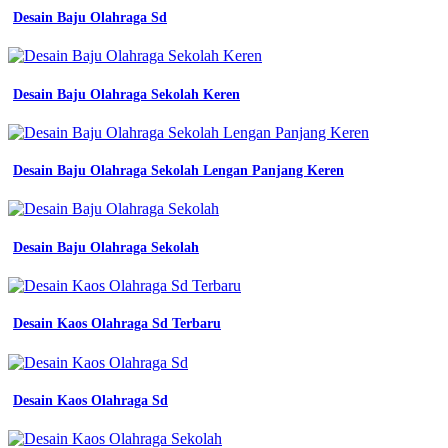
Desain Baju Olahraga Sd
Desain Baju Olahraga Sekolah Keren
Desain Baju Olahraga Sekolah Lengan Panjang Keren
Desain Baju Olahraga Sekolah
Desain Kaos Olahraga Sd Terbaru
Desain Kaos Olahraga Sd