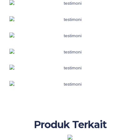
Produk Terkait