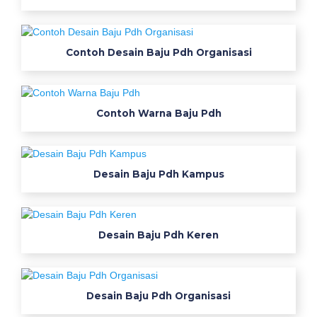
Contoh Desain Baju Pdh Organisasi
Contoh Warna Baju Pdh
Desain Baju Pdh Kampus
Desain Baju Pdh Keren
Desain Baju Pdh Organisasi