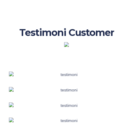
Testimoni Customer