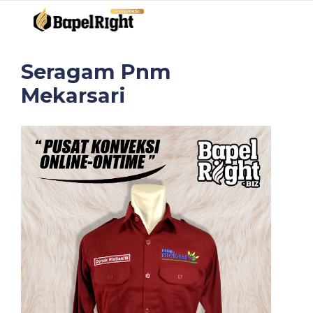
Seragam Pnm
Mekarsari