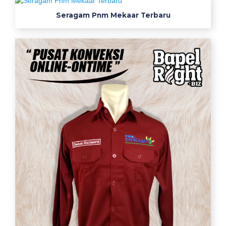
Seragam Pnm Mekaar Terbaru