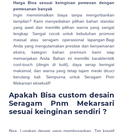
Harga Bisa sesuai keinginan pemesan dengan
pemesanan banyak
Ingin meminimalkan biaya tanpa mengorbankan
tampilan? Kami menyediakan pilihan bahan standar
yang awet dan memiliki pilihan warna yang sangat
lengkap. Sangat cocok untuk kebutuhan promosi
massal atau seragam operasional lapangan.Bagi
Anda yang mengutamakan prestise dan kenyamanan
ekstra, kategori bahan premium kami siap
memanjakan Anda. Bahan ini memiliki karakteristik
cool-touch (dingin di kulit), daya serap keringat
maksimal, dan warna yang tetap tajam meski dicuci
berulang kali. Sempurna untuk Seragam Pnm
Mekarsari eksekutif!
Apakah Bisa custom desain
Seragam Pnm Mekarsari
sesuai keinginan sendiri ?
Bisa, Lupakan desain yang membosankan. Tim kreatif