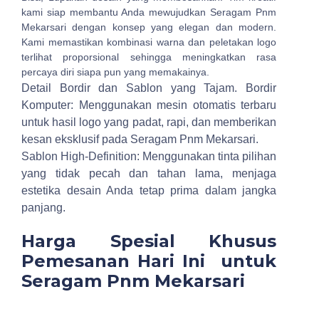
kami siap membantu Anda mewujudkan Seragam Pnm
Mekarsari dengan konsep yang elegan dan modern.
Kami memastikan kombinasi warna dan peletakan logo
terlihat proporsional sehingga meningkatkan rasa
percaya diri siapa pun yang memakainya.
Detail Bordir dan Sablon yang Tajam.
Bordir
Komputer: Menggunakan mesin otomatis terbaru
untuk hasil logo yang padat, rapi, dan memberikan
kesan eksklusif pada Seragam Pnm Mekarsari.
Sablon High-Definition: Menggunakan tinta pilihan
yang tidak pecah dan tahan lama, menjaga
estetika desain Anda tetap prima dalam jangka
panjang.
Harga Spesial Khusus
Pemesanan Hari Ini untuk
Seragam Pnm Mekarsari