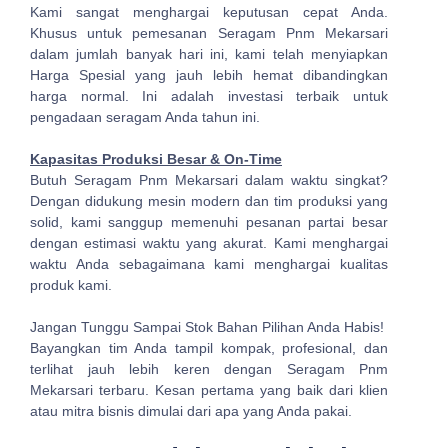
Kami sangat menghargai keputusan cepat Anda.
Khusus untuk pemesanan Seragam Pnm Mekarsari
dalam jumlah banyak hari ini, kami telah menyiapkan
Harga Spesial yang jauh lebih hemat dibandingkan
harga normal. Ini adalah investasi terbaik untuk
pengadaan seragam Anda tahun ini.
Kapasitas Produksi Besar & On-Time
Butuh Seragam Pnm Mekarsari dalam waktu singkat?
Dengan didukung mesin modern dan tim produksi yang
solid, kami sanggup memenuhi pesanan partai besar
dengan estimasi waktu yang akurat. Kami menghargai
waktu Anda sebagaimana kami menghargai kualitas
produk kami.
Jangan Tunggu Sampai Stok Bahan Pilihan Anda Habis!
Bayangkan tim Anda tampil kompak, profesional, dan
terlihat jauh lebih keren dengan Seragam Pnm
Mekarsari terbaru. Kesan pertama yang baik dari klien
atau mitra bisnis dimulai dari apa yang Anda pakai.