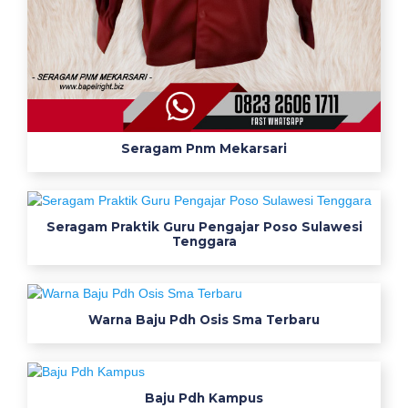
Seragam Pnm Mekarsari
Seragam Praktik Guru Pengajar Poso Sulawesi
Tenggara
Warna Baju Pdh Osis Sma Terbaru
Baju Pdh Kampus