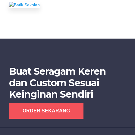
Buat Seragam Keren
dan Custom Sesuai
Keinginan Sendiri
ORDER SEKARANG