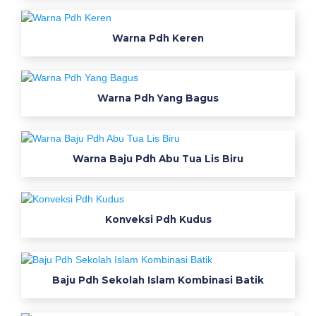
Warna Pdh Keren
Warna Pdh Yang Bagus
Warna Baju Pdh Abu Tua Lis Biru
Konveksi Pdh Kudus
Baju Pdh Sekolah Islam Kombinasi Batik