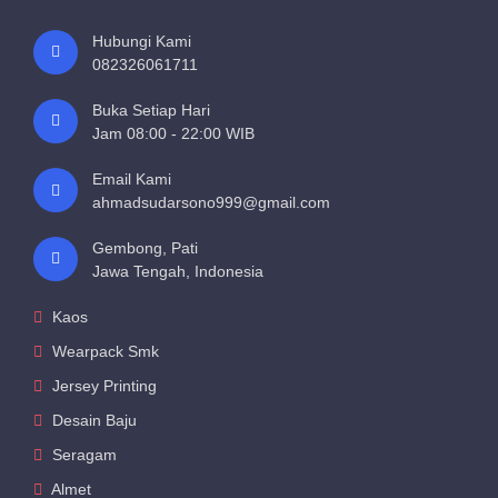
Hubungi Kami
082326061711
Buka Setiap Hari
Jam 08:00 - 22:00 WIB
Email Kami
ahmadsudarsono999@gmail.com
Gembong, Pati
Jawa Tengah, Indonesia
Kaos
Wearpack Smk
Jersey Printing
Desain Baju
Seragam
Almet