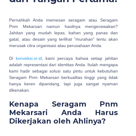
Pernahkah Anda memesan seragam atau Seragam
Pnm Mekarsari namun hasilnya mengecewakan?
Jahitan yang mudah lepas, bahan yang panas dan
gatal, atau desain yang terlihat "murahan" tentu akan
merusak citra organisasi atau perusahaan Anda.
Di
konveksi.or.id
, kami percaya bahwa setiap jahitan
adalah representasi dari identitas Anda. Itulah mengapa
kami hadir sebagai solusi satu pintu untuk kebutuhan
Seragam Pnm Mekarsari berkualitas tinggi yang tidak
hanya keren dipandang, tapi juga sangat nyaman
dikenakan.
Kenapa Seragam Pnm
Mekarsari Anda Harus
Dikerjakan oleh Ahlinya?