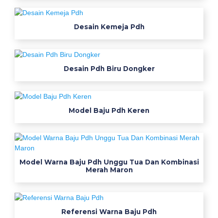
Desain Kemeja Pdh
Desain Pdh Biru Dongker
Model Baju Pdh Keren
Model Warna Baju Pdh Unggu Tua Dan Kombinasi
Merah Maron
Referensi Warna Baju Pdh