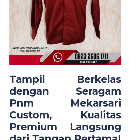
Tampil Berkelas
dengan Seragam
Pnm Mekarsari
Custom, Kualitas
Premium Langsung
dari Tangan Pertama!