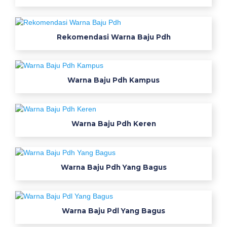
Rekomendasi Warna Baju Pdh
Warna Baju Pdh Kampus
Warna Baju Pdh Keren
Warna Baju Pdh Yang Bagus
Warna Baju Pdl Yang Bagus