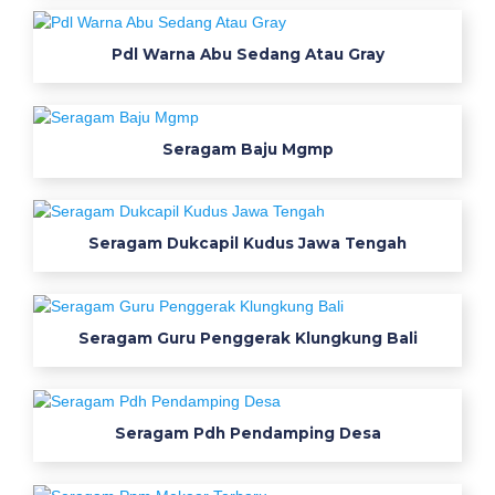
Pdl Warna Abu Sedang Atau Gray
Seragam Baju Mgmp
Seragam Dukcapil Kudus Jawa Tengah
Seragam Guru Penggerak Klungkung Bali
Seragam Pdh Pendamping Desa