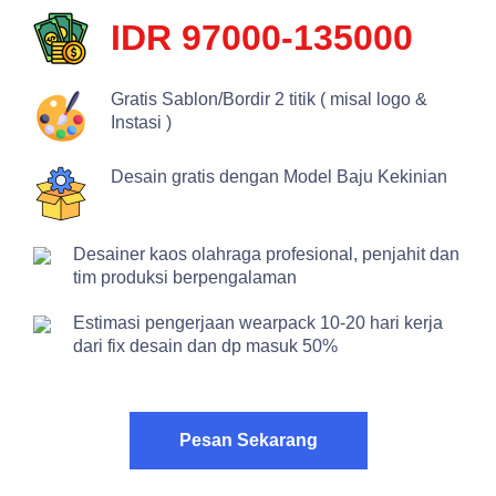
IDR 97000-135000
Gratis Sablon/Bordir 2 titik ( misal logo &
Instasi )
Desain gratis dengan Model Baju Kekinian
Desainer kaos olahraga profesional, penjahit dan
tim produksi berpengalaman
Estimasi pengerjaan wearpack 10-20 hari kerja
dari fix desain dan dp masuk 50%
Pesan Sekarang