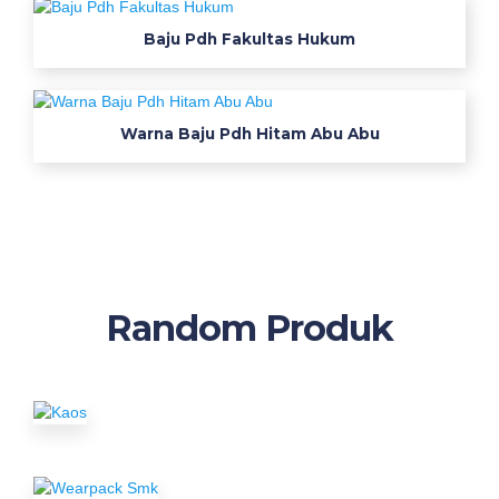
Baju Pdh Fakultas Hukum
Warna Baju Pdh Hitam Abu Abu
Random Produk