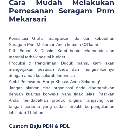
Cara Mudah Melakukan
Pemesanan Seragam Pnm
Mekarsari
Konsultasi Gratis: Sampaikan ide dan kebutuhan
Seragam Pnm Mekarsari Anda kepada CS kami.
Pilih Bahan & Desain: Kami bantu rekomendasikan
material terbaik sesuai budget.
Produksi & Pengiriman: Duduk manis, kami akan
mengerjakan pesanan Anda dan mengirimkannya
dengan aman ke seluruh Indonesia.
Ambil Penawaran Harga Khusus Anda Sekarang!
Jangan biarkan citra organisasi Anda dipertaruhkan
dengan kualitas konveksi yang tidak jelas. Pastikan
Anda mendapatkan produk original langsung dari
tangan pertama yang sudah terbukti berpengalaman
lebih dari 11 tahun.
Custom Baju PDH & PDL