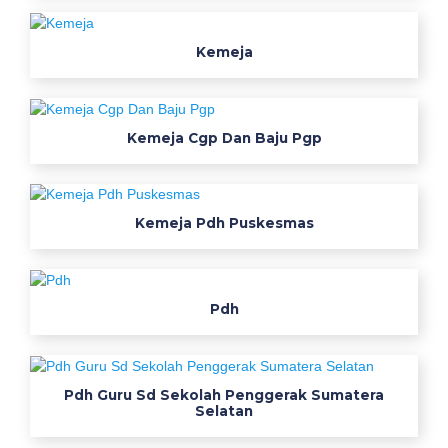
Kemeja
Kemeja Cgp Dan Baju Pgp
Kemeja Pdh Puskesmas
Pdh
Pdh Guru Sd Sekolah Penggerak Sumatera
Selatan