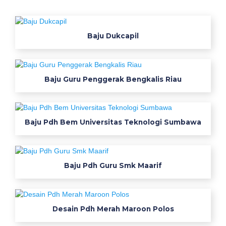
Baju Dukcapil
Baju Guru Penggerak Bengkalis Riau
Baju Pdh Bem Universitas Teknologi Sumbawa
Baju Pdh Guru Smk Maarif
Desain Pdh Merah Maroon Polos