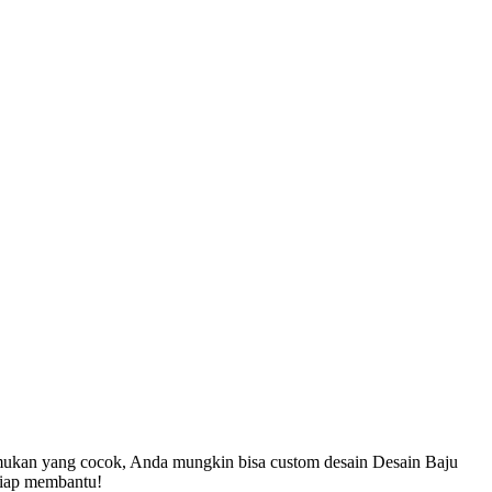
mukan yang cocok, Anda mungkin bisa custom desain Desain Baju
siap membantu!