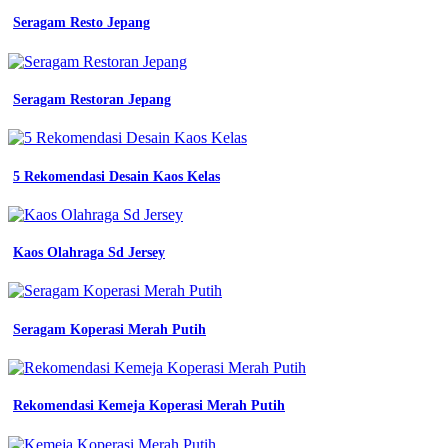
Seragam Resto Jepang
Seragam Restoran Jepang
5 Rekomendasi Desain Kaos Kelas
Kaos Olahraga Sd Jersey
Seragam Koperasi Merah Putih
Rekomendasi Kemeja Koperasi Merah Putih