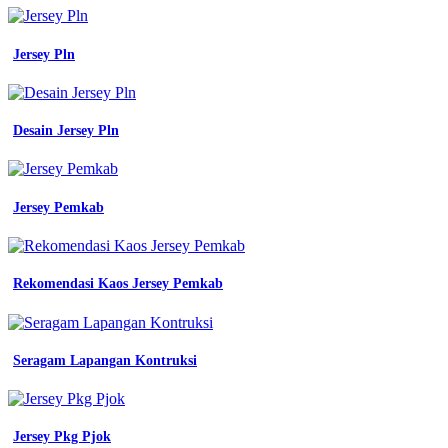
Jersey Pln
Desain Jersey Pln
Jersey Pemkab
Rekomendasi Kaos Jersey Pemkab
Seragam Lapangan Kontruksi
Jersey Pkg Pjok