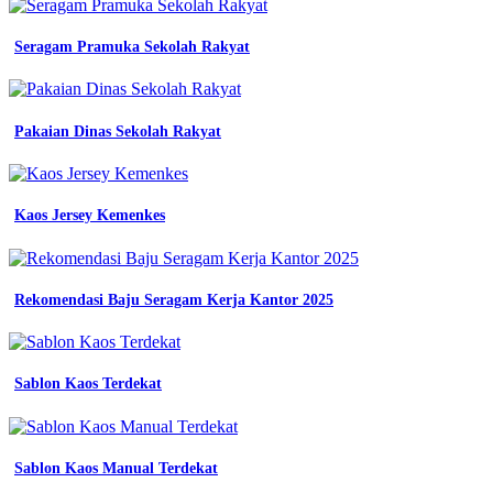
Seragam Pramuka Sekolah Rakyat
Pakaian Dinas Sekolah Rakyat
Kaos Jersey Kemenkes
Rekomendasi Baju Seragam Kerja Kantor 2025
Sablon Kaos Terdekat
Sablon Kaos Manual Terdekat