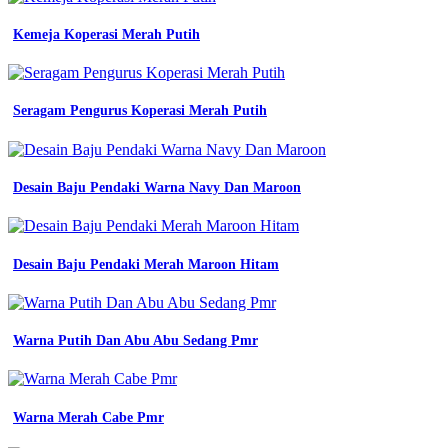
Kemeja Koperasi Merah Putih
Seragam Pengurus Koperasi Merah Putih
Desain Baju Pendaki Warna Navy Dan Maroon
Desain Baju Pendaki Merah Maroon Hitam
Warna Putih Dan Abu Abu Sedang Pmr
Warna Merah Cabe Pmr