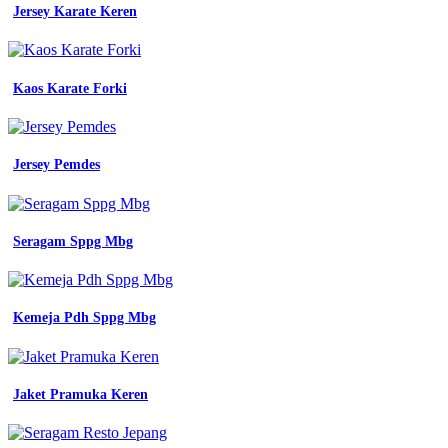
Jersey Karate Keren
Kaos Karate Forki
Jersey Pemdes
Seragam Sppg Mbg
Kemeja Pdh Sppg Mbg
Jaket Pramuka Keren