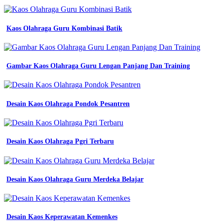
Kaos Olahraga Guru Kombinasi Batik
Gambar Kaos Olahraga Guru Lengan Panjang Dan Training
Desain Kaos Olahraga Pondok Pesantren
Desain Kaos Olahraga Pgri Terbaru
Desain Kaos Olahraga Guru Merdeka Belajar
Desain Kaos Keperawatan Kemenkes