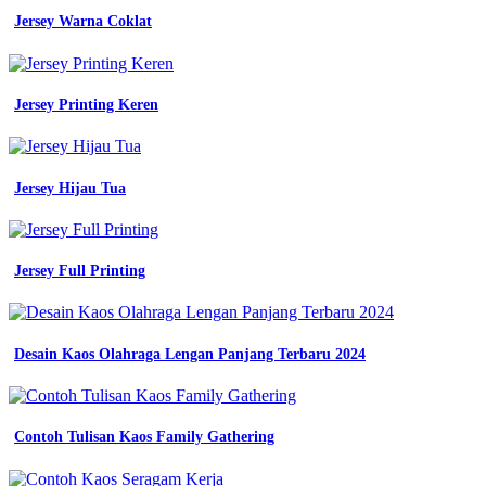
Jersey Warna Coklat
Jersey Printing Keren
Jersey Hijau Tua
Jersey Full Printing
Desain Kaos Olahraga Lengan Panjang Terbaru 2024
Contoh Tulisan Kaos Family Gathering