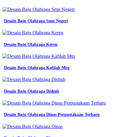
Desain Baju Olahraga Smp Negeri
Desain Baju Olahraga Keren
Desain Baju Olahraga Kafilah Mtq
Desain Baju Olahraga Dishub
Desain Baju Olahraga Dinas Perpustakaan Terbaru