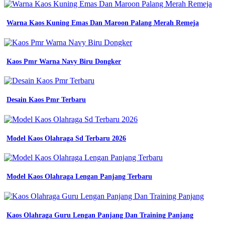
Warna Kaos Kuning Emas Dan Maroon Palang Merah Remeja
Kaos Pmr Warna Navy Biru Dongker
Desain Kaos Pmr Terbaru
Model Kaos Olahraga Sd Terbaru 2026
Model Kaos Olahraga Lengan Panjang Terbaru
Kaos Olahraga Guru Lengan Panjang Dan Training Panjang