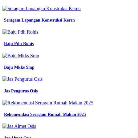
Seragam Lapangan Konstruksi Keren
Baju Pdh Rohis
Baju Mkks Smp
Jas Pengurus Osis
Rekomendasi Seragam Rumah Makan 2025