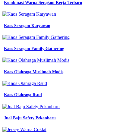
Kombinasi Warna Seragam Kerja Terbaru
Kaos Seragam Karyawan
Kaos Seragam Family Gathering
Kaos Olahraga Muslimah Modis
Kaos Olahraga Rsud
Jual Baju Safety Pekanbaru