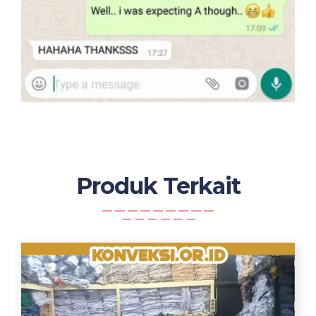
Produk Terkait