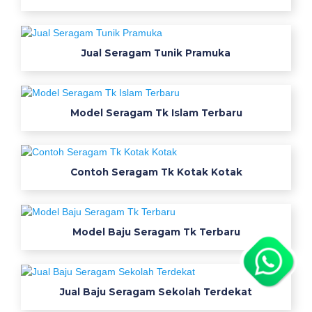
Jual Seragam Tunik Pramuka
Model Seragam Tk Islam Terbaru
Contoh Seragam Tk Kotak Kotak
Model Baju Seragam Tk Terbaru
Jual Baju Seragam Sekolah Terdekat