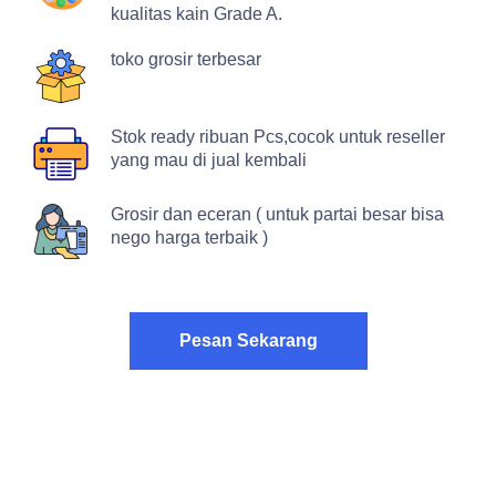
kualitas kain Grade A.
toko grosir terbesar
Stok ready ribuan Pcs,cocok untuk reseller
yang mau di jual kembali
Grosir dan eceran ( untuk partai besar bisa
nego harga terbaik )
Pesan Sekarang