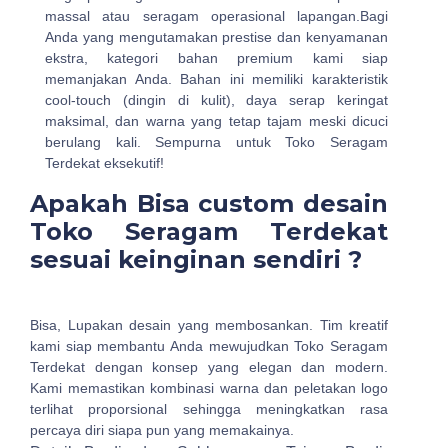
massal atau seragam operasional lapangan.Bagi
Anda yang mengutamakan prestise dan kenyamanan
ekstra, kategori bahan premium kami siap
memanjakan Anda. Bahan ini memiliki karakteristik
cool-touch (dingin di kulit), daya serap keringat
maksimal, dan warna yang tetap tajam meski dicuci
berulang kali. Sempurna untuk Toko Seragam
Terdekat eksekutif!
Apakah Bisa custom desain
Toko Seragam Terdekat
sesuai keinginan sendiri ?
Bisa, Lupakan desain yang membosankan. Tim kreatif
kami siap membantu Anda mewujudkan Toko Seragam
Terdekat dengan konsep yang elegan dan modern.
Kami memastikan kombinasi warna dan peletakan logo
terlihat proporsional sehingga meningkatkan rasa
percaya diri siapa pun yang memakainya.