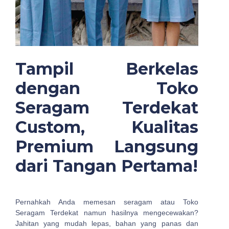
Tampil Berkelas
dengan Toko
Seragam Terdekat
Custom, Kualitas
Premium Langsung
dari Tangan Pertama!
Pernahkah Anda memesan seragam atau Toko
Seragam Terdekat namun hasilnya mengecewakan?
Jahitan yang mudah lepas, bahan yang panas dan