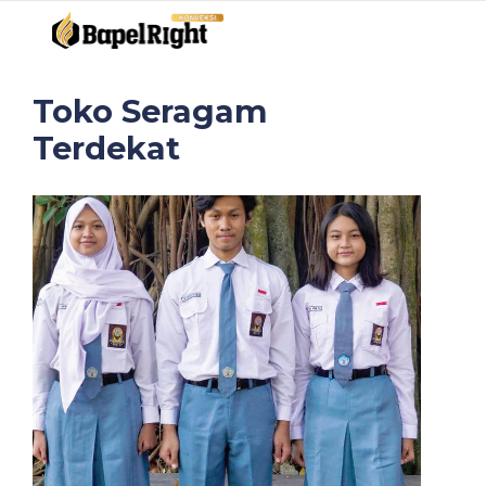
Toko Seragam
Terdekat