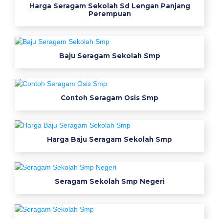
Harga Seragam Sekolah Sd Lengan Panjang
Perempuan
Baju Seragam Sekolah Smp
Contoh Seragam Osis Smp
Harga Baju Seragam Sekolah Smp
Seragam Sekolah Smp Negeri