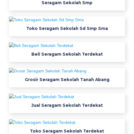
Seragam Sekolah Smp
Toko Seragam Sekolah Sd Smp Sma
Beli Seragam Sekolah Terdekat
Grosir Seragam Sekolah Tanah Abang
Jual Seragam Sekolah Terdekat
Toko Seragam Sekolah Terdekat