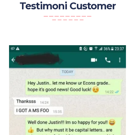
Testimoni Customer