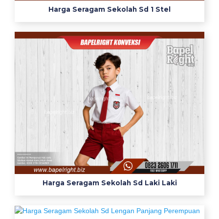
Harga Seragam Sekolah Sd 1 Stel
Harga Seragam Sekolah Sd Laki Laki