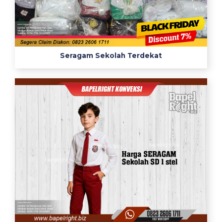
Seragam Sekolah Terdekat