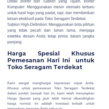
Detail Bordir dan Sablon yang Tajam.
Bordir
Komputer: Menggunakan mesin otomatis terbaru
untuk hasil logo yang padat, rapi, dan memberikan
kesan eksklusif pada Toko Seragam Terdekat.
Sablon High-Definition: Menggunakan tinta pilihan
yang tidak pecah dan tahan lama, menjaga
estetika desain Anda tetap prima dalam jangka
panjang.
Harga Spesial Khusus
Pemesanan Hari Ini untuk
Toko Seragam Terdekat
Kami sangat menghargai keputusan cepat Anda.
Khusus untuk pemesanan Toko Seragam Terdekat
dalam jumlah banyak hari ini, kami telah menyiapkan
Harga Spesial yang jauh lebih hemat dibandingkan
harga normal. Ini adalah investasi terbaik untuk
pengadaan seragam Anda tahun ini.