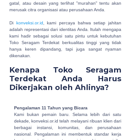
gatal, atau desain yang terlihat "murahan" tentu akan
merusak citra organisasi atau perusahaan Anda.
Di
konveksi.or.id
, kami percaya bahwa setiap jahitan
adalah representasi dari identitas Anda. Itulah mengapa
kami hadir sebagai solusi satu pintu untuk kebutuhan
Toko Seragam Terdekat berkualitas tinggi yang tidak
hanya keren dipandang, tapi juga sangat nyaman
dikenakan.
Kenapa Toko Seragam
Terdekat Anda Harus
Dikerjakan oleh Ahlinya?
Pengalaman 11 Tahun yang Bicara
Kami bukan pemain baru. Selama lebih dari satu
dekade, konveksi.or.id telah melayani ribuan klien dari
berbagai instansi, komunitas, dan perusahaan
nasional. Pengalaman ini membentuk standar kerja