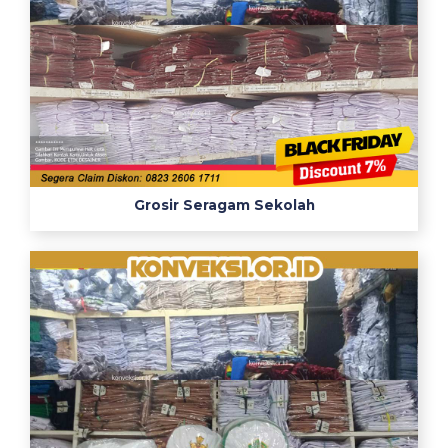
Grosir Seragam Sekolah