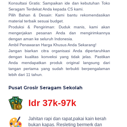
Konsultasi Gratis: Sampaikan ide dan kebutuhan Toko
Seragam Terdekat Anda kepada CS kami.
Pilih Bahan & Desain: Kami bantu rekomendasikan
material terbaik sesuai budget.
Produksi & Pengiriman: Duduk manis, kami akan
mengerjakan pesanan Anda dan mengirimkannya
dengan aman ke seluruh Indonesia.
Ambil Penawaran Harga Khusus Anda Sekarang!
Jangan biarkan citra organisasi Anda dipertaruhkan
dengan kualitas konveksi yang tidak jelas. Pastikan
Anda mendapatkan produk original langsung dari
tangan pertama yang sudah terbukti berpengalaman
lebih dari 11 tahun.
Pusat Grosir Seragam Sekolah
Idr 37k-97k
Jahitan rapi dan rapat,pakai kain kerah
bukan kapas. Resleting bermerk dan