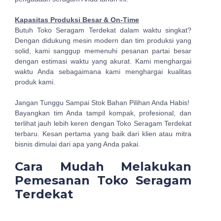
Kapasitas Produksi Besar & On-Time
Butuh Toko Seragam Terdekat dalam waktu singkat?
Dengan didukung mesin modern dan tim produksi yang
solid, kami sanggup memenuhi pesanan partai besar
dengan estimasi waktu yang akurat. Kami menghargai
waktu Anda sebagaimana kami menghargai kualitas
produk kami.
Jangan Tunggu Sampai Stok Bahan Pilihan Anda Habis!
Bayangkan tim Anda tampil kompak, profesional, dan
terlihat jauh lebih keren dengan Toko Seragam Terdekat
terbaru. Kesan pertama yang baik dari klien atau mitra
bisnis dimulai dari apa yang Anda pakai.
Cara Mudah Melakukan
Pemesanan Toko Seragam
Terdekat