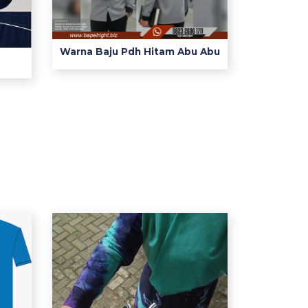
Warna Baju Pdh Hitam Abu Abu