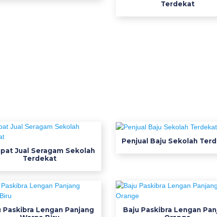
Terdekat
Penjual Baju Sekolah Ter
pat Jual Seragam Sekolah
Terdekat
u Paskibra Lengan Panjang
Baju Paskibra Lengan Pan