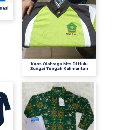
nasi
Kaos Olahraga Mts Di Hulu
Sungai Tengah Kalimantan