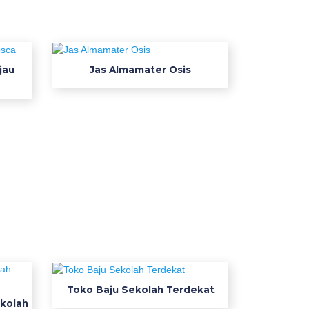
jau
Jas Almamater Osis
Toko Baju Sekolah Terdekat
kolah