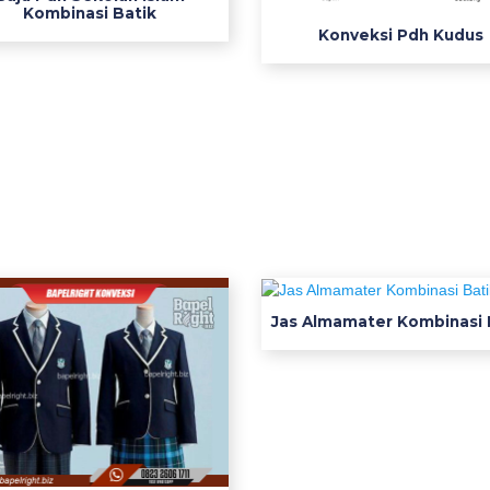
Kombinasi Batik
Konveksi Pdh Kudus
Jas Almamater Kombinasi 