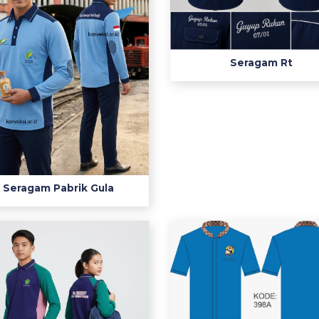
Seragam Rt
Seragam Pabrik Gula