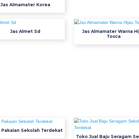
Jas Almamater Korea
Jas Almet Sd
Jas Almamater Warna Hi
Tosca
 Pakaian Sekolah Terdekat
Toko Jual Baju Seragam Se