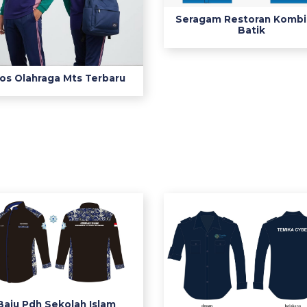
Seragam Restoran Kombi
Batik
os Olahraga Mts Terbaru
Baju Pdh Sekolah Islam