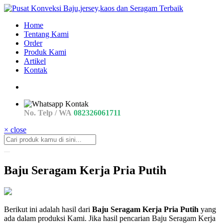
Home
Tentang Kami
Order
Produk Kami
Artikel
Kontak
No. Telp / WA
082326061711
× close
Baju Seragam Kerja Pria Putih
kemeja
Berikut ini adalah hasil dari
Baju Seragam Kerja Pria Putih
yang
Baju
ada dalam produksi Kami. Jika hasil pencarian Baju Seragam Kerja