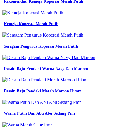
Rekomendasi Kemeja Koperasi Merah Putih
Kemeja Koperasi Merah Putih
Seragam Pengurus Koperasi Merah Putih
Desain Baju Pendaki Warna Navy Dan Maroon
Desain Baju Pendaki Merah Maroon Hitam
Warna Putih Dan Abu Abu Sedang Pmr