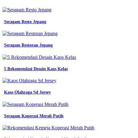
Seragam Resto Jepang
Seragam Restoran Jepang
5 Rekomendasi Desain Kaos Kelas
Kaos Olahraga Sd Jersey
Seragam Koperasi Merah Putih