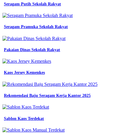
Seragam Putih Sekolah Rakyat
Seragam Pramuka Sekolah Rakyat
Pakaian Dinas Sekolah Rakyat
Kaos Jersey Kemenkes
Rekomendasi Baju Seragam Kerja Kantor 2025
Sablon Kaos Terdekat