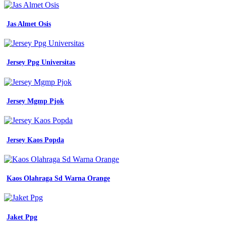
Jas Almet Osis
Jersey Ppg Universitas
Jersey Mgmp Pjok
Jersey Kaos Popda
Kaos Olahraga Sd Warna Orange
Jaket Ppg