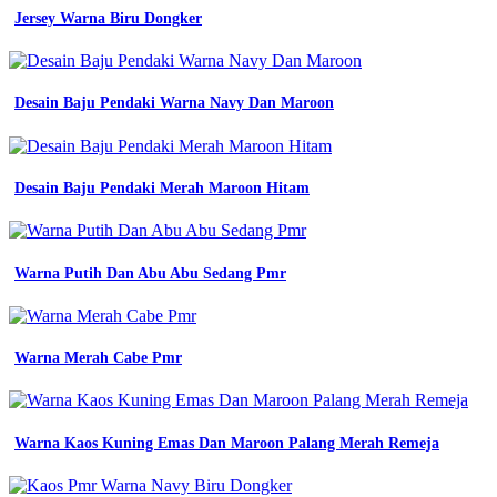
Jersey Warna Biru Dongker
Desain Baju Pendaki Warna Navy Dan Maroon
Desain Baju Pendaki Merah Maroon Hitam
Warna Putih Dan Abu Abu Sedang Pmr
Warna Merah Cabe Pmr
Warna Kaos Kuning Emas Dan Maroon Palang Merah Remeja