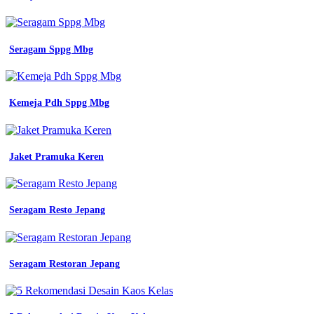
Seragam Sppg Mbg
Kemeja Pdh Sppg Mbg
Jaket Pramuka Keren
Seragam Resto Jepang
Seragam Restoran Jepang