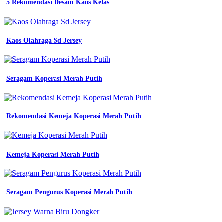
5 Rekomendasi Desain Kaos Kelas
Kaos Olahraga Sd Jersey
Seragam Koperasi Merah Putih
Rekomendasi Kemeja Koperasi Merah Putih
Kemeja Koperasi Merah Putih
Seragam Pengurus Koperasi Merah Putih