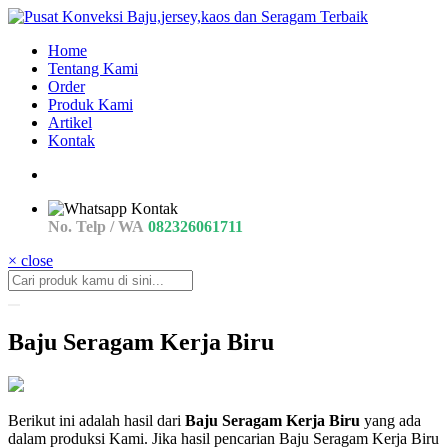
Home
Tentang Kami
Order
Produk Kami
Artikel
Kontak
No. Telp / WA
082326061711
× close
Baju Seragam Kerja Biru
jual
Berikut ini adalah hasil dari
Baju Seragam Kerja Biru
yang ada
Baju
dalam produksi Kami. Jika hasil pencarian Baju Seragam Kerja Biru