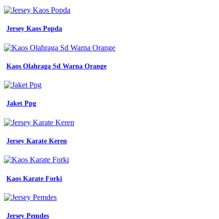
Custom
Murah
Batam
Jersey Kaos Popda
Kaos Olahraga Sd Warna Orange
Jaket Ppg
Jersey Karate Keren
Kaos Karate Forki
Jersey Pemdes