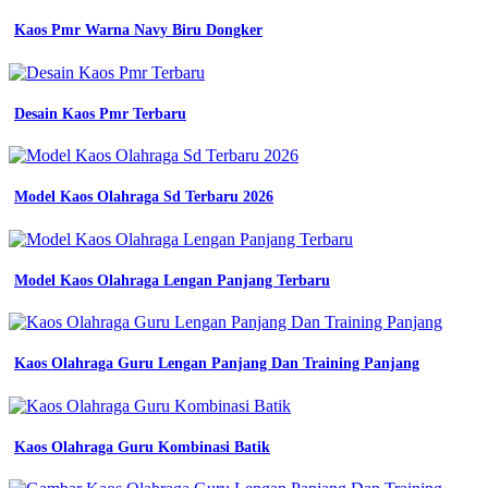
Kaos Pmr Warna Navy Biru Dongker
Desain Kaos Pmr Terbaru
Model Kaos Olahraga Sd Terbaru 2026
Model Kaos Olahraga Lengan Panjang Terbaru
Kaos Olahraga Guru Lengan Panjang Dan Training Panjang
Kaos Olahraga Guru Kombinasi Batik