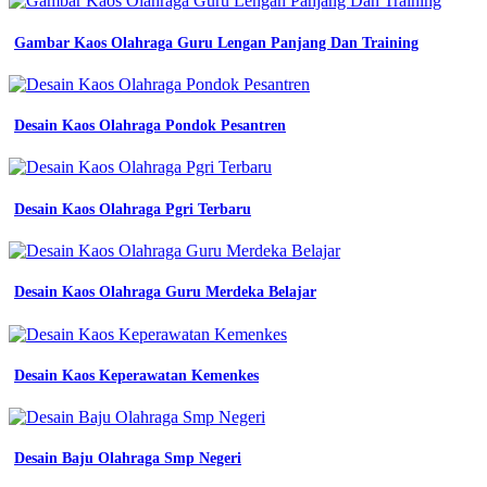
Gambar Kaos Olahraga Guru Lengan Panjang Dan Training
Desain Kaos Olahraga Pondok Pesantren
Desain Kaos Olahraga Pgri Terbaru
Desain Kaos Olahraga Guru Merdeka Belajar
Desain Kaos Keperawatan Kemenkes
Desain Baju Olahraga Smp Negeri