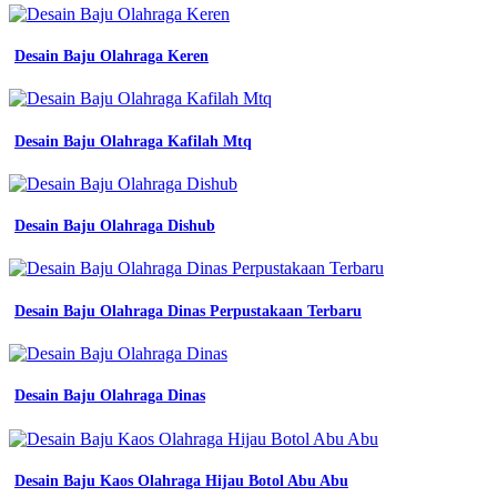
Desain Baju Olahraga Keren
Desain Baju Olahraga Kafilah Mtq
Desain Baju Olahraga Dishub
Desain Baju Olahraga Dinas Perpustakaan Terbaru
Desain Baju Olahraga Dinas
Desain Baju Kaos Olahraga Hijau Botol Abu Abu