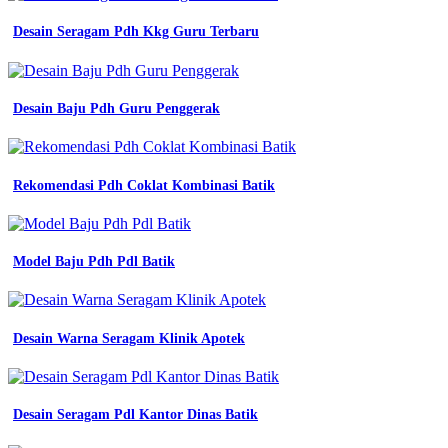
Desain Seragam Pdh Kkg Guru Terbaru
Desain Baju Pdh Guru Penggerak
Rekomendasi Pdh Coklat Kombinasi Batik
Model Baju Pdh Pdl Batik
Desain Warna Seragam Klinik Apotek
Desain Seragam Pdl Kantor Dinas Batik