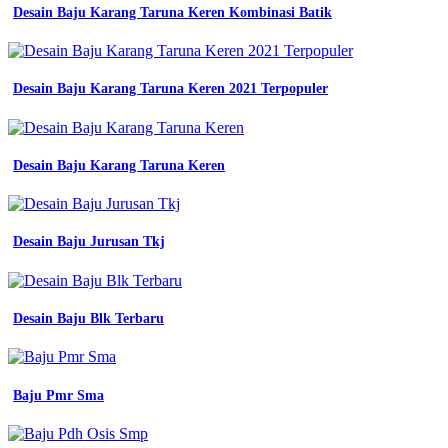
Desain Baju Karang Taruna Keren Kombinasi Batik
Desain Baju Karang Taruna Keren 2021 Terpopuler
Desain Baju Karang Taruna Keren
Desain Baju Jurusan Tkj
Desain Baju Blk Terbaru
Baju Pmr Sma