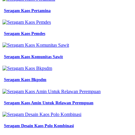
Seragam Kaos Pertamina
Seragam Kaos Pemdes
Seragam Kaos Komunitas Sawit
Seragam Kaos Bkpsdm
Seragam Kaos Amin Untuk Relawan Perempuan
Seragam Desain Kaos Polo Kombinasi