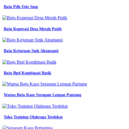
Baju Pdh Osis Smp
Baju Koperasi Desa Merah Putih
Baju Kejuruan Smk Akuntansi
Baju Bpd Kombinasi Batik
Warna Baju Kaos Seragam Lengan Panjang
Toko Training Olahraga Terdekat