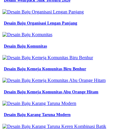
Desain Wearpack Smk Terbaru 2026
Desain Baju Organisasi Lengan Panjang
Desain Baju Komunitas
Desain Baju Kemeja Komunitas Biru Benhur
Desain Baju Kemeja Komunitas Abu Orange Hitam
Desain Baju Karang Taruna Modern