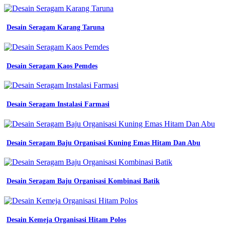
Desain Seragam Karang Taruna
Desain Seragam Kaos Pemdes
Desain Seragam Instalasi Farmasi
Desain Seragam Baju Organisasi Kuning Emas Hitam Dan Abu
Desain Seragam Baju Organisasi Kombinasi Batik
Desain Kemeja Organisasi Hitam Polos