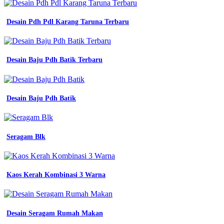
Desain Pdh Pdl Karang Taruna Terbaru
Desain Baju Pdh Batik Terbaru
Desain Baju Pdh Batik
Seragam Blk
Kaos Kerah Kombinasi 3 Warna
Desain Seragam Rumah Makan