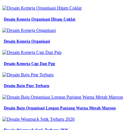
Desain Kemeja Organisasi Hitam Coklat
Desain Kemeja Organisasi
Desain Kemeja Cgp Dan Pgp
Desain Baju Pmr Terbaru
Desain Baju Organisasi Lengan Panjang Warna Merah Maroon