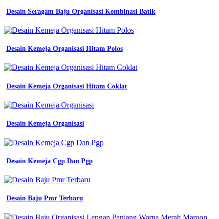
Desain Seragam Baju Organisasi Kombinasi Batik
Desain Kemeja Organisasi Hitam Polos
Desain Kemeja Organisasi Hitam Coklat
Desain Kemeja Organisasi
Desain Kemeja Cgp Dan Pgp
Desain Baju Pmr Terbaru