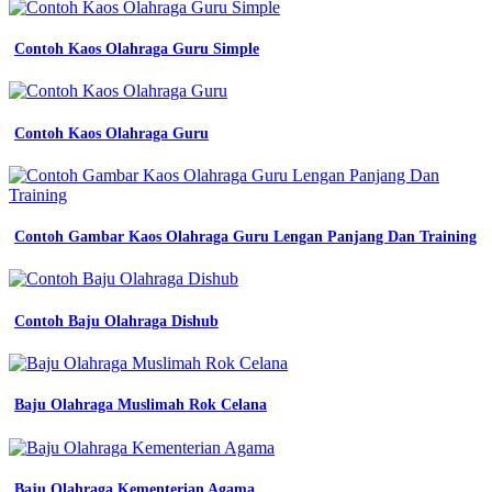
-
Baju
Almamater
Contoh Kaos Olahraga Guru Simple
-
Contoh
Jersey
Keren
Contoh Kaos Olahraga Guru
Contoh Gambar Kaos Olahraga Guru Lengan Panjang Dan Training
Contoh Baju Olahraga Dishub
Baju Olahraga Muslimah Rok Celana
Baju Olahraga Kementerian Agama