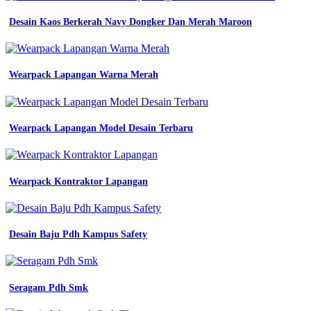
Desain Kaos Berkerah Navy Dongker Dan Merah Maroon
Wearpack Lapangan Warna Merah
Wearpack Lapangan Model Desain Terbaru
Wearpack Kontraktor Lapangan
Desain Baju Pdh Kampus Safety
Seragam Pdh Smk