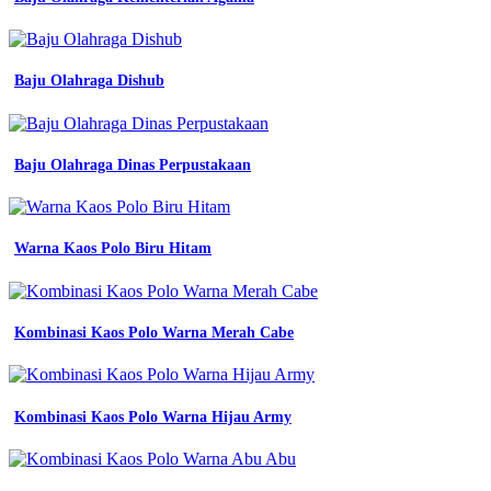
Baju Olahraga Dishub
Baju Olahraga Dinas Perpustakaan
Warna Kaos Polo Biru Hitam
Kombinasi Kaos Polo Warna Merah Cabe
Kombinasi Kaos Polo Warna Hijau Army