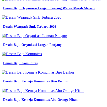
Desain Baju Organisasi Lengan Panjang Warna Merah Maroon
Desain Wearpack Smk Terbaru 2026
Desain Baju Organisasi Lengan Panjang
Desain Baju Komunitas
Desain Baju Kemeja Komunitas Biru Benhur
Desain Baju Kemeja Komunitas Abu Orange Hitam