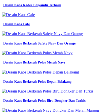
Desain Kaos Kader Posyandu Terbaru
Desain Kaos Cafe
Desain Kaos Berkerah Safety Navy Dan Orange
Desain Kaos Berkerah Polos Merah Navy
Desain Kaos Berkerah Polos Depan Belakang
Desain Kaos Berkerah Polos Biru Dongker Dan Turkis