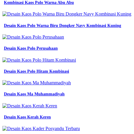
Kombinasi Kaos Polo Warna Abu Abu
Desain Kaos Polo Warna Biru Dongker Navy Kombinasi Kuning
Desain Kaos Polo Perusahaan
Desain Kaos Polo Hitam Kombinasi
Desain Kaos Ma Muhammadiyah
Desain Kaos Kerah Keren