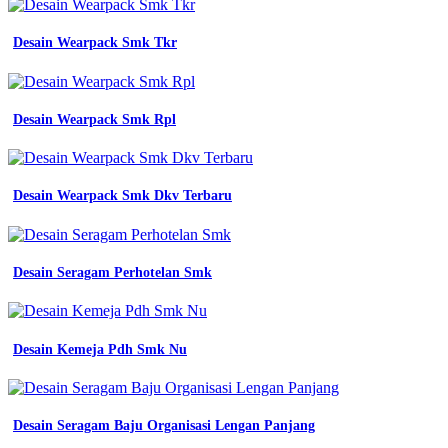
Desain Wearpack Smk Tkr
Desain Wearpack Smk Rpl
Desain Wearpack Smk Dkv Terbaru
Desain Seragam Perhotelan Smk
Desain Kemeja Pdh Smk Nu
Desain Seragam Baju Organisasi Lengan Panjang