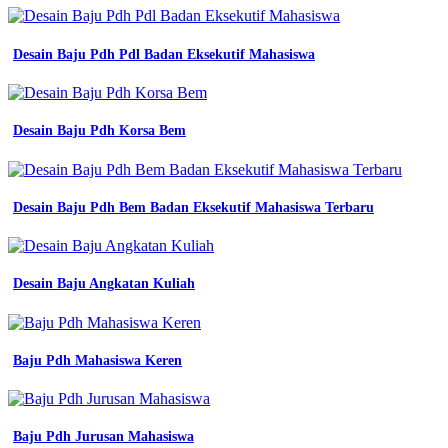
Desain Baju Pdh Pdl Badan Eksekutif Mahasiswa
Desain Baju Pdh Korsa Bem
Desain Baju Pdh Bem Badan Eksekutif Mahasiswa Terbaru
Desain Baju Angkatan Kuliah
Baju Pdh Mahasiswa Keren
Baju Pdh Jurusan Mahasiswa