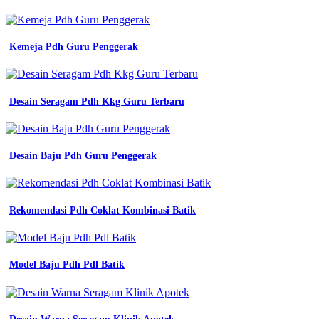
Kemeja Pdh Guru Penggerak
Desain Seragam Pdh Kkg Guru Terbaru
Desain Baju Pdh Guru Penggerak
Rekomendasi Pdh Coklat Kombinasi Batik
Model Baju Pdh Pdl Batik