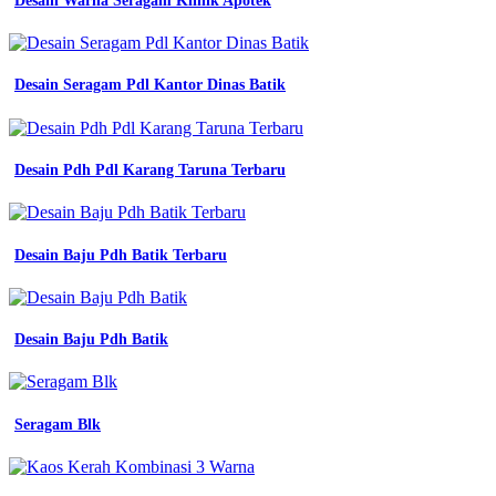
Desain Warna Seragam Klinik Apotek
Desain Seragam Pdl Kantor Dinas Batik
Desain Pdh Pdl Karang Taruna Terbaru
Desain Baju Pdh Batik Terbaru
Desain Baju Pdh Batik
Seragam Blk