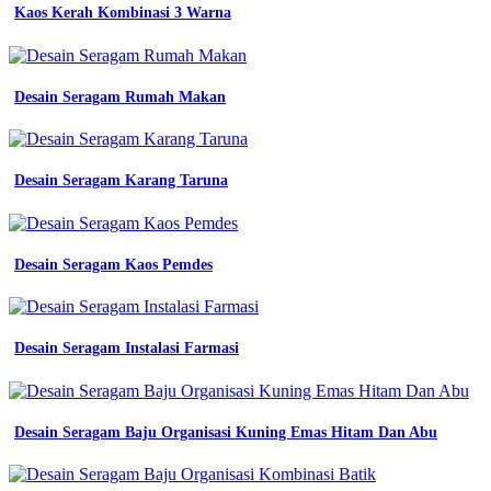
Kaos Kerah Kombinasi 3 Warna
Desain Seragam Rumah Makan
Desain Seragam Karang Taruna
Desain Seragam Kaos Pemdes
Desain Seragam Instalasi Farmasi
Desain Seragam Baju Organisasi Kuning Emas Hitam Dan Abu