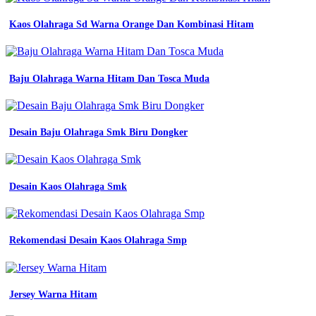
Kaos Olahraga Sd Warna Orange Dan Kombinasi Hitam
Baju Olahraga Warna Hitam Dan Tosca Muda
Desain Baju Olahraga Smk Biru Dongker
Desain Kaos Olahraga Smk
Rekomendasi Desain Kaos Olahraga Smp
Jersey Warna Hitam