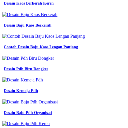
Desain Kaos Berkerah Keren
Desain Baju Kaos Berkerah
Contoh Desain Baju Kaos Lengan Panjang
Desain Pdh Biru Dongker
Desain Kemeja Pdh
Desain Baju Pdh Organisasi