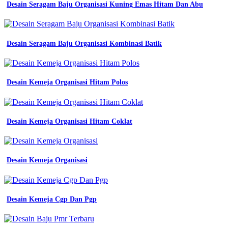
Desain Seragam Baju Organisasi Kuning Emas Hitam Dan Abu
Desain Seragam Baju Organisasi Kombinasi Batik
Desain Kemeja Organisasi Hitam Polos
Desain Kemeja Organisasi Hitam Coklat
Desain Kemeja Organisasi
Desain Kemeja Cgp Dan Pgp