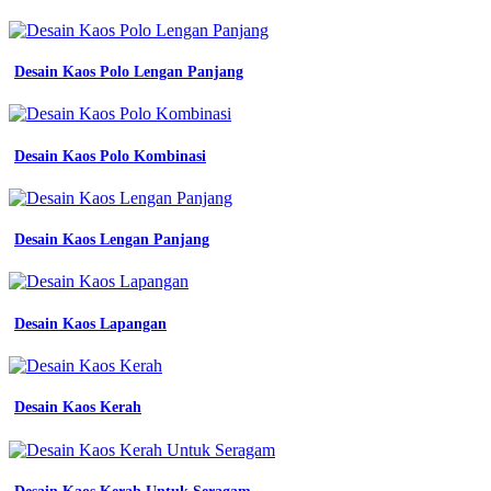
Desain Kaos Polo Lengan Panjang
Desain Kaos Polo Kombinasi
Desain Kaos Lengan Panjang
Desain Kaos Lapangan
Desain Kaos Kerah