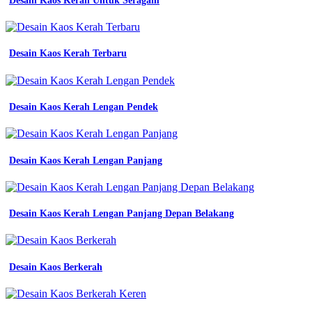
Desain Kaos Kerah Untuk Seragam
Desain Kaos Kerah Terbaru
Desain Kaos Kerah Lengan Pendek
Desain Kaos Kerah Lengan Panjang
Desain Kaos Kerah Lengan Panjang Depan Belakang
Desain Kaos Berkerah