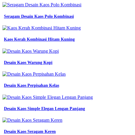
Seragam Desain Kaos Polo Kombinasi
Kaos Kerah Kombinasi Hitam Kuning
Desain Kaos Warung Kopi
Desain Kaos Perpisahan Kelas
Desain Kaos Simple Elegan Lengan Panjang
Desain Kaos Seragam Keren