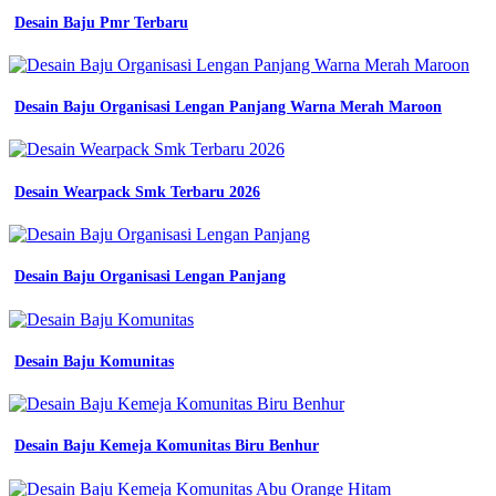
Desain Baju Pmr Terbaru
Desain Baju Organisasi Lengan Panjang Warna Merah Maroon
Desain Wearpack Smk Terbaru 2026
Desain Baju Organisasi Lengan Panjang
Desain Baju Komunitas
Desain Baju Kemeja Komunitas Biru Benhur