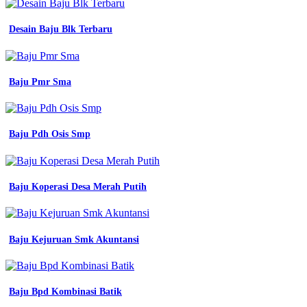
Desain Baju Blk Terbaru
Baju Pmr Sma
Baju Pdh Osis Smp
Baju Koperasi Desa Merah Putih
Baju Kejuruan Smk Akuntansi
Baju Bpd Kombinasi Batik