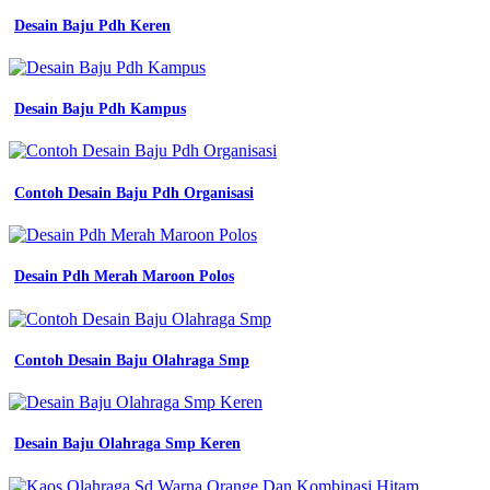
Desain Baju Pdh Keren
Desain Baju Pdh Kampus
Contoh Desain Baju Pdh Organisasi
Desain Pdh Merah Maroon Polos
Contoh Desain Baju Olahraga Smp
Desain Baju Olahraga Smp Keren