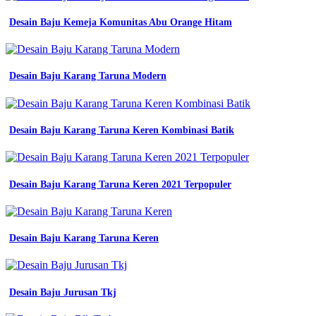
Desain Baju Kemeja Komunitas Abu Orange Hitam
Desain Baju Karang Taruna Modern
Desain Baju Karang Taruna Keren Kombinasi Batik
Desain Baju Karang Taruna Keren 2021 Terpopuler
Desain Baju Karang Taruna Keren
Desain Baju Jurusan Tkj