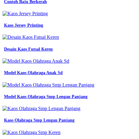
Contoh Baju Berkerah
Kaos Jersey Printing
Desain Kaos Futsal Keren
Model Kaos Olahraga Anak Sd
Model Kaos Olahraga Smp Lengan Panjang
Kaos Olahraga Smp Lengan Panjang